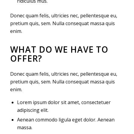
ridiculus mus.
Donec quam felis, ultricies nec, pellentesque eu,
pretium quis, sem. Nulla consequat massa quis
enim.
WHAT DO WE HAVE TO
OFFER?
Donec quam felis, ultricies nec, pellentesque eu,
pretium quis, sem. Nulla consequat massa quis
enim.
Lorem ipsum dolor sit amet, consectetuer
adipiscing elit.
Aenean commodo ligula eget dolor. Aenean
massa.