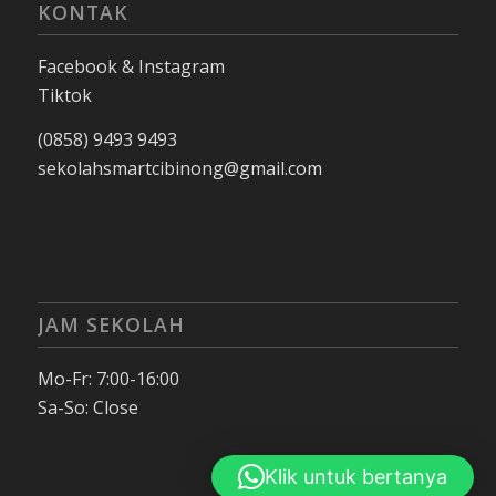
KONTAK
Facebook & Instagram
Tiktok
(0858) 9493 9493
sekolahsmartcibinong@gmail.com
JAM SEKOLAH
Mo-Fr: 7:00-16:00
Sa-So: Close
Klik untuk bertanya