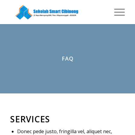
FAQ
SERVICES
Donec pede justo, fringilla vel, aliquet nec,