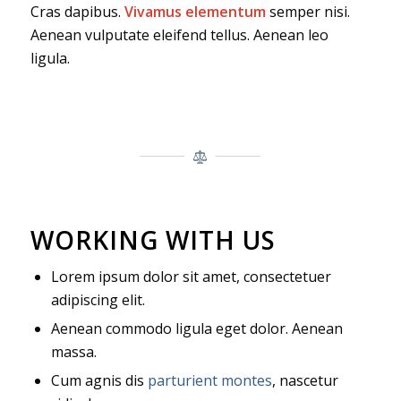
Cras dapibus.
Vivamus elementum
semper nisi.
Aenean vulputate eleifend tellus. Aenean leo
ligula.
WORKING WITH US
Lorem ipsum dolor sit amet, consectetuer
adipiscing elit.
Aenean commodo ligula eget dolor. Aenean
massa.
Cum agnis dis
parturient montes
, nascetur