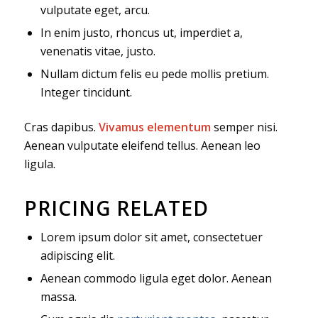
vulputate eget, arcu.
In enim justo, rhoncus ut, imperdiet a,
venenatis vitae, justo.
Nullam dictum felis eu pede mollis pretium.
Integer tincidunt.
Cras dapibus.
Vivamus elementum
semper nisi.
Aenean vulputate eleifend tellus. Aenean leo
ligula.
PRICING RELATED
Lorem ipsum dolor sit amet, consectetuer
adipiscing elit.
Aenean commodo ligula eget dolor. Aenean
massa.