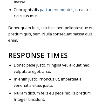
massa.
Cum agnis dis
parturient montes
, nascetur
ridiculus mus.
Donec quam felis, ultricies nec, pellentesque eu,
pretium quis, sem. Nulla consequat massa quis
enim.
RESPONSE TIMES
Donec pede justo, fringilla vel, aliquet nec,
vulputate eget, arcu.
In enim justo, rhoncus ut, imperdiet a,
venenatis vitae, justo.
Nullam dictum felis eu pede mollis pretium.
Integer tincidunt.