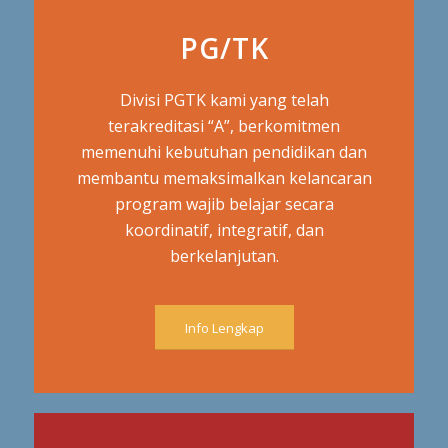
PG/TK
Divisi PGTK kami yang telah
terakreditasi “A”, berkomitmen
memenuhi kebutuhan pendidikan dan
membantu memaksimalkan kelancaran
program wajib belajar secara
koordinatif, integratif, dan
berkelanjutan.
Info Lengkap