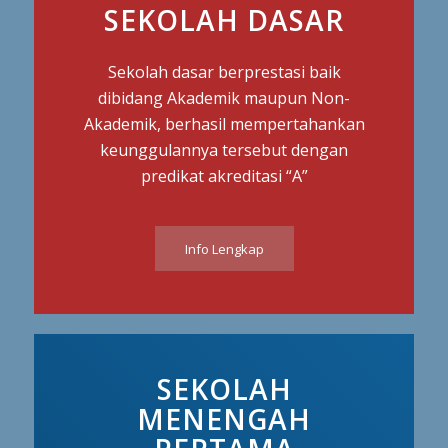
SEKOLAH DASAR
Sekolah dasar berprestasi baik
dibidang Akademik maupun Non-
Akademik, berhasil mempertahankan
keunggulannya tersebut dengan
predikat akreditasi “A”
Info Lengkap
SEKOLAH
MENENGAH