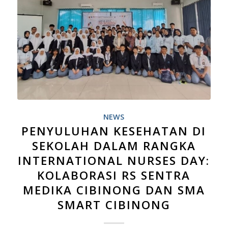
NEWS
PENYULUHAN KESEHATAN DI
SEKOLAH DALAM RANGKA
INTERNATIONAL NURSES DAY:
KOLABORASI RS SENTRA
MEDIKA CIBINONG DAN SMA
SMART CIBINONG