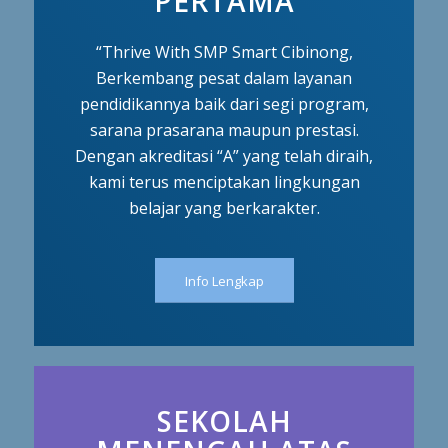
PERTAMA
“Thrive With SMP Smart Cibinong,
Berkembang pesat dalam layanan
pendidikannya baik dari segi program,
sarana prasarana maupun prestasi.
Dengan akreditasi “A” yang telah diraih,
kami terus menciptakan lingkungan
belajar yang berkarakter.
Info Lengkap
SEKOLAH