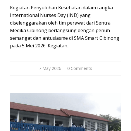
Kegiatan Penyuluhan Kesehatan dalam rangka
International Nurses Day (IND) yang
diselenggarakan oleh tim perawat dari Sentra
Medika Cibinong berlangsung dengan penuh
semangat dan antusiasme di SMA Smart Cibinong
pada 5 Mei 2026. Kegiatan…
7 May 2026
/
0 Comments