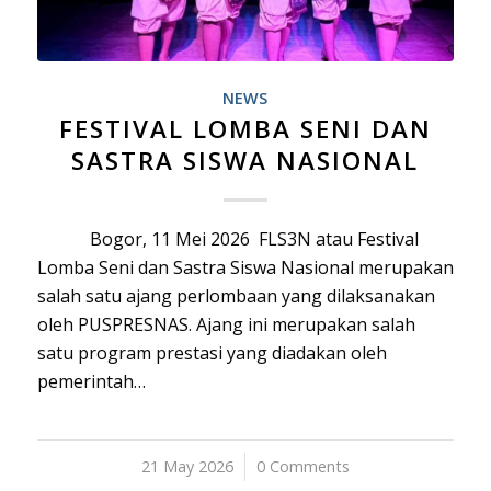
NEWS
FESTIVAL LOMBA SENI DAN
SASTRA SISWA NASIONAL
Bogor, 11 Mei 2026 FLS3N atau Festival
Lomba Seni dan Sastra Siswa Nasional merupakan
salah satu ajang perlombaan yang dilaksanakan
oleh PUSPRESNAS. Ajang ini merupakan salah
satu program prestasi yang diadakan oleh
pemerintah…
21 May 2026
/
0 Comments