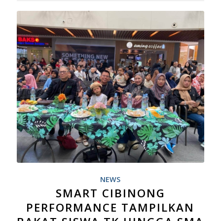
NEWS
SMART CIBINONG
PERFORMANCE TAMPILKAN