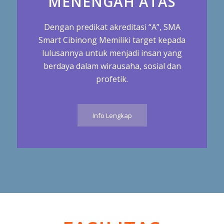
MENENGAH ATAS
Dengan predikat akreditasi “A”, SMA
Smart Cibinong Memiliki target kepada
lulusannya untuk menjadi insan yang
berdaya dalam wirausaha, sosial dan
profetik.
Info Lengkap