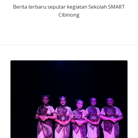
Berita terbaru seputar kegiatan Sekolah SMART
Cibinong