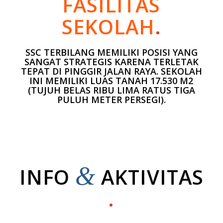
FASILITAS
SEKOLAH
.
SSC TERBILANG MEMILIKI POSISI YANG
SANGAT STRATEGIS KARENA TERLETAK
TEPAT DI PINGGIR JALAN RAYA. SEKOLAH
INI MEMILIKI LUAS TANAH 17.530 M2
(TUJUH BELAS RIBU LIMA RATUS TIGA
PULUH METER PERSEGI).
&
INFO
AKTIVITAS
.