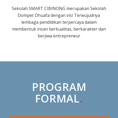
Sekolah SMART CIBINONG merupakan Sekolah
Dompet Dhuafa dengan visi Terwujudnya
lembaga pendidikan terpercaya dalam
membentuk insan berkualitas, berkarakter dan
berjiwa entrepreneur
PROGRAM
FORMAL
.