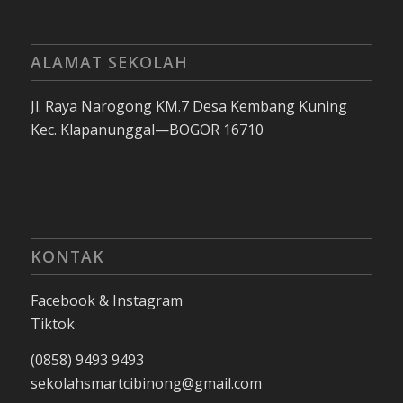
ALAMAT SEKOLAH
Jl. Raya Narogong KM.7 Desa Kembang Kuning
Kec. Klapanunggal—BOGOR 16710
KONTAK
Facebook & Instagram
Tiktok
(0858) 9493 9493
sekolahsmartcibinong@gmail.com