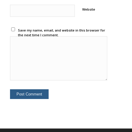
Website
Save my name, email, and website in this browser for
the next time I comment.