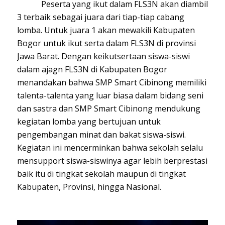
Peserta yang ikut dalam FLS3N akan diambil
3 terbaik sebagai juara dari tiap-tiap cabang
lomba. Untuk juara 1 akan mewakili Kabupaten
Bogor untuk ikut serta dalam FLS3N di provinsi
Jawa Barat. Dengan keikutsertaan siswa-siswi
dalam ajagn FLS3N di Kabupaten Bogor
menandakan bahwa SMP Smart Cibinong memiliki
talenta-talenta yang luar biasa dalam bidang seni
dan sastra dan SMP Smart Cibinong mendukung
kegiatan lomba yang bertujuan untuk
pengembangan minat dan bakat siswa-siswi.
Kegiatan ini mencerminkan bahwa sekolah selalu
mensupport siswa-siswinya agar lebih berprestasi
baik itu di tingkat sekolah maupun di tingkat
Kabupaten, Provinsi, hingga Nasional.