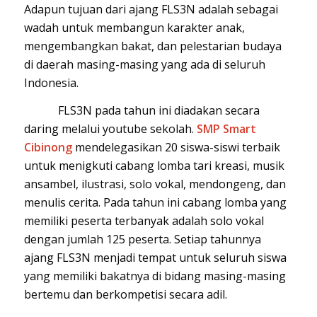
Adapun tujuan dari ajang FLS3N adalah sebagai
wadah untuk membangun karakter anak,
mengembangkan bakat, dan pelestarian budaya
di daerah masing-masing yang ada di seluruh
Indonesia.
FLS3N pada tahun ini diadakan secara
daring melalui youtube sekolah.
SMP Smart
Cibinong
mendelegasikan 20 siswa-siswi terbaik
untuk menigkuti cabang lomba tari kreasi, musik
ansambel, ilustrasi, solo vokal, mendongeng, dan
menulis cerita. Pada tahun ini cabang lomba yang
memiliki peserta terbanyak adalah solo vokal
dengan jumlah 125 peserta. Setiap tahunnya
ajang FLS3N menjadi tempat untuk seluruh siswa
yang memiliki bakatnya di bidang masing-masing
bertemu dan berkompetisi secara adil.