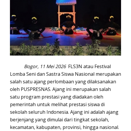
Bogor, 11 Mei 2026
FLS3N atau Festival
Lomba Seni dan Sastra Siswa Nasional merupakan
salah satu ajang perlombaan yang dilaksanakan
oleh PUSPRESNAS. Ajang ini merupakan salah
satu program prestasi yang diadakan oleh
pemerintah untuk melihat prestasi siswa di
sekolah seluruh Indonesia. Ajang ini adalah ajang
berjenjang yang dimulai dari tingkat sekolah,
kecamatan, kabupaten, provinsi, hingga nasional.