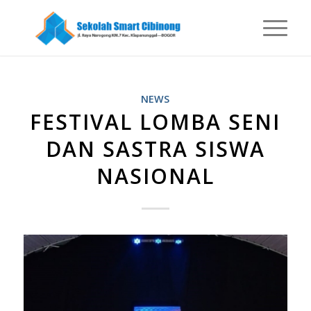
NEWS
FESTIVAL LOMBA SENI
DAN SASTRA SISWA
NASIONAL