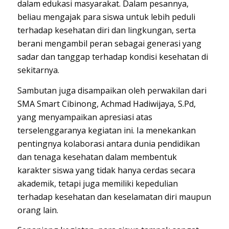
dalam edukasi masyarakat. Dalam pesannya,
beliau mengajak para siswa untuk lebih peduli
terhadap kesehatan diri dan lingkungan, serta
berani mengambil peran sebagai generasi yang
sadar dan tanggap terhadap kondisi kesehatan di
sekitarnya.
Sambutan juga disampaikan oleh perwakilan dari
SMA Smart Cibinong, Achmad Hadiwijaya, S.Pd,
yang menyampaikan apresiasi atas
terselenggaranya kegiatan ini. Ia menekankan
pentingnya kolaborasi antara dunia pendidikan
dan tenaga kesehatan dalam membentuk
karakter siswa yang tidak hanya cerdas secara
akademik, tetapi juga memiliki kepedulian
terhadap kesehatan dan keselamatan diri maupun
orang lain.