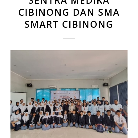
SENTRA MEDIKA
CIBINONG DAN SMA
SMART CIBINONG