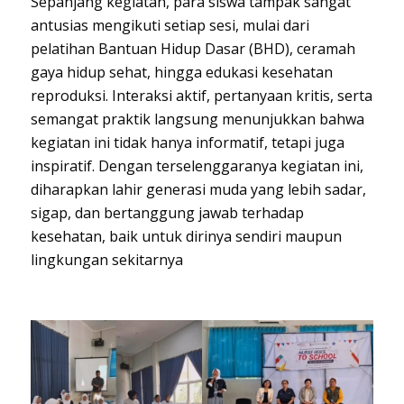
Sepanjang kegiatan, para siswa tampak sangat
antusias mengikuti setiap sesi, mulai dari
pelatihan Bantuan Hidup Dasar (BHD), ceramah
gaya hidup sehat, hingga edukasi kesehatan
reproduksi. Interaksi aktif, pertanyaan kritis, serta
semangat praktik langsung menunjukkan bahwa
kegiatan ini tidak hanya informatif, tetapi juga
inspiratif. Dengan terselenggaranya kegiatan ini,
diharapkan lahir generasi muda yang lebih sadar,
sigap, dan bertanggung jawab terhadap
kesehatan, baik untuk dirinya sendiri maupun
lingkungan sekitarnya