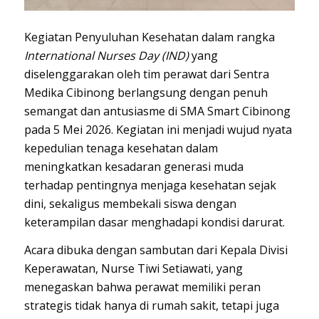
Kegiatan Penyuluhan Kesehatan dalam rangka
International Nurses Day (IND)
yang
diselenggarakan oleh tim perawat dari Sentra
Medika Cibinong berlangsung dengan penuh
semangat dan antusiasme di SMA Smart Cibinong
pada 5 Mei 2026. Kegiatan ini menjadi wujud nyata
kepedulian tenaga kesehatan dalam
meningkatkan kesadaran generasi muda
terhadap pentingnya menjaga kesehatan sejak
dini, sekaligus membekali siswa dengan
keterampilan dasar menghadapi kondisi darurat.
Acara dibuka dengan sambutan dari Kepala Divisi
Keperawatan, Nurse Tiwi Setiawati, yang
menegaskan bahwa perawat memiliki peran
strategis tidak hanya di rumah sakit, tetapi juga