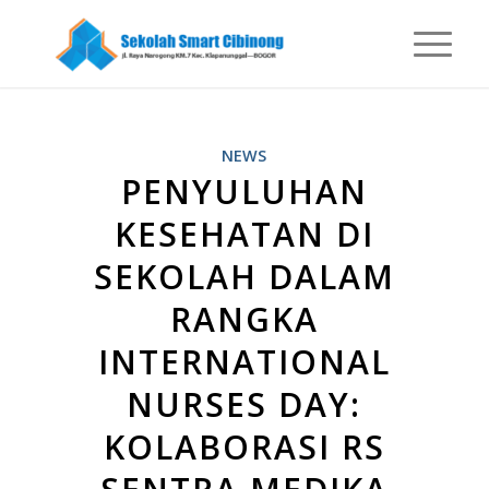
NEWS
PENYULUHAN
KESEHATAN DI
SEKOLAH DALAM
RANGKA
INTERNATIONAL
NURSES DAY:
KOLABORASI RS