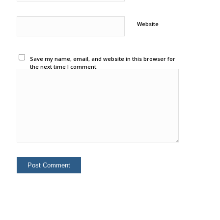
Website
Save my name, email, and website in this browser for
the next time I comment.