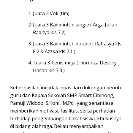
Juara 3 Voli (tim)
Juara 3 Badminton single ( Arga Julian
Raditya kls 7.2)
Juara 3 Badminton double ( Raffasya kls
8.2 & Azzka kls 7.1 )
Juara 3 Tenis meja ( Fiorenza Destiny
Hasan kls 7.3 )
Keberhasilan ini tidak lepas dari dukungan penuh
guru dan Kepala Sekolah SMP Smart Cibinong,
Pamuji Widodo, S.Kom., M.Pd., yang senantiasa
memberikan motivasi, fasilitas, serta perhatian
terhadap pengembangan bakat siswa, khususnya
di bidang olahraga. Beliau menyampaikan