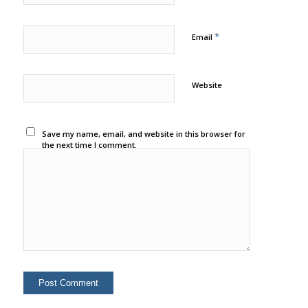
*
Email
Website
Save my name, email, and website in this browser for
the next time I comment.