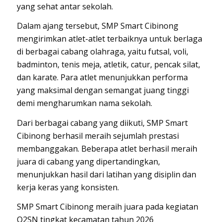
yang sehat antar sekolah.
Dalam ajang tersebut, SMP Smart Cibinong
mengirimkan atlet-atlet terbaiknya untuk berlaga
di berbagai cabang olahraga, yaitu futsal, voli,
badminton, tenis meja, atletik, catur, pencak silat,
dan karate. Para atlet menunjukkan performa
yang maksimal dengan semangat juang tinggi
demi mengharumkan nama sekolah.
Dari berbagai cabang yang diikuti, SMP Smart
Cibinong berhasil meraih sejumlah prestasi
membanggakan. Beberapa atlet berhasil meraih
juara di cabang yang dipertandingkan,
menunjukkan hasil dari latihan yang disiplin dan
kerja keras yang konsisten.
SMP Smart Cibinong meraih juara pada kegiatan
O2SN tingkat kecamatan tahun 2026