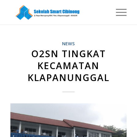
NEWS
O2SN TINGKAT
KECAMATAN
KLAPANUNGGAL