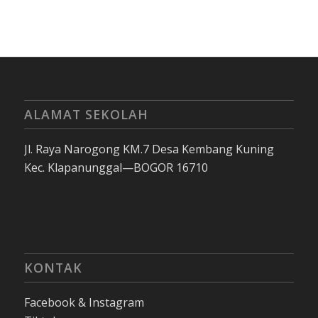
ALAMAT SEKOLAH
Jl. Raya Narogong KM.7 Desa Kembang Kuning
Kec. Klapanunggal—BOGOR 16710
KONTAK
Facebook & Instagram