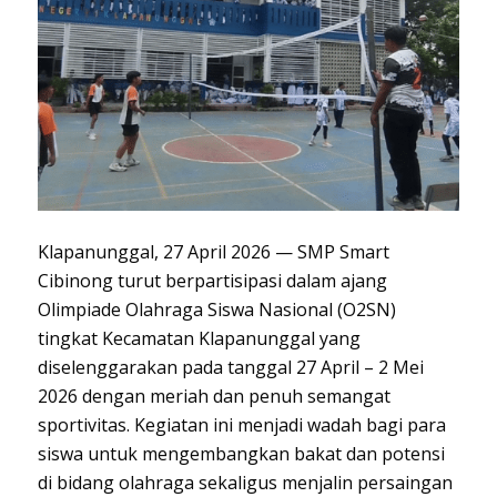
Klapanunggal, 27 April 2026 — SMP Smart
Cibinong turut berpartisipasi dalam ajang
Olimpiade Olahraga Siswa Nasional (O2SN)
tingkat Kecamatan Klapanunggal yang
diselenggarakan pada tanggal 27 April – 2 Mei
2026 dengan meriah dan penuh semangat
sportivitas. Kegiatan ini menjadi wadah bagi para
siswa untuk mengembangkan bakat dan potensi
di bidang olahraga sekaligus menjalin persaingan