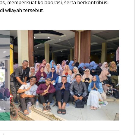
as, memperkuat kolaborasi, serta berkontribusi
i wilayah tersebut.