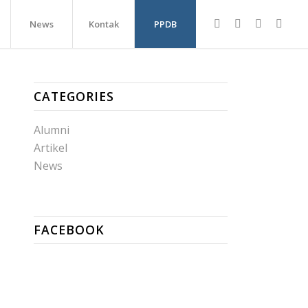
News
Kontak
PPDB
CATEGORIES
Alumni
Artikel
News
FACEBOOK