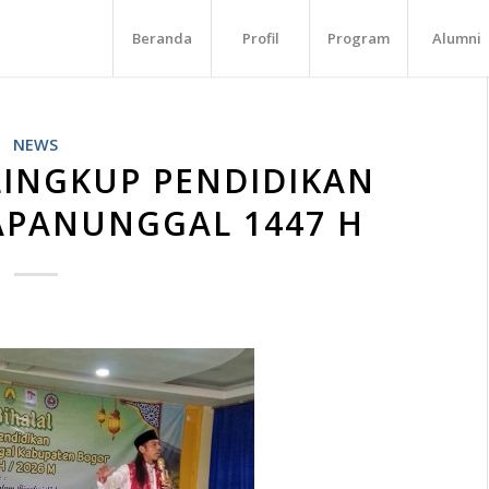
Beranda
Profil
Program
Alumni
NEWS
LINGKUP PENDIDIKAN
APANUNGGAL 1447 H