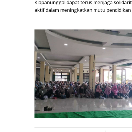
Klapanunggal dapat terus menjaga solidarit
aktif dalam meningkatkan mutu pendidikan d