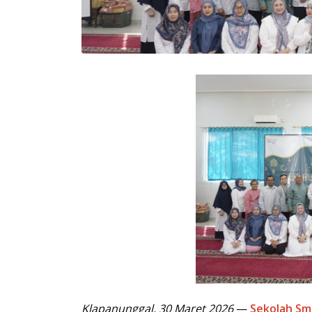
Klapanunggal, 30 Maret 2026
—
Sekolah Sm