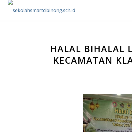
HALAL BIHALAL 
KECAMATAN KL