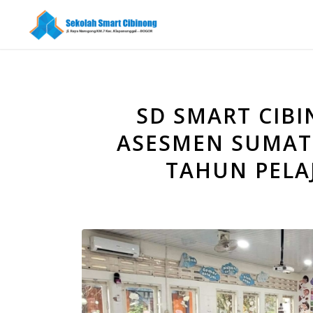
SD SMART CIB
ASESMEN SUMATI
TAHUN PELA