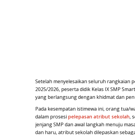
Setelah menyelesaikan seluruh rangkaian p
2025/2026, peserta didik Kelas IX SMP Sma
yang berlangsung dengan khidmat dan pen
Pada kesempatan istimewa ini, orang tua/wa
dalam prosesi
pelepasan atribut sekolah
, 
jenjang SMP dan awal langkah menuju masa
dan haru, atribut sekolah dilepaskan seba