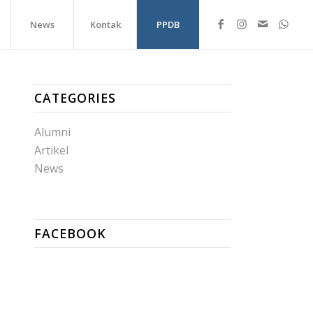
News
Kontak
PPDB
CATEGORIES
Alumni
Artikel
News
FACEBOOK