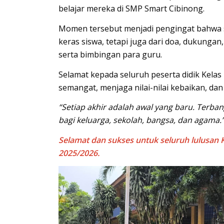
belajar mereka di SMP Smart Cibinong.
Momen tersebut menjadi pengingat bahwa set
keras siswa, tetapi juga dari doa, dukungan
serta bimbingan para guru.
Selamat kepada seluruh peserta didik Kelas
semangat, menjaga nilai-nilai kebaikan, dan
“Setiap akhir adalah awal yang baru. Terba
bagi keluarga, sekolah, bangsa, dan agama.
Selamat dan sukses untuk seluruh lulusan 
2025/2026.