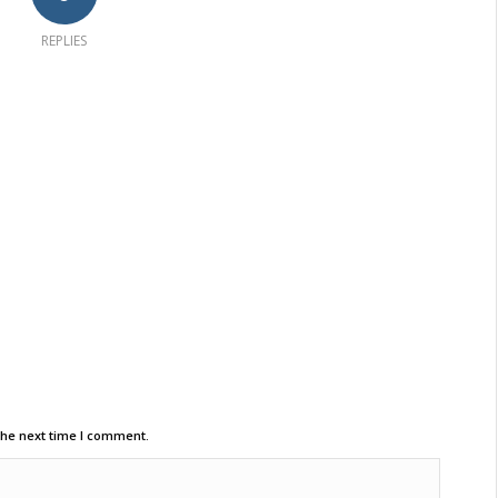
REPLIES
the next time I comment.