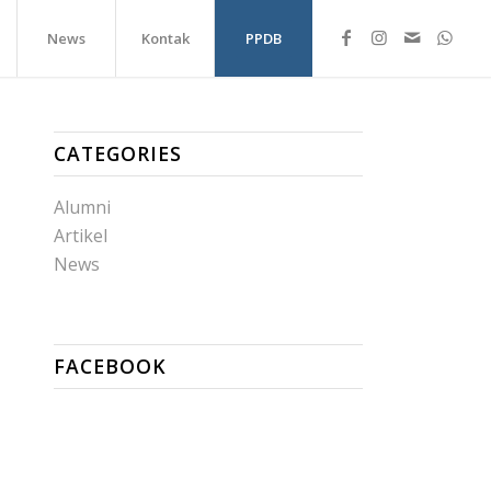
News
Kontak
PPDB
CATEGORIES
Alumni
Artikel
News
FACEBOOK