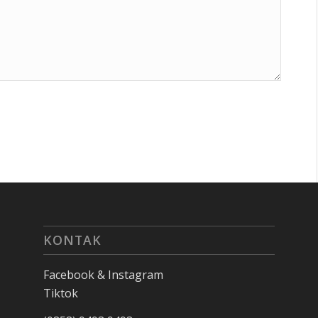
KONTAK
Facebook & Instagram
Tiktok