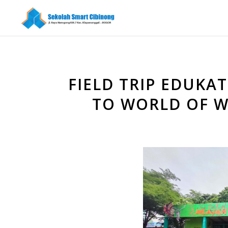
FIELD TRIP EDUKA
TO WORLD OF 