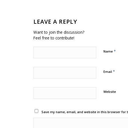
LEAVE A REPLY
Want to join the discussion?
Feel free to contribute!
*
Name
*
Email
Website
Save my name, email, and website in this browser for 