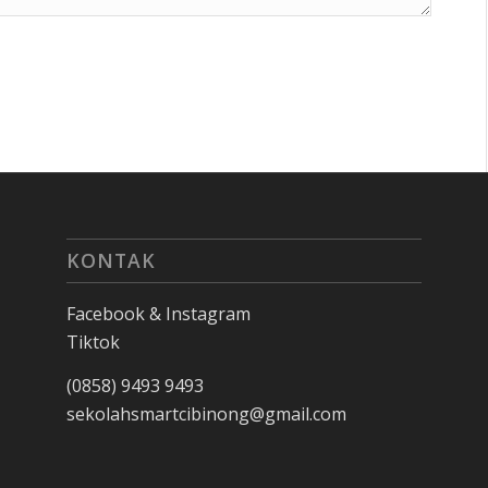
KONTAK
Facebook & Instagram
Tiktok
(0858) 9493 9493
sekolahsmartcibinong@gmail.com