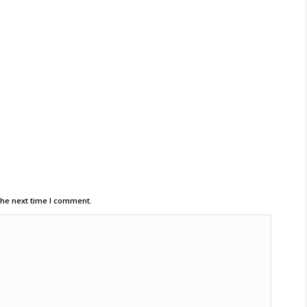
the next time I comment.