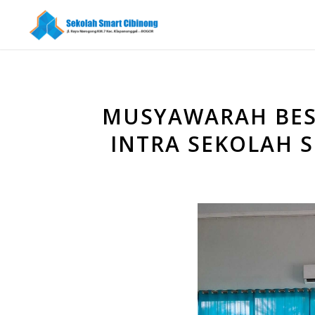
MUSYAWARAH BES
INTRA SEKOLAH 