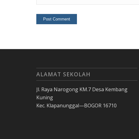
ALAMAT SEKOLAH
Jl. Raya Narogong KM.7 Desa Kembang
Kuning
Kec. Klapanunggal—BOGOR 16710