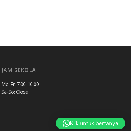
JAM SEKOLAH
Mo-Fr: 7:00-16:00
Sa-So: Close
Klik untuk bertanya