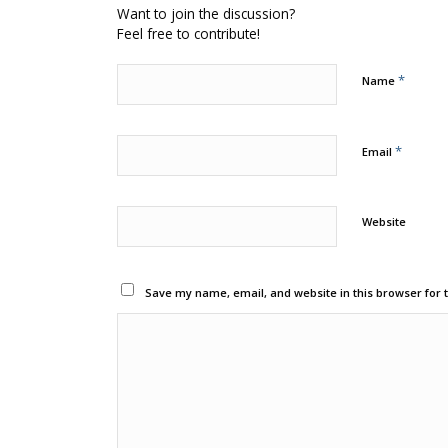
Want to join the discussion?
Feel free to contribute!
*
Name
*
Email
Website
Save my name, email, and website in this browser for 