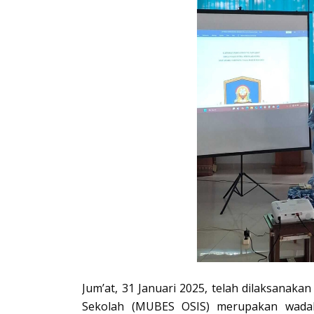
Jum’at, 31 Januari 2025, telah dilaksanak
Sekolah (MUBES OSIS) merupakan wada