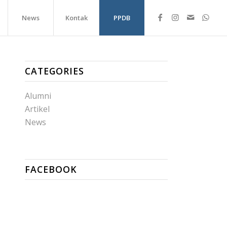
News
Kontak
PPDB
CATEGORIES
Alumni
Artikel
News
FACEBOOK