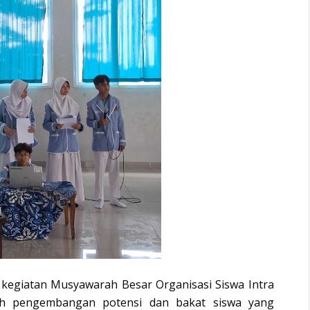
an kegiatan Musyawarah Besar Organisasi Siswa Intra
h pengembangan potensi dan bakat siswa yang