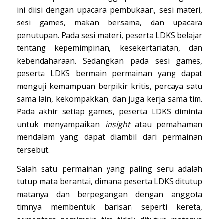
ini diisi dengan upacara pembukaan, sesi materi,
sesi games, makan bersama, dan upacara
penutupan. Pada sesi materi, peserta LDKS belajar
tentang kepemimpinan, kesekertariatan, dan
kebendaharaan. Sedangkan pada sesi games,
peserta LDKS bermain permainan yang dapat
menguji kemampuan berpikir kritis, percaya satu
sama lain, kekompakkan, dan juga kerja sama tim.
Pada akhir setiap games, peserta LDKS diminta
untuk menyampaikan
insight
atau pemahaman
mendalam yang dapat diambil dari permainan
tersebut.
Salah satu permainan yang paling seru adalah
tutup mata berantai, dimana peserta LDKS ditutup
matanya dan berpegangan dengan anggota
timnya membentuk barisan seperti kereta,