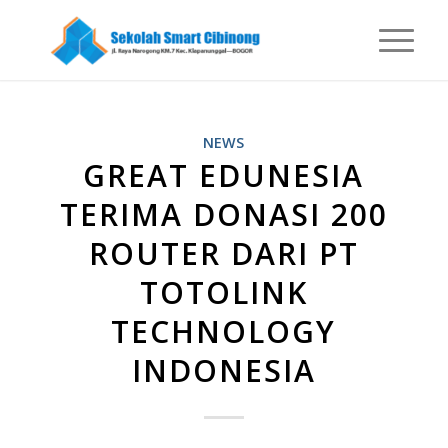
NEWS
GREAT EDUNESIA
TERIMA DONASI 200
ROUTER DARI PT
TOTOLINK
TECHNOLOGY
INDONESIA