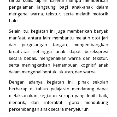
tanpa kuas, dipilih karena mampu memberikan
pengalaman langsung bagi anak-anak dalam
mengenal warna, tekstur, serta melatih motorik
halus.
Selain itu, kegiatan ini juga memberikan banyak
manfaat, antara lain: membantu melatih otot jari
dan pergelangan tangan, mengembangkan
kreativitas sehingga anak dapat berekspresi
secara bebas, mengenalkan warna dan tekstur,
serta meningkatkan kemampuan kognitif anak
dalam mengenal bentuk, ukuran, dan warna.
Dengan adanya kegiatan ini, pihak sekolah
berharap di tahun pelajaran mendatang dapat
melaksanakan kegiatan serupa yang lebih baik,
menarik, dan interaktif, guna mendukung
perkembangan anak secara menyeluruh.