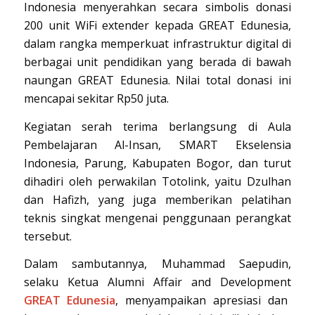
Indonesia menyerahkan secara simbolis donasi
200 unit WiFi extender kepada GREAT Edunesia,
dalam rangka memperkuat infrastruktur digital di
berbagai unit pendidikan yang berada di bawah
naungan GREAT Edunesia. Nilai total donasi ini
mencapai sekitar Rp50 juta.
Kegiatan serah terima berlangsung di Aula
Pembelajaran Al-Insan, SMART Ekselensia
Indonesia, Parung, Kabupaten Bogor, dan turut
dihadiri oleh perwakilan Totolink, yaitu Dzulhan
dan Hafizh, yang juga memberikan pelatihan
teknis singkat mengenai penggunaan perangkat
tersebut.
Dalam sambutannya, Muhammad Saepudin,
selaku Ketua Alumni Affair and Development
GREAT Edunesia
, menyampaikan apresiasi dan