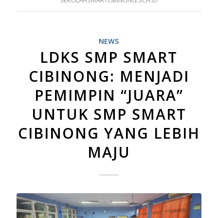
NEWS
LDKS SMP SMART
CIBINONG: MENJADI
PEMIMPIN “JUARA”
UNTUK SMP SMART
CIBINONG YANG LEBIH
MAJU