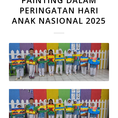
PAINTING DALAM
PERINGATAN HARI
ANAK NASIONAL 2025