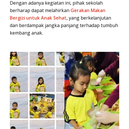
Dengan adanya kegiatan ini, pihak sekolah
berharap dapat melahirkan
Gerakan Makan
Bergizi untuk Anak Sehat
, yang berkelanjutan
dan berdampak jangka panjang terhadap tumbuh
kembang anak.