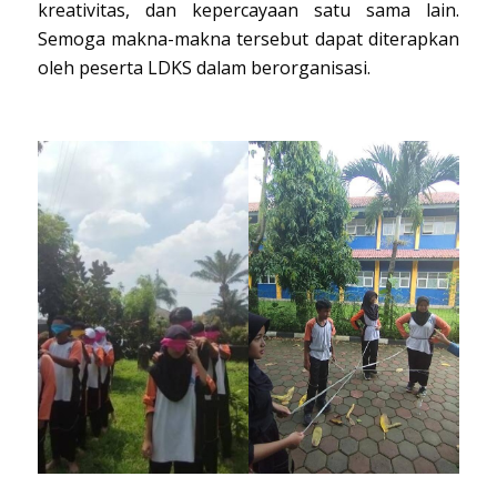
kreativitas, dan kepercayaan satu sama lain.
Semoga makna-makna tersebut dapat diterapkan
oleh peserta LDKS dalam berorganisasi.