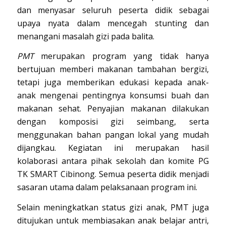
dan menyasar seluruh peserta didik sebagai
upaya nyata dalam mencegah stunting dan
menangani masalah gizi pada balita.
PMT
merupakan program yang tidak hanya
bertujuan memberi makanan tambahan bergizi,
tetapi juga memberikan edukasi kepada anak-
anak mengenai pentingnya konsumsi buah dan
makanan sehat. Penyajian makanan dilakukan
dengan komposisi gizi seimbang, serta
menggunakan bahan pangan lokal yang mudah
dijangkau. Kegiatan ini merupakan hasil
kolaborasi antara pihak sekolah dan komite PG
TK SMART Cibinong. Semua peserta didik menjadi
sasaran utama dalam pelaksanaan program ini.
Selain meningkatkan status gizi anak, PMT juga
ditujukan untuk membiasakan anak belajar antri,