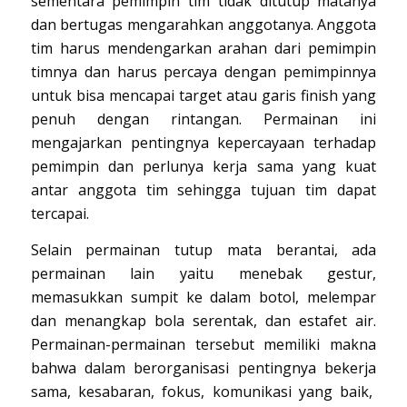
sementara pemimpin tim tidak ditutup matanya
dan bertugas mengarahkan anggotanya. Anggota
tim harus mendengarkan arahan dari pemimpin
timnya dan harus percaya dengan pemimpinnya
untuk bisa mencapai target atau garis finish yang
penuh dengan rintangan. Permainan ini
mengajarkan pentingnya kepercayaan terhadap
pemimpin dan perlunya kerja sama yang kuat
antar anggota tim sehingga tujuan tim dapat
tercapai.
Selain permainan tutup mata berantai, ada
permainan lain yaitu menebak gestur,
memasukkan sumpit ke dalam botol, melempar
dan menangkap bola serentak, dan estafet air.
Permainan-permainan tersebut memiliki makna
bahwa dalam berorganisasi pentingnya bekerja
sama, kesabaran, fokus, komunikasi yang baik,