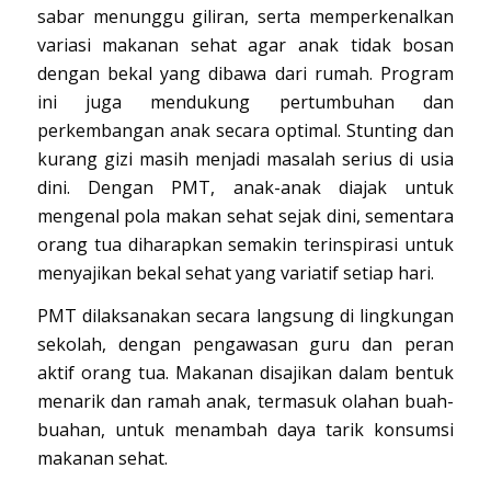
sabar menunggu giliran, serta memperkenalkan
variasi makanan sehat agar anak tidak bosan
dengan bekal yang dibawa dari rumah. Program
ini juga mendukung pertumbuhan dan
perkembangan anak secara optimal. Stunting dan
kurang gizi masih menjadi masalah serius di usia
dini. Dengan PMT, anak-anak diajak untuk
mengenal pola makan sehat sejak dini, sementara
orang tua diharapkan semakin terinspirasi untuk
menyajikan bekal sehat yang variatif setiap hari.
PMT dilaksanakan secara langsung di lingkungan
sekolah, dengan pengawasan guru dan peran
aktif orang tua. Makanan disajikan dalam bentuk
menarik dan ramah anak, termasuk olahan buah-
buahan, untuk menambah daya tarik konsumsi
makanan sehat.