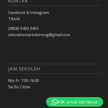
KONTAK
Facebook & Instagram
Tiktok
(0858) 9493 9493
sekolahsmartcibinong@gmail.com
JAM SEKOLAH
Mo-Fr: 7:00-16:00
Sa-So: Close
Klik untuk bertanya