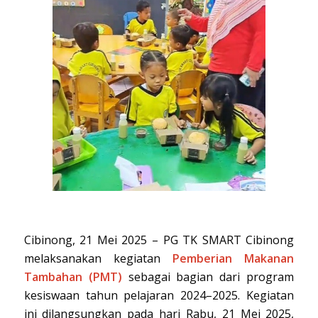
Cibinong, 21 Mei 2025 – PG TK SMART Cibinong
melaksanakan kegiatan
Pemberian Makanan
Tambahan (PMT)
sebagai bagian dari program
kesiswaan tahun pelajaran 2024–2025. Kegiatan
ini dilangsungkan pada hari Rabu, 21 Mei 2025,