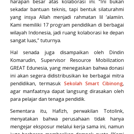
harapan besar atas kolaborasi ini. “Ini bukan
sekadar bantuan teknis, tapi bentuk silaturahmi
yang insya Allah menjadi rahmatan lil ‘alamiin.
Kami memiliki 17 program pendidikan di berbagai
wilayah Indonesia, jadi ruang kolaborasi ke depan
sangat luas,” tuturnya.
Hal senada juga disampaikan oleh Dindin
Komarudin, Supervisor Resource Mobilization
GREAT Edunesia, yang menegaskan bahwa donasi
ini akan segera didistribusikan ke berbagai mitra
pendidikan, termasuk
Sekolah Smart Cibinong
,
agar manfaatnya dapat langsung dirasakan oleh
para pelajar dan tenaga pendidik.
Sementara itu, Hafizh, perwakilan Totolink,
menyatakan bahwa perusahaan tidak hanya
mengejar eksposur melalui kerja sama ini, namun