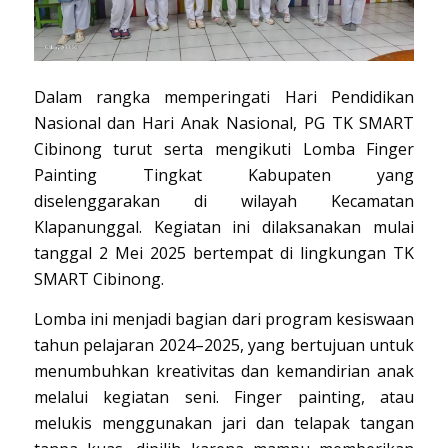
Dalam rangka memperingati Hari Pendidikan
Nasional dan Hari Anak Nasional, PG TK SMART
Cibinong turut serta mengikuti Lomba Finger
Painting Tingkat Kabupaten yang
diselenggarakan di wilayah Kecamatan
Klapanunggal. Kegiatan ini dilaksanakan mulai
tanggal 2 Mei 2025 bertempat di lingkungan TK
SMART Cibinong.
Lomba ini menjadi bagian dari program kesiswaan
tahun pelajaran 2024–2025, yang bertujuan untuk
menumbuhkan kreativitas dan kemandirian anak
melalui kegiatan seni. Finger painting, atau
melukis menggunakan jari dan telapak tangan