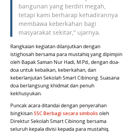
bangunan yang berdiri megah,
tetapi kami berharap kehadirannya
membawa keberkahan bagi
masyarakat sekitar,” ujarnya.
Rangkaian kegiatan dilanjutkan dengan
istighosah bersama para mustahiq yang dipimpin
oleh Bapak Saman Nur Hadi, M.Pd., dengan doa-
doa untuk kebaikan, keberkahan, dan
keberlanjutan Sekolah Smart Cibinong. Suasana
doa berlangsung khidmat dan penuh
kekhusyukan.
Puncak acara ditandai dengan penyerahan
bingkisan
SSC Berbagi secara simbolis
oleh
Direktur Sekolah Smart Cibinong bersama
seluruh kepala divisi kepada para mustahiq.