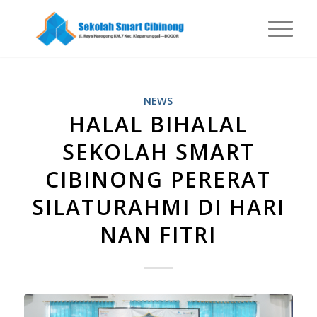
NEWS
HALAL BIHALAL
SEKOLAH SMART
CIBINONG PERERAT
SILATURAHMI DI HARI
NAN FITRI