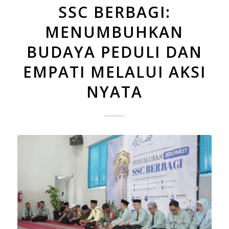
SSC BERBAGI:
MENUMBUHKAN
BUDAYA PEDULI DAN
EMPATI MELALUI AKSI
NYATA