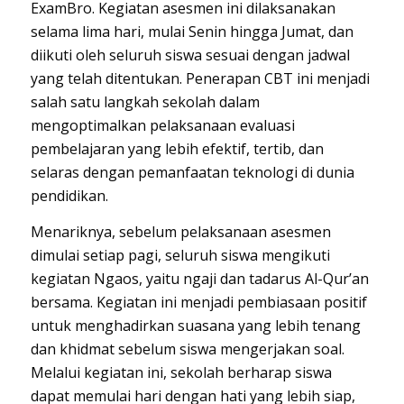
ExamBro. Kegiatan asesmen ini dilaksanakan
selama lima hari, mulai Senin hingga Jumat, dan
diikuti oleh seluruh siswa sesuai dengan jadwal
yang telah ditentukan. Penerapan CBT ini menjadi
salah satu langkah sekolah dalam
mengoptimalkan pelaksanaan evaluasi
pembelajaran yang lebih efektif, tertib, dan
selaras dengan pemanfaatan teknologi di dunia
pendidikan.
Menariknya, sebelum pelaksanaan asesmen
dimulai setiap pagi, seluruh siswa mengikuti
kegiatan Ngaos, yaitu ngaji dan tadarus Al-Qur’an
bersama. Kegiatan ini menjadi pembiasaan positif
untuk menghadirkan suasana yang lebih tenang
dan khidmat sebelum siswa mengerjakan soal.
Melalui kegiatan ini, sekolah berharap siswa
dapat memulai hari dengan hati yang lebih siap,