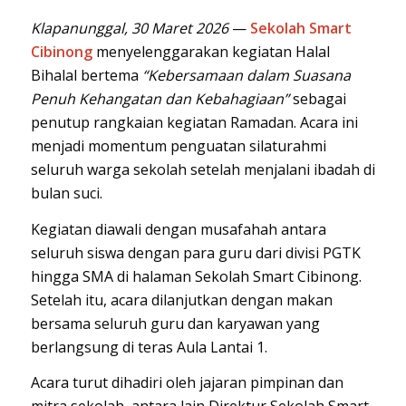
Klapanunggal, 30 Maret 2026
—
Sekolah Smart
Cibinong
menyelenggarakan kegiatan Halal
Bihalal bertema
“Kebersamaan dalam Suasana
Penuh Kehangatan dan Kebahagiaan”
sebagai
penutup rangkaian kegiatan Ramadan. Acara ini
menjadi momentum penguatan silaturahmi
seluruh warga sekolah setelah menjalani ibadah di
bulan suci.
Kegiatan diawali dengan musafahah antara
seluruh siswa dengan para guru dari divisi PGTK
hingga SMA di halaman Sekolah Smart Cibinong.
Setelah itu, acara dilanjutkan dengan makan
bersama seluruh guru dan karyawan yang
berlangsung di teras Aula Lantai 1.
Acara turut dihadiri oleh jajaran pimpinan dan