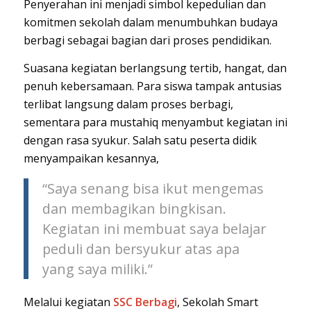
Penyerahan ini menjadi simbol kepedulian dan
komitmen sekolah dalam menumbuhkan budaya
berbagi sebagai bagian dari proses pendidikan.
Suasana kegiatan berlangsung tertib, hangat, dan
penuh kebersamaan. Para siswa tampak antusias
terlibat langsung dalam proses berbagi,
sementara para mustahiq menyambut kegiatan ini
dengan rasa syukur. Salah satu peserta didik
menyampaikan kesannya,
“Saya senang bisa ikut mengemas
dan membagikan bingkisan.
Kegiatan ini membuat saya belajar
peduli dan bersyukur atas apa
yang saya miliki.”
Melalui kegiatan
SSC Berbagi
, Sekolah Smart