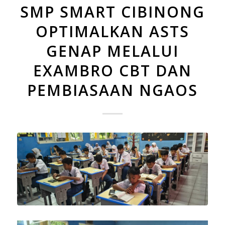
SMP SMART CIBINONG
OPTIMALKAN ASTS
GENAP MELALUI
EXAMBRO CBT DAN
PEMBIASAAN NGAOS