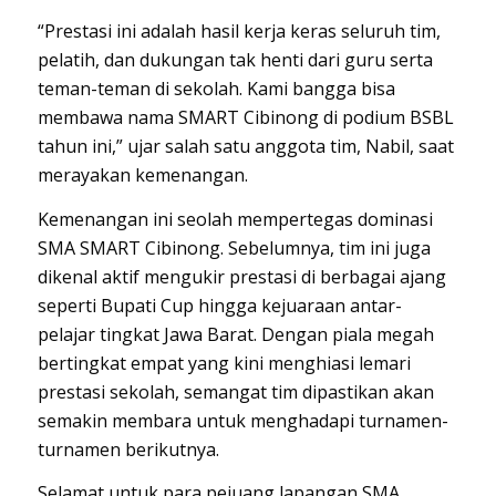
“Prestasi ini adalah hasil kerja keras seluruh tim,
pelatih, dan dukungan tak henti dari guru serta
teman-teman di sekolah. Kami bangga bisa
membawa nama SMART Cibinong di podium BSBL
tahun ini,” ujar salah satu anggota tim, Nabil, saat
merayakan kemenangan.
Kemenangan ini seolah mempertegas dominasi
SMA SMART Cibinong. Sebelumnya, tim ini juga
dikenal aktif mengukir prestasi di berbagai ajang
seperti Bupati Cup hingga kejuaraan antar-
pelajar tingkat Jawa Barat. Dengan piala megah
bertingkat empat yang kini menghiasi lemari
prestasi sekolah, semangat tim dipastikan akan
semakin membara untuk menghadapi turnamen-
turnamen berikutnya.
Selamat untuk para pejuang lapangan SMA