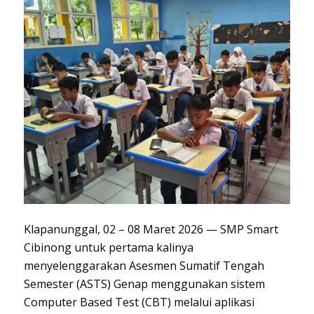
Klapanunggal, 02 – 08 Maret 2026 — SMP Smart
Cibinong untuk pertama kalinya
menyelenggarakan Asesmen Sumatif Tengah
Semester (ASTS) Genap menggunakan sistem
Computer Based Test (CBT) melalui aplikasi