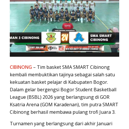
CIBINONG
– Tim basket SMA SMART Cibinong
kembali membuktikan tajinya sebagai salah satu
kekuatan basket pelajar di Kabupaten Bogor.
Dalam gelar bergengsi Bogor Student Basketball
League (BSBL) 2026 yang berlangsung di GOR
Ksatria Arena (GOM Karadenan), tim putra SMART
Cibinong berhasil membawa pulang trofi Juara 3.
Turnamen yang berlangsung dari akhir Januari