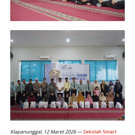
Klapanunggal, 12 Maret 2026
—
Sekolah Smart