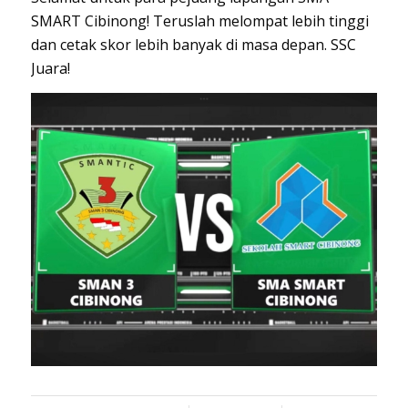
SMART Cibinong! Teruslah melompat lebih tinggi
dan cetak skor lebih banyak di masa depan. SSC
Juara!