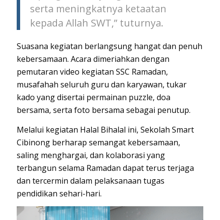
serta meningkatnya ketaatan
kepada Allah SWT,” tuturnya.
Suasana kegiatan berlangsung hangat dan penuh
kebersamaan. Acara dimeriahkan dengan
pemutaran video kegiatan SSC Ramadan,
musafahah seluruh guru dan karyawan, tukar
kado yang disertai permainan puzzle, doa
bersama, serta foto bersama sebagai penutup.
Melalui kegiatan Halal Bihalal ini, Sekolah Smart
Cibinong berharap semangat kebersamaan,
saling menghargai, dan kolaborasi yang
terbangun selama Ramadan dapat terus terjaga
dan tercermin dalam pelaksanaan tugas
pendidikan sehari-hari.