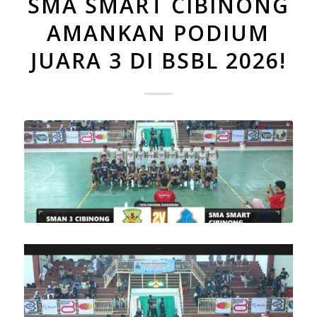
SMA SMART CIBINONG
AMANKAN PODIUM
JUARA 3 DI BSBL 2026!