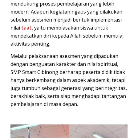
mendukung proses pembelajaran yang lebih
modern. Adapun kegiatan ngaos yang dilakukan
sebelum asesmen menjadi bentuk implementasi
nilai
taat
, yaitu membiasakan siswa untuk
mendekatkan diri kepada Allah sebelum memulai
aktivitas penting.
Melalui pelaksanaan asesmen yang dipadukan
dengan penguatan karakter dan nilai spiritual,
SMP Smart Cibinong berharap peserta didik tidak
hanya berkembang dalam aspek akademik, tetapi
juga tumbuh sebagai generasi yang berintegritas,
berakhlak baik, serta siap menghadapi tantangan
pembelajaran di masa depan.