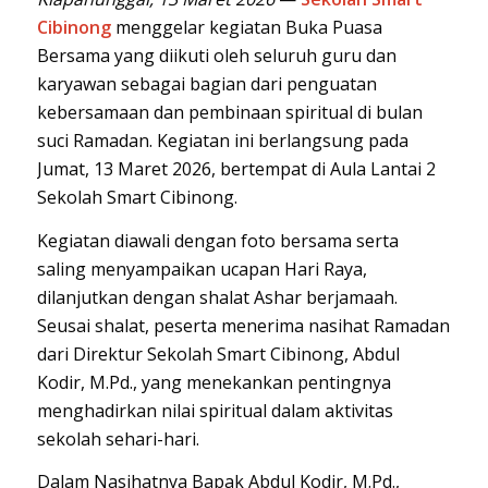
Cibinong
menggelar kegiatan Buka Puasa
Bersama yang diikuti oleh seluruh guru dan
karyawan sebagai bagian dari penguatan
kebersamaan dan pembinaan spiritual di bulan
suci Ramadan. Kegiatan ini berlangsung pada
Jumat, 13 Maret 2026, bertempat di Aula Lantai 2
Sekolah Smart Cibinong.
Kegiatan diawali dengan foto bersama serta
saling menyampaikan ucapan Hari Raya,
dilanjutkan dengan shalat Ashar berjamaah.
Seusai shalat, peserta menerima nasihat Ramadan
dari Direktur Sekolah Smart Cibinong, Abdul
Kodir, M.Pd., yang menekankan pentingnya
menghadirkan nilai spiritual dalam aktivitas
sekolah sehari-hari.
Dalam Nasihatnya Bapak Abdul Kodir, M.Pd.,