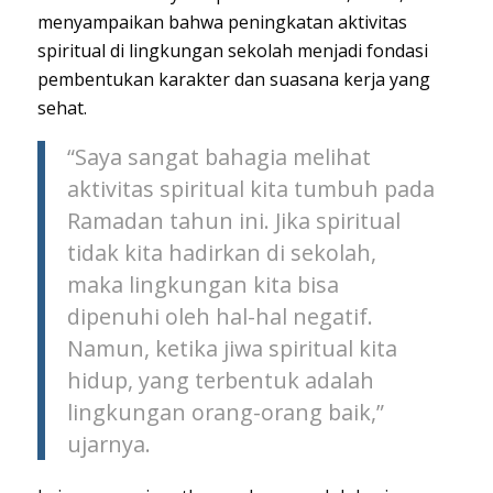
menyampaikan bahwa peningkatan aktivitas
spiritual di lingkungan sekolah menjadi fondasi
pembentukan karakter dan suasana kerja yang
sehat.
“Saya sangat bahagia melihat
aktivitas spiritual kita tumbuh pada
Ramadan tahun ini. Jika spiritual
tidak kita hadirkan di sekolah,
maka lingkungan kita bisa
dipenuhi oleh hal-hal negatif.
Namun, ketika jiwa spiritual kita
hidup, yang terbentuk adalah
lingkungan orang-orang baik,”
ujarnya.