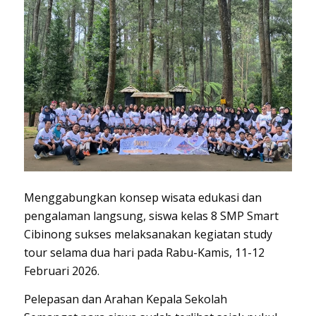
Menggabungkan konsep wisata edukasi dan
pengalaman langsung, siswa kelas 8 SMP Smart
Cibinong sukses melaksanakan kegiatan study
tour selama dua hari pada Rabu-Kamis, 11-12
Februari 2026.
​Pelepasan dan Arahan Kepala Sekolah