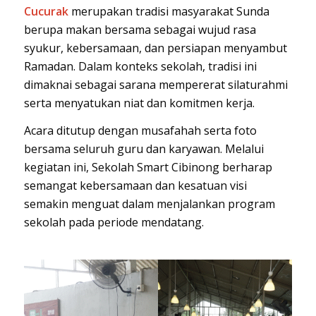
Cucurak
merupakan tradisi masyarakat Sunda
berupa makan bersama sebagai wujud rasa
syukur, kebersamaan, dan persiapan menyambut
Ramadan. Dalam konteks sekolah, tradisi ini
dimaknai sebagai sarana mempererat silaturahmi
serta menyatukan niat dan komitmen kerja.
Acara ditutup dengan musafahah serta foto
bersama seluruh guru dan karyawan. Melalui
kegiatan ini, Sekolah Smart Cibinong berharap
semangat kebersamaan dan kesatuan visi
semakin menguat dalam menjalankan program
sekolah pada periode mendatang.