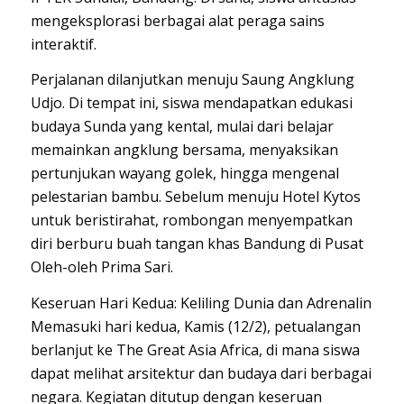
mengeksplorasi berbagai alat peraga sains
interaktif.
Perjalanan dilanjutkan menuju Saung Angklung
Udjo. Di tempat ini, siswa mendapatkan edukasi
budaya Sunda yang kental, mulai dari belajar
memainkan angklung bersama, menyaksikan
pertunjukan wayang golek, hingga mengenal
pelestarian bambu. Sebelum menuju Hotel Kytos
untuk beristirahat, rombongan menyempatkan
diri berburu buah tangan khas Bandung di Pusat
Oleh-oleh Prima Sari.
​Keseruan Hari Kedua: Keliling Dunia dan Adrenalin
​Memasuki hari kedua, Kamis (12/2), petualangan
berlanjut ke The Great Asia Africa, di mana siswa
dapat melihat arsitektur dan budaya dari berbagai
negara. Kegiatan ditutup dengan keseruan