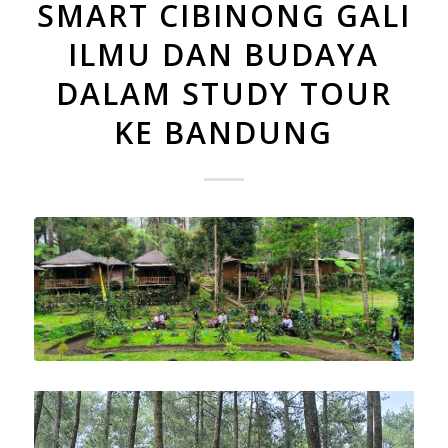
SMART CIBINONG GALI
ILMU DAN BUDAYA
DALAM STUDY TOUR
KE BANDUNG