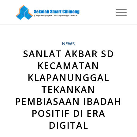
NEWS
SANLAT AKBAR SD
KECAMATAN
KLAPANUNGGAL
TEKANKAN
PEMBIASAAN IBADAH
POSITIF DI ERA
DIGITAL