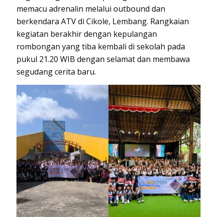
memacu adrenalin melalui outbound dan
berkendara ATV di Cikole, Lembang. Rangkaian
kegiatan berakhir dengan kepulangan
rombongan yang tiba kembali di sekolah pada
pukul 21.20 WIB dengan selamat dan membawa
segudang cerita baru.