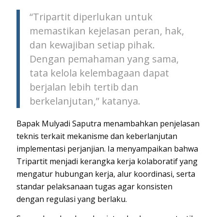
“Tripartit diperlukan untuk
memastikan kejelasan peran, hak,
dan kewajiban setiap pihak.
Dengan pemahaman yang sama,
tata kelola kelembagaan dapat
berjalan lebih tertib dan
berkelanjutan,” katanya.
Bapak Mulyadi Saputra menambahkan penjelasan
teknis terkait mekanisme dan keberlanjutan
implementasi perjanjian. Ia menyampaikan bahwa
Tripartit menjadi kerangka kerja kolaboratif yang
mengatur hubungan kerja, alur koordinasi, serta
standar pelaksanaan tugas agar konsisten
dengan regulasi yang berlaku.