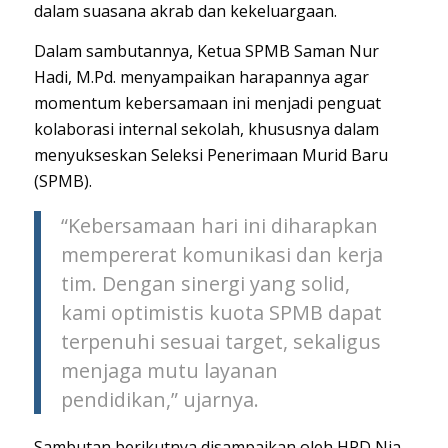
dalam suasana akrab dan kekeluargaan.
Dalam sambutannya, Ketua SPMB Saman Nur
Hadi, M.Pd. menyampaikan harapannya agar
momentum kebersamaan ini menjadi penguat
kolaborasi internal sekolah, khususnya dalam
menyukseskan Seleksi Penerimaan Murid Baru
(SPMB).
“Kebersamaan hari ini diharapkan
mempererat komunikasi dan kerja
tim. Dengan sinergi yang solid,
kami optimistis kuota SPMB dapat
terpenuhi sesuai target, sekaligus
menjaga mutu layanan
pendidikan,” ujarnya.
Sambutan berikutnya disampaikan oleh HRD Nia