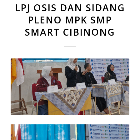
LPJ OSIS DAN SIDANG
PLENO MPK SMP
SMART CIBINONG