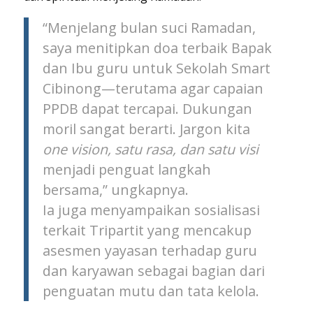
“Menjelang bulan suci Ramadan,
saya menitipkan doa terbaik Bapak
dan Ibu guru untuk Sekolah Smart
Cibinong—terutama agar capaian
PPDB dapat tercapai. Dukungan
moril sangat berarti. Jargon kita
one vision, satu rasa, dan satu visi
menjadi penguat langkah
bersama,” ungkapnya.
Ia juga menyampaikan sosialisasi
terkait Tripartit yang mencakup
asesmen yayasan terhadap guru
dan karyawan sebagai bagian dari
penguatan mutu dan tata kelola.