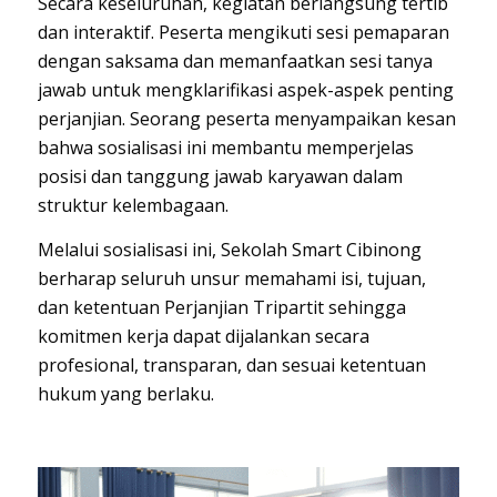
Secara keseluruhan, kegiatan berlangsung tertib
dan interaktif. Peserta mengikuti sesi pemaparan
dengan saksama dan memanfaatkan sesi tanya
jawab untuk mengklarifikasi aspek-aspek penting
perjanjian. Seorang peserta menyampaikan kesan
bahwa sosialisasi ini membantu memperjelas
posisi dan tanggung jawab karyawan dalam
struktur kelembagaan.
Melalui sosialisasi ini, Sekolah Smart Cibinong
berharap seluruh unsur memahami isi, tujuan,
dan ketentuan Perjanjian Tripartit sehingga
komitmen kerja dapat dijalankan secara
profesional, transparan, dan sesuai ketentuan
hukum yang berlaku.