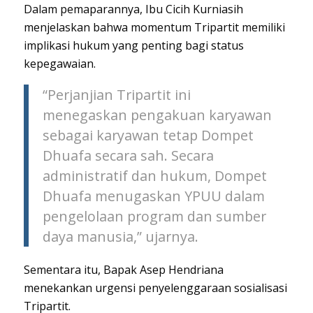
Dalam pemaparannya, Ibu Cicih Kurniasih
menjelaskan bahwa momentum Tripartit memiliki
implikasi hukum yang penting bagi status
kepegawaian.
“Perjanjian Tripartit ini
menegaskan pengakuan karyawan
sebagai karyawan tetap Dompet
Dhuafa secara sah. Secara
administratif dan hukum, Dompet
Dhuafa menugaskan YPUU dalam
pengelolaan program dan sumber
daya manusia,” ujarnya.
Sementara itu, Bapak Asep Hendriana
menekankan urgensi penyelenggaraan sosialisasi
Tripartit.