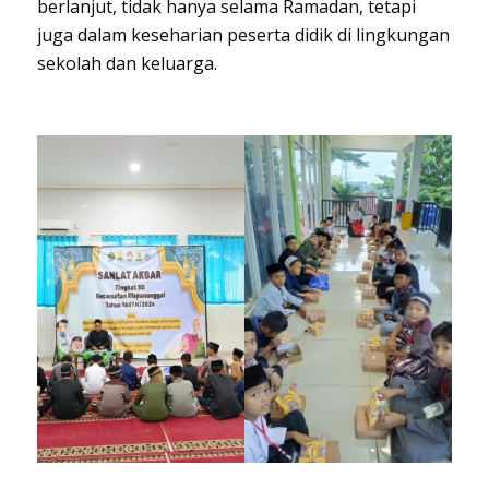
berlanjut, tidak hanya selama Ramadan, tetapi
juga dalam keseharian peserta didik di lingkungan
sekolah dan keluarga.