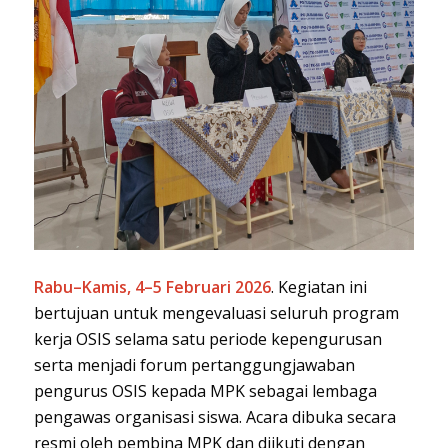
Rabu–Kamis, 4–5 Februari 2026
. Kegiatan ini
bertujuan untuk mengevaluasi seluruh program
kerja OSIS selama satu periode kepengurusan
serta menjadi forum pertanggungjawaban
pengurus OSIS kepada MPK sebagai lembaga
pengawas organisasi siswa. Acara dibuka secara
resmi oleh pembina MPK dan diikuti dengan