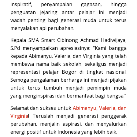
inspiratif, penyampaian gagasan, hingga
penguatan jejaring antar pelajar ini menjadi
wadah penting bagi generasi muda untuk terus
menyalakan api perubahan.
Kepala SMA Smart Cibinong Achmad Hadiwijaya,
S.Pd menyampaikan apresiasinya: “Kami bangga
kepada Abimanyu, Valeria, dan Virginia yang telah
membawa nama baik sekolah, sekaligus menjadi
representasi pelajar Bogor di tingkat nasional.
Semoga pengalaman berharga ini menjadi pijakan
untuk terus tumbuh menjadi pemimpin muda
yang menginspirasi dan bermanfaat bagi bangsa.”
Selamat dan sukses untuk
Abimanyu, Valeria, dan
Virginia
! Teruslah menjadi generasi penggerak
perubahan, menjalin aspirasi, dan menyalurkan
energi positif untuk Indonesia yang lebih baik.