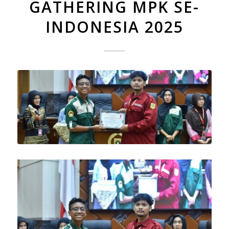
GATHERING MPK SE-
INDONESIA 2025