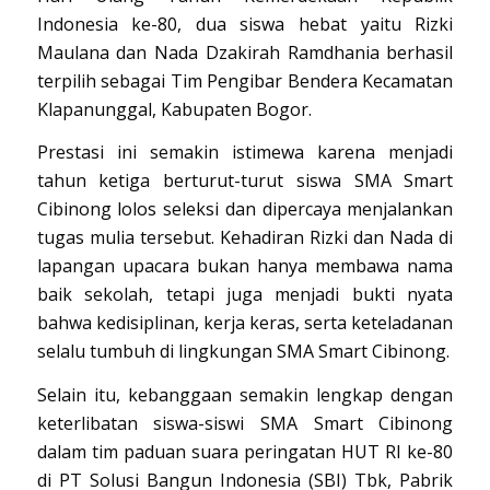
Indonesia ke-80, dua siswa hebat yaitu Rizki
Maulana dan Nada Dzakirah Ramdhania berhasil
terpilih sebagai Tim Pengibar Bendera Kecamatan
Klapanunggal, Kabupaten Bogor.
Prestasi ini semakin istimewa karena menjadi
tahun ketiga berturut-turut siswa SMA Smart
Cibinong lolos seleksi dan dipercaya menjalankan
tugas mulia tersebut. Kehadiran Rizki dan Nada di
lapangan upacara bukan hanya membawa nama
baik sekolah, tetapi juga menjadi bukti nyata
bahwa kedisiplinan, kerja keras, serta keteladanan
selalu tumbuh di lingkungan SMA Smart Cibinong.
Selain itu, kebanggaan semakin lengkap dengan
keterlibatan siswa-siswi SMA Smart Cibinong
dalam tim paduan suara peringatan HUT RI ke-80
di PT Solusi Bangun Indonesia (SBI) Tbk, Pabrik