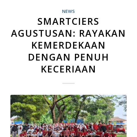
NEWS
SMARTCIERS
AGUSTUSAN: RAYAKAN
KEMERDEKAAN
DENGAN PENUH
KECERIAAN