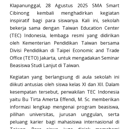
Klapanunggal, 28 Agustus 2025 SMA Smart
Cibinong kembali menghadirkan kegiatan
inspiratif bagi para siswanya. Kali ini, sekolah
bekerja sama dengan Taiwan Education Center
(TEC) Indonesia, lembaga resmi yang didirikan
oleh Kementerian Pendidikan Taiwan bersama
Divisi Pendidikan di Taipei Economic and Trade
Office (TETO) Jakarta, untuk mengadakan Seminar
Beasiswa Studi Lanjut di Taiwan.
Kegiatan yang berlangsung di aula sekolah ini
diikuti antusias oleh siswa kelas XI dan XII. Dalam
kesempatan tersebut, perwakilan TEC Indonesia
yaitu Bu Tirta Amerta Effendi, M. Sc. memberikan
informasi lengkap mengenai program beasiswa,
pilihan universitas, jurusan unggulan, serta
peluang karier bagi mahasiswa internasional di