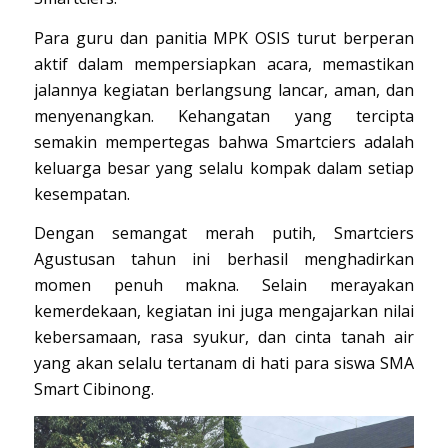
Para guru dan panitia MPK OSIS turut berperan
aktif dalam mempersiapkan acara, memastikan
jalannya kegiatan berlangsung lancar, aman, dan
menyenangkan. Kehangatan yang tercipta
semakin mempertegas bahwa Smartciers adalah
keluarga besar yang selalu kompak dalam setiap
kesempatan.
Dengan semangat merah putih, Smartciers
Agustusan tahun ini berhasil menghadirkan
momen penuh makna. Selain merayakan
kemerdekaan, kegiatan ini juga mengajarkan nilai
kebersamaan, rasa syukur, dan cinta tanah air
yang akan selalu tertanam di hati para siswa SMA
Smart Cibinong.