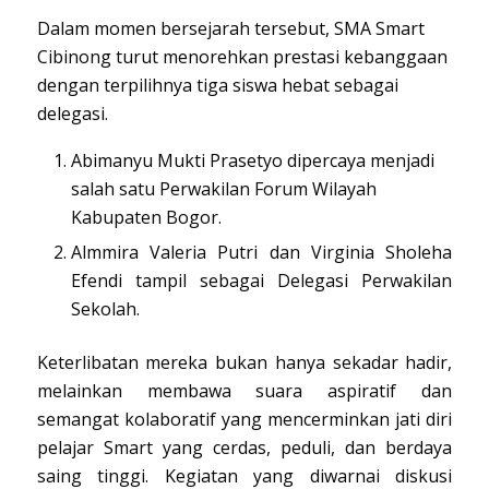
Dalam momen bersejarah tersebut, SMA Smart
Cibinong turut menorehkan prestasi kebanggaan
dengan terpilihnya tiga siswa hebat sebagai
delegasi.
Abimanyu Mukti Prasetyo dipercaya menjadi
salah satu Perwakilan Forum Wilayah
Kabupaten Bogor.
Almmira Valeria Putri dan Virginia Sholeha
Efendi tampil sebagai Delegasi Perwakilan
Sekolah.
Keterlibatan mereka bukan hanya sekadar hadir,
melainkan membawa suara aspiratif dan
semangat kolaboratif yang mencerminkan jati diri
pelajar Smart yang cerdas, peduli, dan berdaya
saing tinggi. Kegiatan yang diwarnai diskusi