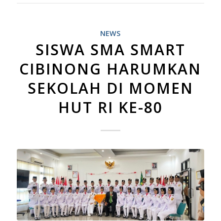
NEWS
SISWA SMA SMART
CIBINONG HARUMKAN
SEKOLAH DI MOMEN
HUT RI KE-80