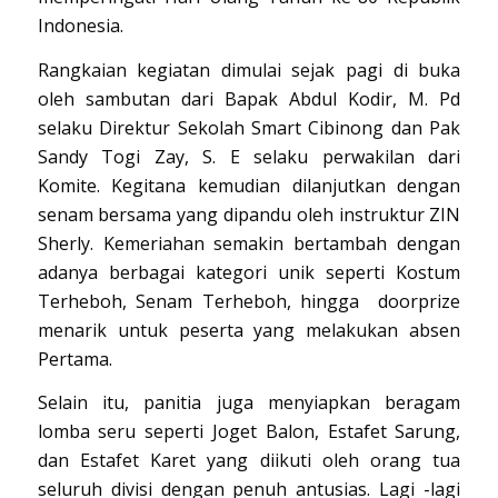
Indonesia.
Rangkaian kegiatan dimulai sejak pagi di buka
oleh sambutan dari Bapak Abdul Kodir, M. Pd
selaku Direktur Sekolah Smart Cibinong dan Pak
Sandy Togi Zay, S. E selaku perwakilan dari
Komite. Kegitana kemudian dilanjutkan dengan
senam bersama yang dipandu oleh instruktur ZIN
Sherly. Kemeriahan semakin bertambah dengan
adanya berbagai kategori unik seperti Kostum
Terheboh, Senam Terheboh, hingga doorprize
menarik untuk peserta yang melakukan absen
Pertama.
Selain itu, panitia juga menyiapkan beragam
lomba seru seperti Joget Balon, Estafet Sarung,
dan Estafet Karet yang diikuti oleh orang tua
seluruh divisi dengan penuh antusias. Lagi -lagi