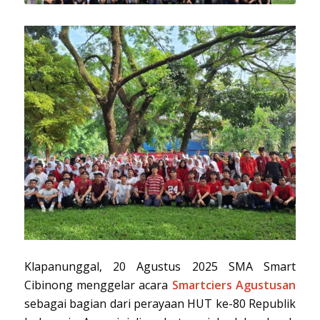
Klapanunggal, 20 Agustus 2025 SMA Smart
Cibinong menggelar acara
Smartciers Agustusan
sebagai bagian dari perayaan HUT ke-80 Republik