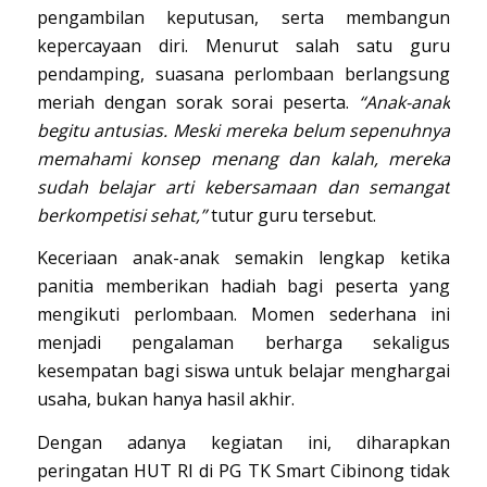
pengambilan keputusan, serta membangun
kepercayaan diri. Menurut salah satu guru
pendamping, suasana perlombaan berlangsung
meriah dengan sorak sorai peserta.
“Anak-anak
begitu antusias. Meski mereka belum sepenuhnya
memahami konsep menang dan kalah, mereka
sudah belajar arti kebersamaan dan semangat
berkompetisi sehat,”
tutur guru tersebut.
Keceriaan anak-anak semakin lengkap ketika
panitia memberikan hadiah bagi peserta yang
mengikuti perlombaan. Momen sederhana ini
menjadi pengalaman berharga sekaligus
kesempatan bagi siswa untuk belajar menghargai
usaha, bukan hanya hasil akhir.
Dengan adanya kegiatan ini, diharapkan
peringatan HUT RI di PG TK Smart Cibinong tidak