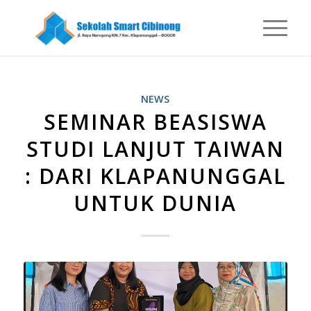
NEWS
SEMINAR BEASISWA
STUDI LANJUT TAIWAN
: DARI KLAPANUNGGAL
UNTUK DUNIA