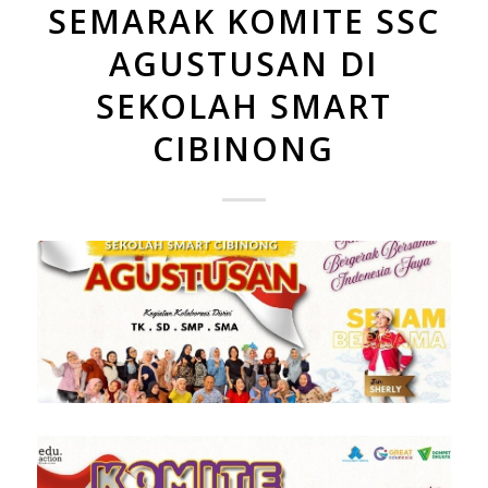
SEMARAK KOMITE SSC
AGUSTUSAN DI
SEKOLAH SMART
CIBINONG