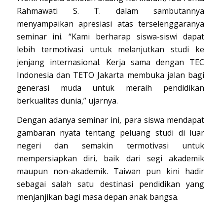
Rahmawati S. T. dalam sambutannya
menyampaikan apresiasi atas terselenggaranya
seminar ini. “Kami berharap siswa-siswi dapat
lebih termotivasi untuk melanjutkan studi ke
jenjang internasional. Kerja sama dengan TEC
Indonesia dan TETO Jakarta membuka jalan bagi
generasi muda untuk meraih pendidikan
berkualitas dunia,” ujarnya.
Dengan adanya seminar ini, para siswa mendapat
gambaran nyata tentang peluang studi di luar
negeri dan semakin termotivasi untuk
mempersiapkan diri, baik dari segi akademik
maupun non-akademik. Taiwan pun kini hadir
sebagai salah satu destinasi pendidikan yang
menjanjikan bagi masa depan anak bangsa.