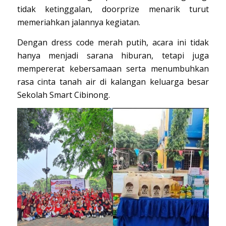
tidak ketinggalan, doorprize menarik turut
memeriahkan jalannya kegiatan.
Dengan dress code merah putih, acara ini tidak
hanya menjadi sarana hiburan, tetapi juga
mempererat kebersamaan serta menumbuhkan
rasa cinta tanah air di kalangan keluarga besar
Sekolah Smart Cibinong.