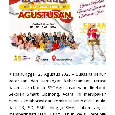
Klapanunggal, 25 Agustus 2025 – Suasana penuh
keceriaan dan semangat kebersamaan terasa
dalam acara Komite SSC Agustusan yang digelar di
Sekolah Smart Cibinong. Acara ini merupakan
bentuk kolaborasi dari komite seluruh divisi, mulai
dari TK, SD, SMP, hingga SMA, dalam rangka
memperingati Hari Ulang Tahun ke-80 Republik