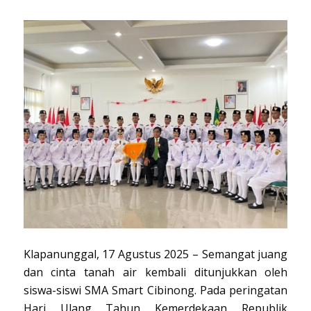
Klapanunggal, 17 Agustus 2025 – Semangat juang
dan cinta tanah air kembali ditunjukkan oleh
siswa-siswi SMA Smart Cibinong. Pada peringatan
Hari Ulang Tahun Kemerdekaan Republik