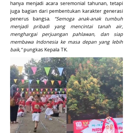
hanya menjadi acara seremonial tahunan, tetapi
juga bagian dari pembentukan karakter generasi
penerus bangsa.
“Semoga anak-anak tumbuh
menjadi pribadi yang mencintai tanah air,
menghargai perjuangan pahlawan, dan siap
membawa Indonesia ke masa depan yang lebih
baik,”
pungkas Kepala TK.