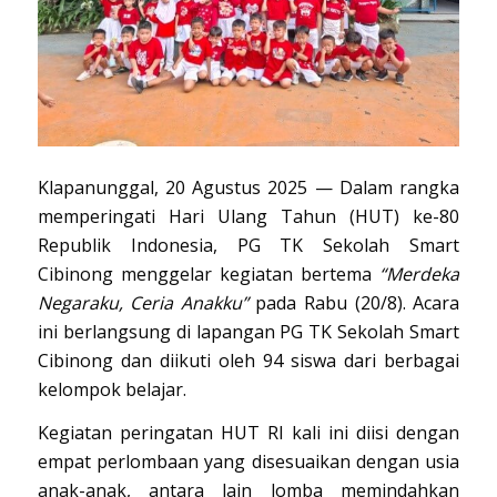
Klapanunggal, 20 Agustus 2025 — Dalam rangka
memperingati Hari Ulang Tahun (HUT) ke-80
Republik Indonesia, PG TK Sekolah Smart
Cibinong menggelar kegiatan bertema
“Merdeka
Negaraku, Ceria Anakku”
pada Rabu (20/8). Acara
ini berlangsung di lapangan PG TK Sekolah Smart
Cibinong dan diikuti oleh 94 siswa dari berbagai
kelompok belajar.
Kegiatan peringatan HUT RI kali ini diisi dengan
empat perlombaan yang disesuaikan dengan usia
anak-anak, antara lain lomba memindahkan