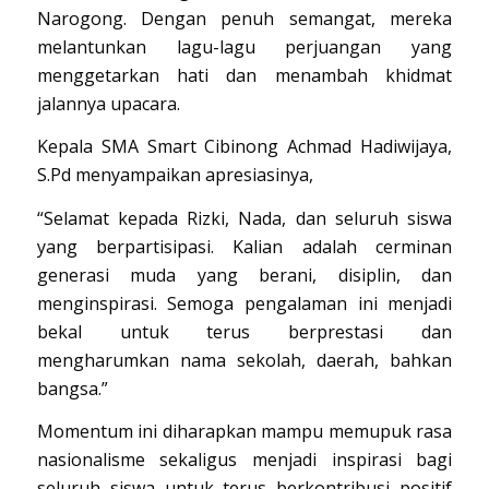
Narogong. Dengan penuh semangat, mereka
melantunkan lagu-lagu perjuangan yang
menggetarkan hati dan menambah khidmat
jalannya upacara.
Kepala SMA Smart Cibinong Achmad Hadiwijaya,
S.Pd menyampaikan apresiasinya,
“Selamat kepada Rizki, Nada, dan seluruh siswa
yang berpartisipasi. Kalian adalah cerminan
generasi muda yang berani, disiplin, dan
menginspirasi. Semoga pengalaman ini menjadi
bekal untuk terus berprestasi dan
mengharumkan nama sekolah, daerah, bahkan
bangsa.”
Momentum ini diharapkan mampu memupuk rasa
nasionalisme sekaligus menjadi inspirasi bagi
seluruh siswa untuk terus berkontribusi positif