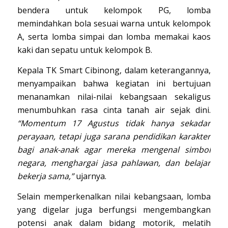
bendera untuk kelompok PG, lomba
memindahkan bola sesuai warna untuk kelompok
A, serta lomba simpai dan lomba memakai kaos
kaki dan sepatu untuk kelompok B.
Kepala TK Smart Cibinong, dalam keterangannya,
menyampaikan bahwa kegiatan ini bertujuan
menanamkan nilai-nilai kebangsaan sekaligus
menumbuhkan rasa cinta tanah air sejak dini.
“Momentum 17 Agustus tidak hanya sekadar
perayaan, tetapi juga sarana pendidikan karakter
bagi anak-anak agar mereka mengenal simbol
negara, menghargai jasa pahlawan, dan belajar
bekerja sama,”
ujarnya.
Selain memperkenalkan nilai kebangsaan, lomba
yang digelar juga berfungsi mengembangkan
potensi anak dalam bidang motorik, melatih