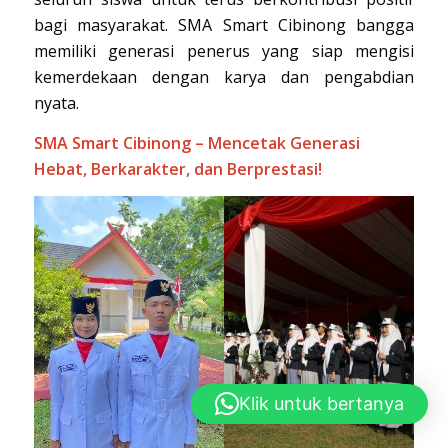
bagi masyarakat. SMA Smart Cibinong bangga
memiliki generasi penerus yang siap mengisi
kemerdekaan dengan karya dan pengabdian
nyata.
SMA Smart Cibinong – Mencetak Generasi
Hebat, Berkarakter, dan Berprestasi!
Klik untuk bertanya