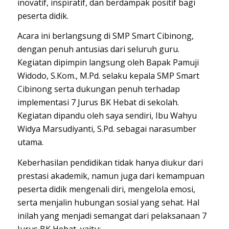
inovatif, inspiratif, dan berdampak positif bagi
peserta didik.
Acara ini berlangsung di SMP Smart Cibinong,
dengan penuh antusias dari seluruh guru.
Kegiatan dipimpin langsung oleh Bapak Pamuji
Widodo, S.Kom., M.Pd. selaku kepala SMP Smart
Cibinong serta dukungan penuh terhadap
implementasi 7 Jurus BK Hebat di sekolah.
Kegiatan dipandu oleh saya sendiri, Ibu Wahyu
Widya Marsudiyanti, S.Pd. sebagai narasumber
utama.
Keberhasilan pendidikan tidak hanya diukur dari
prestasi akademik, namun juga dari kemampuan
peserta didik mengenali diri, mengelola emosi,
serta menjalin hubungan sosial yang sehat. Hal
inilah yang menjadi semangat dari pelaksanaan 7