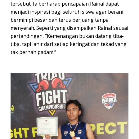
tersebut. Ia berharap pencapaian Rainal dapat
menjadi inspirasi bagi seluruh siswa agar berani
bermimpi besar dan terus berjuang tanpa
menyerah. Seperti yang disampaikan Rainal seusai
pertandingan, “Kemenangan bukan datang tiba-
tiba, tapi lahir dari setiap keringat dan tekad yang
tak pernah padam.”