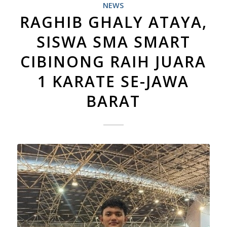
NEWS
RAGHIB GHALY ATAYA,
SISWA SMA SMART
CIBINONG RAIH JUARA
1 KARATE SE-JAWA
BARAT