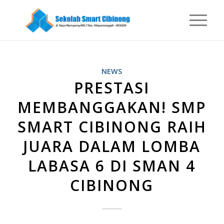
NEWS
PRESTASI
MEMBANGGAKAN! SMP
SMART CIBINONG RAIH
JUARA DALAM LOMBA
LABASA 6 DI SMAN 4
CIBINONG