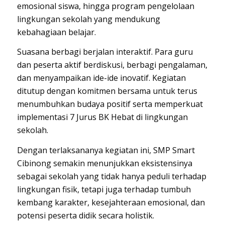
emosional siswa, hingga program pengelolaan
lingkungan sekolah yang mendukung
kebahagiaan belajar.
Suasana berbagi berjalan interaktif. Para guru
dan peserta aktif berdiskusi, berbagi pengalaman,
dan menyampaikan ide-ide inovatif. Kegiatan
ditutup dengan komitmen bersama untuk terus
menumbuhkan budaya positif serta memperkuat
implementasi 7 Jurus BK Hebat di lingkungan
sekolah.
Dengan terlaksananya kegiatan ini, SMP Smart
Cibinong semakin menunjukkan eksistensinya
sebagai sekolah yang tidak hanya peduli terhadap
lingkungan fisik, tetapi juga terhadap tumbuh
kembang karakter, kesejahteraan emosional, dan
potensi peserta didik secara holistik.