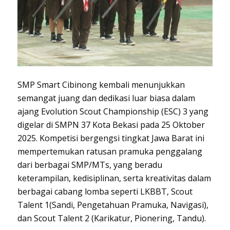
SMP Smart Cibinong kembali menunjukkan
semangat juang dan dedikasi luar biasa dalam
ajang Evolution Scout Championship (ESC) 3 yang
digelar di SMPN 37 Kota Bekasi pada 25 Oktober
2025. Kompetisi bergengsi tingkat Jawa Barat ini
mempertemukan ratusan pramuka penggalang
dari berbagai SMP/MTs, yang beradu
keterampilan, kedisiplinan, serta kreativitas dalam
berbagai cabang lomba seperti LKBBT, Scout
Talent 1(Sandi, Pengetahuan Pramuka, Navigasi),
dan Scout Talent 2 (Karikatur, Pionering, Tandu).