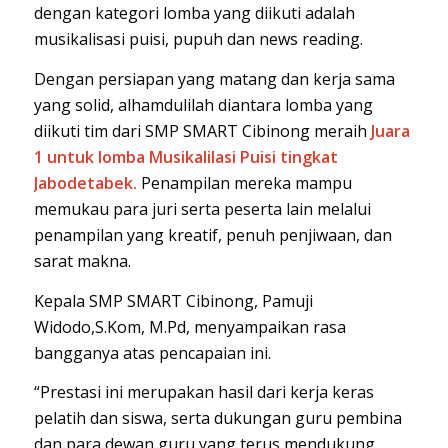
dengan kategori lomba yang diikuti adalah
musikalisasi puisi, pupuh dan news reading.
Dengan persiapan yang matang dan kerja sama
yang solid, alhamdulilah diantara lomba yang
diikuti tim dari SMP SMART Cibinong meraih
Juara
1 untuk lomba Musikalilasi Puisi tingkat
Jabodetabek.
Penampilan mereka mampu
memukau para juri serta peserta lain melalui
penampilan yang kreatif, penuh penjiwaan, dan
sarat makna.
Kepala SMP SMART Cibinong, Pamuji
Widodo,S.Kom, M.Pd, menyampaikan rasa
bangganya atas pencapaian ini.
“Prestasi ini merupakan hasil dari kerja keras
pelatih dan siswa, serta dukungan guru pembina
dan para dewan guru yang terus mendukung.