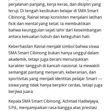
perjalanan panjang, kerja keras, dan disiplin yang
teruji. Di tengah kesibukan belajar di SMA Smart
Cibinong, Rainal tetap konsisten menjalani latihan
fisik dan mental yang ketat. Ia membuktikan
bahwa keunggulan sejati lahir dari keseimbangan
antara kekuatan tubuh dan keteguhan hati.
Keberhasilan Rainal menjadi simbol bahwa siswa
SMA Smart Cibinong bukan hanya unggul dalam
akademik, tetapi juga berani menunjukkan
karakter tangguh di kancah nasional. Ia mewakili
semangat pantang menyerah, keberanian, dan
sportivitas yang menjadi identitas pelajar Smart —
siswa yang tidak hanya berpikir cerdas, tetapi juga
berjiwa juara.
Kepala SMA Smart Cibinong, Achmad Hadiwijaya,
S.Pd., menyampaikan rasa bangga atas prestasi