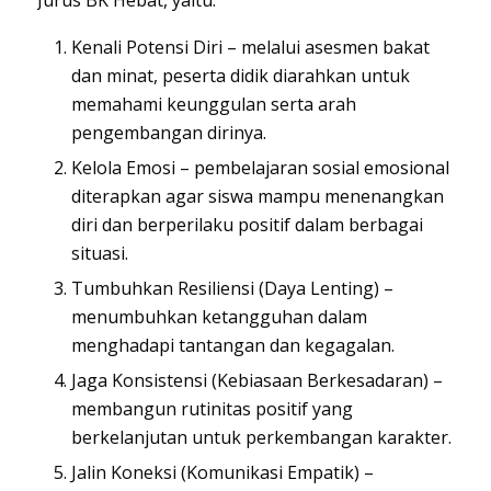
Jurus BK Hebat, yaitu:
Kenali Potensi Diri – melalui asesmen bakat
dan minat, peserta didik diarahkan untuk
memahami keunggulan serta arah
pengembangan dirinya.
Kelola Emosi – pembelajaran sosial emosional
diterapkan agar siswa mampu menenangkan
diri dan berperilaku positif dalam berbagai
situasi.
Tumbuhkan Resiliensi (Daya Lenting) –
menumbuhkan ketangguhan dalam
menghadapi tantangan dan kegagalan.
Jaga Konsistensi (Kebiasaan Berkesadaran) –
membangun rutinitas positif yang
berkelanjutan untuk perkembangan karakter.
Jalin Koneksi (Komunikasi Empatik) –