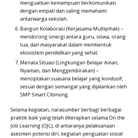
menguatkan kemampuan berkomunikasi
dengan empati dan saling memahami
antarwarga sekolah.
Bangun Kolaborasi (Kerjasama Multipihak) –
mendorong sinergi antara guru, siswa, orang
tua, dan masyarakat dalam membentuk
ekosistem pendidikan yang sehat.
Menata Situasi (Lingkungan Belajar Aman,
Nyaman, dan Menggembirakan) –
menciptakan suasana belajar yang kondusif,
sesuai dengan semangat yang dijalankan oleh
SMP Smart Cibinong.
Selama kegiatan, narasumber berbagi berbagai
praktik baik yang telah diterapkan selama On the
Job Learning (OJL), di antaranya pelaksanaan
asesmen potensi diri, kegiatan penguatan sosial