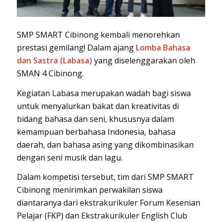
SMP SMART Cibinong kembali menorehkan
prestasi gemilang! Dalam ajang
Lomba Bahasa
dan Sastra (Labasa)
yang diselenggarakan oleh
SMAN 4 Cibinong.
Kegiatan Labasa merupakan wadah bagi siswa
untuk menyalurkan bakat dan kreativitas di
bidang bahasa dan seni, khususnya dalam
kemampuan berbahasa Indonesia, bahasa
daerah, dan bahasa asing yang dikombinasikan
dengan seni musik dan lagu.
Dalam kompetisi tersebut, tim dari SMP SMART
Cibinong menirimkan perwakilan siswa
diantaranya dari ekstrakurikuler Forum Kesenian
Pelajar (FKP) dan Ekstrakurikuler English Club