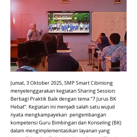
Jumat, 3 Oktober 2025, SMP Smart Cibiniong
menyelenggarakan kegiatan Sharing Session:
Berbagi Praktik Baik dengan tema “7 Jurus BK
Hebat”. Kegiatan ini menjadi salah satu wujud
nyata mengkampayekan pengembangan
kompetensi Guru Bimbingan dan Konseling (BK)
dalam mengimplementasikan layanan yang