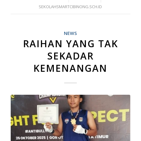
SEKOLAHSMARTCIBINONG.SCH.ID
NEWS
RAIHAN YANG TAK
SEKADAR
KEMENANGAN