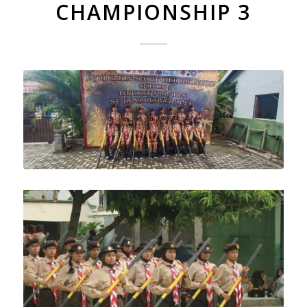
CHAMPIONSHIP 3