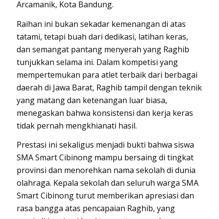
Arcamanik, Kota Bandung.
Raihan ini bukan sekadar kemenangan di atas
tatami, tetapi buah dari dedikasi, latihan keras,
dan semangat pantang menyerah yang Raghib
tunjukkan selama ini. Dalam kompetisi yang
mempertemukan para atlet terbaik dari berbagai
daerah di Jawa Barat, Raghib tampil dengan teknik
yang matang dan ketenangan luar biasa,
menegaskan bahwa konsistensi dan kerja keras
tidak pernah mengkhianati hasil.
Prestasi ini sekaligus menjadi bukti bahwa siswa
SMA Smart Cibinong mampu bersaing di tingkat
provinsi dan menorehkan nama sekolah di dunia
olahraga. Kepala sekolah dan seluruh warga SMA
Smart Cibinong turut memberikan apresiasi dan
rasa bangga atas pencapaian Raghib, yang