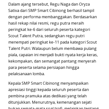
Dalam ajang tersebut, Regu Naga dan Oryza
Sativa dari SMP Smart Cibinong berhasil tampil
dengan performa membanggakan. Berdasarkan
hasil rekap nilai resmi, regu putra meraih
peringkat ke-6 dari seluruh peserta kategori
Scout Talent Putra, sedangkan regu putri
menempati peringkat ke-11 pada kategori Scout
Talent Putri. Walaupun belum membawa pulang
piala, capaian ini menjadi bukti nyata kerja keras,
kekompakan, dan semangat pantang menyerah
para peserta selama persiapan hingga
pelaksanaan lomba.
Kepala SMP Smart Cibinong menyampaikan
apresiasi tinggi kepada seluruh peserta dan
pembina pramuka atas dedikasi yang telah
ditunjukkan. Menurutnya, kemenangan sejati
bukan semata-mata soal trofi, melainkan tentang