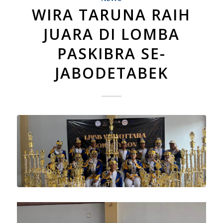
WIRA TARUNA RAIH
JUARA DI LOMBA
PASKIBRA SE-
JABODETABEK