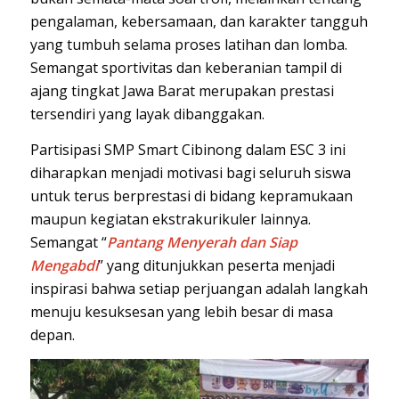
pengalaman, kebersamaan, dan karakter tangguh
yang tumbuh selama proses latihan dan lomba.
Semangat sportivitas dan keberanian tampil di
ajang tingkat Jawa Barat merupakan prestasi
tersendiri yang layak dibanggakan.
Partisipasi SMP Smart Cibinong dalam ESC 3 ini
diharapkan menjadi motivasi bagi seluruh siswa
untuk terus berprestasi di bidang kepramukaan
maupun kegiatan ekstrakurikuler lainnya.
Semangat “
Pantang Menyerah dan Siap
Mengabdi
” yang ditunjukkan peserta menjadi
inspirasi bahwa setiap perjuangan adalah langkah
menuju kesuksesan yang lebih besar di masa
depan.