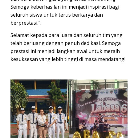
Semoga keberhasilan ini menjadi inspirasi bagi
seluruh siswa untuk terus berkarya dan
berprestasi,”.
Selamat kepada para juara dan seluruh tim yang
telah berjuang dengan penuh dedikasi. Semoga
prestasi ini menjadi langkah awal untuk meraih
kesuksesan yang lebih tinggi di masa mendatang!