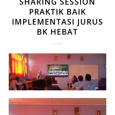
SHARING SESSION
PRAKTIK BAIK
IMPLEMENTASI JURUS
BK HEBAT