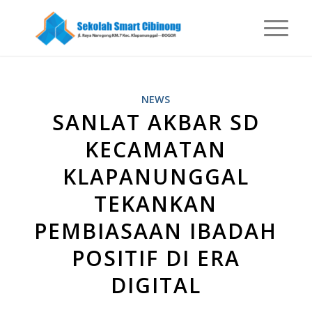
NEWS
SANLAT AKBAR SD
KECAMATAN
KLAPANUNGGAL
TEKANKAN
PEMBIASAAN IBADAH
POSITIF DI ERA
DIGITAL