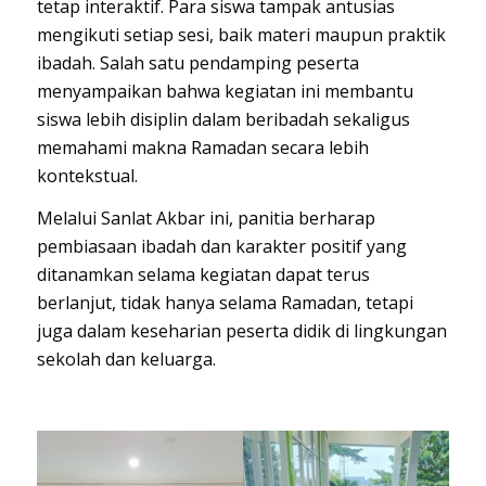
tetap interaktif. Para siswa tampak antusias
mengikuti setiap sesi, baik materi maupun praktik
ibadah. Salah satu pendamping peserta
menyampaikan bahwa kegiatan ini membantu
siswa lebih disiplin dalam beribadah sekaligus
memahami makna Ramadan secara lebih
kontekstual.
Melalui Sanlat Akbar ini, panitia berharap
pembiasaan ibadah dan karakter positif yang
ditanamkan selama kegiatan dapat terus
berlanjut, tidak hanya selama Ramadan, tetapi
juga dalam keseharian peserta didik di lingkungan
sekolah dan keluarga.