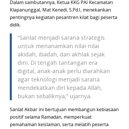
Dalam sambutannya, Ketua KKG PAI Kecamatan
Klapanunggal, Mat Kenedi, S.Pd.I, menekankan
pentingnya kegiatan pesantren kilat bagi peserta
didik.
“Sanlat menjadi sarana strategis
untuk menanamkan nilai-nilai
akidah, ibadah, dan akhlak sejak
dini. Di tengah tantangan era
digital, anak-anak perlu diarahkan
agar teknologi menjadi sarana
mendekatkan diri kepada Allah,
bukan sebaliknya,” ujarnya.
Sanlat Akbar ini bertujuan membangun kebiasaan
positif selama Ramadan, memperkuat
pemahaman keislaman, serta melatih peserta