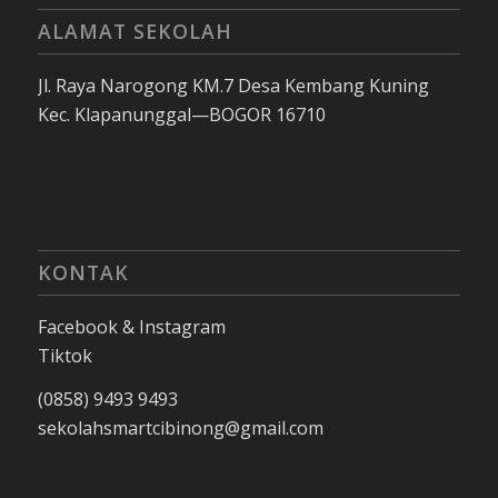
ALAMAT SEKOLAH
Jl. Raya Narogong KM.7 Desa Kembang Kuning
Kec. Klapanunggal—BOGOR 16710
KONTAK
Facebook & Instagram
Tiktok
(0858) 9493 9493
sekolahsmartcibinong@gmail.com