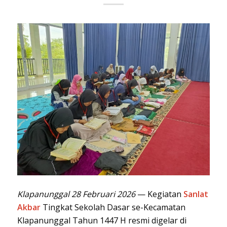
Klapanunggal 28 Februari 2026
— Kegiatan
Sanlat
Akbar
Tingkat Sekolah Dasar se-Kecamatan
Klapanunggal Tahun 1447 H resmi digelar di