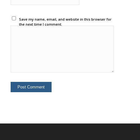
Save my name, email, and website in this browser for
the next time I comment.