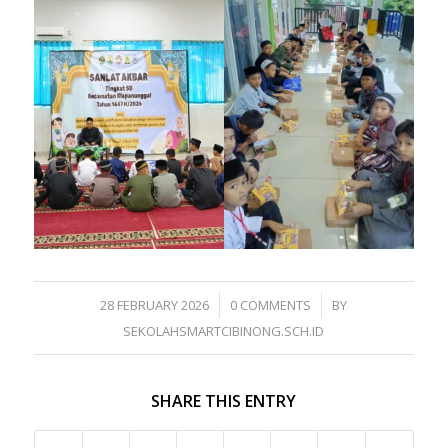
/
/
28 FEBRUARY 2026
0 COMMENTS
BY
SEKOLAHSMARTCIBINONG.SCH.ID
SHARE THIS ENTRY