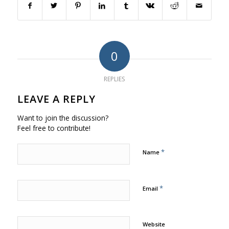
0
REPLIES
LEAVE A REPLY
Want to join the discussion?
Feel free to contribute!
*
Name
*
Email
Website