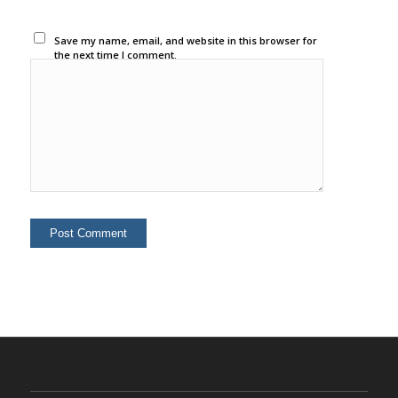
Save my name, email, and website in this browser for
the next time I comment.