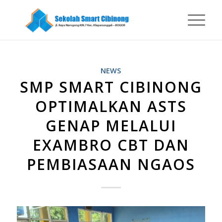
NEWS
SMP SMART CIBINONG
OPTIMALKAN ASTS
GENAP MELALUI
EXAMBRO CBT DAN
PEMBIASAAN NGAOS