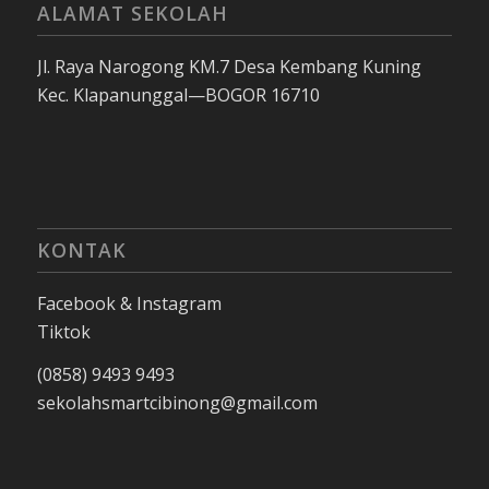
ALAMAT SEKOLAH
Jl. Raya Narogong KM.7 Desa Kembang Kuning
Kec. Klapanunggal—BOGOR 16710
KONTAK
Facebook & Instagram
Tiktok
(0858) 9493 9493
sekolahsmartcibinong@gmail.com