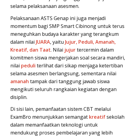
selama pelaksanaan asesmen.
Pelaksanaan ASTS Genap ini juga menjadi
momentum bagi SMP Smart Cibinong untuk terus
meneguhkan budaya karakter yang terangkum
dalam nilai
JUARA
, yaitu
Jujur, Peduli, Amanah,
Kreatif, dan Taat
. Nilai
jujur
tercermin dalam
komitmen siswa mengerjakan soal secara mandiri,
nilai
peduli
terlihat dari sikap menjaga ketertiban
selama asesmen berlangsung, sementara nilai
amanah
tampak dari tanggung jawab siswa
mengikuti seluruh rangkaian kegiatan dengan
disiplin.
Di sisi lain, pemanfaatan sistem CBT melalui
ExamBro menunjukkan semangat
kreatif
sekolah
dalam memanfaatkan teknologi untuk
mendukung proses pembelajaran yang lebih