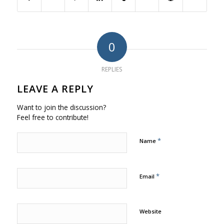
0
REPLIES
LEAVE A REPLY
Want to join the discussion?
Feel free to contribute!
*
Name
*
Email
Website