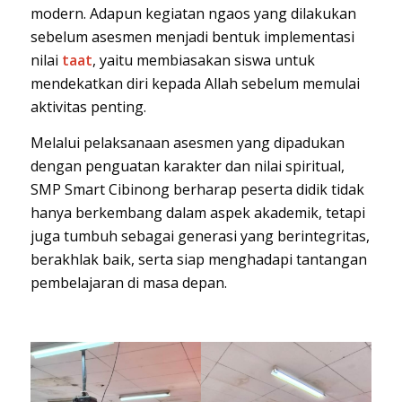
modern. Adapun kegiatan ngaos yang dilakukan
sebelum asesmen menjadi bentuk implementasi
nilai
taat
, yaitu membiasakan siswa untuk
mendekatkan diri kepada Allah sebelum memulai
aktivitas penting.
Melalui pelaksanaan asesmen yang dipadukan
dengan penguatan karakter dan nilai spiritual,
SMP Smart Cibinong berharap peserta didik tidak
hanya berkembang dalam aspek akademik, tetapi
juga tumbuh sebagai generasi yang berintegritas,
berakhlak baik, serta siap menghadapi tantangan
pembelajaran di masa depan.