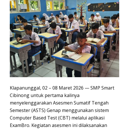
Klapanunggal, 02 – 08 Maret 2026 — SMP Smart
Cibinong untuk pertama kalinya
menyelenggarakan Asesmen Sumatif Tengah
Semester (ASTS) Genap menggunakan sistem
Computer Based Test (CBT) melalui aplikasi
ExamBro. Kegiatan asesmen ini dilaksanakan