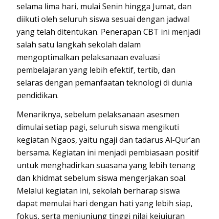
selama lima hari, mulai Senin hingga Jumat, dan
diikuti oleh seluruh siswa sesuai dengan jadwal
yang telah ditentukan. Penerapan CBT ini menjadi
salah satu langkah sekolah dalam
mengoptimalkan pelaksanaan evaluasi
pembelajaran yang lebih efektif, tertib, dan
selaras dengan pemanfaatan teknologi di dunia
pendidikan.
Menariknya, sebelum pelaksanaan asesmen
dimulai setiap pagi, seluruh siswa mengikuti
kegiatan Ngaos, yaitu ngaji dan tadarus Al-Qur’an
bersama. Kegiatan ini menjadi pembiasaan positif
untuk menghadirkan suasana yang lebih tenang
dan khidmat sebelum siswa mengerjakan soal.
Melalui kegiatan ini, sekolah berharap siswa
dapat memulai hari dengan hati yang lebih siap,
fokus, serta menjunjung tinggi nilai kejujuran