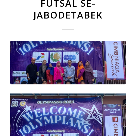
FUTSAL SE-
JABODETABEK