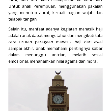
Untuk anak Perempuan, menggunakan pakaian
yang menutup aurat, kecuali bagian wajah dan
telapak tangan.
Selain itu, manfaat adanya kegiatan manasik haji
adalah anak dapat mengetahui dan mengikuti tata
cara urutan peragaan manasik haji dari awal
sampai akhir, anak memahami pentingnya sabar
dalam menunggu antrian, melatih sosial
emosional, menanamkan nilai agama dan moral.