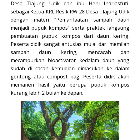
Desa Tlajung Udik dan ibu Heni Indriastuti
sebagai Ketua KRL Resik RW 28 Desa Tlajung Udik
dengan materi “Pemanfaatan sampah daun
menjadi pupuk kompos” serta praktek langsung
pembuatan pupuk kompos dari daun kering.
Peserta didik sangat antusias mulai dari memilah
sampah daun kering, mencacah dan
mecampurkan bioactivator kedalam daun yang
sudah di cacah kemudian dimasukan ke dalam
gentong atau compost bag. Peserta didik akan
memanen hasil yaitu berupa pupuk kompos
kurang lebih 2 bulan ke depan.