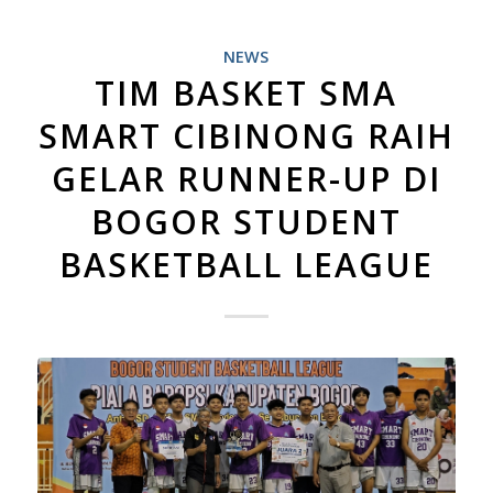
NEWS
TIM BASKET SMA
SMART CIBINONG RAIH
GELAR RUNNER-UP DI
BOGOR STUDENT
BASKETBALL LEAGUE