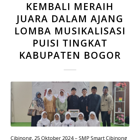
KEMBALI MERAIH
JUARA DALAM AJANG
LOMBA MUSIKALISASI
PUISI TINGKAT
KABUPATEN BOGOR
Cibinong, 25 Oktober 2024 – SMP Smart Cibinong