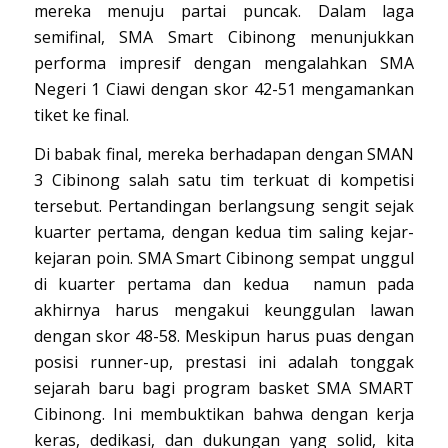
mereka menuju partai puncak. Dalam laga
semifinal, SMA Smart Cibinong menunjukkan
performa impresif dengan mengalahkan SMA
Negeri 1 Ciawi dengan skor 42-51 mengamankan
tiket ke final.
Di babak final, mereka berhadapan dengan SMAN
3 Cibinong salah satu tim terkuat di kompetisi
tersebut. Pertandingan berlangsung sengit sejak
kuarter pertama, dengan kedua tim saling kejar-
kejaran poin. SMA Smart Cibinong sempat unggul
di kuarter pertama dan kedua namun pada
akhirnya harus mengakui keunggulan lawan
dengan skor 48-58. Meskipun harus puas dengan
posisi runner-up, prestasi ini adalah tonggak
sejarah baru bagi program basket SMA SMART
Cibinong. Ini membuktikan bahwa dengan kerja
keras, dedikasi, dan dukungan yang solid, kita