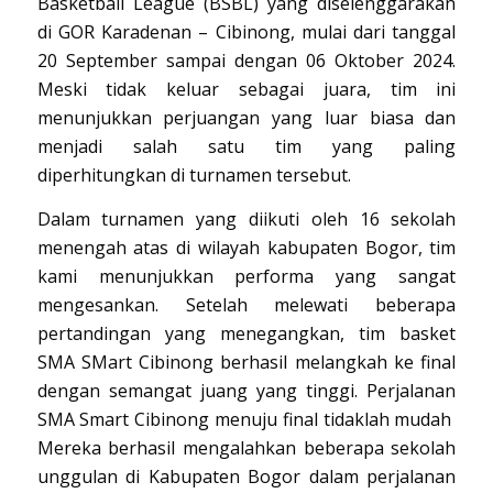
Basketball League (BSBL) yang diselenggarakan
di GOR Karadenan – Cibinong, mulai dari tanggal
20 September sampai dengan 06 Oktober 2024.
Meski tidak keluar sebagai juara, tim ini
menunjukkan perjuangan yang luar biasa dan
menjadi salah satu tim yang paling
diperhitungkan di turnamen tersebut.
Dalam turnamen yang diikuti oleh 16 sekolah
menengah atas di wilayah kabupaten Bogor, tim
kami menunjukkan performa yang sangat
mengesankan. Setelah melewati beberapa
pertandingan yang menegangkan, tim basket
SMA SMart Cibinong berhasil melangkah ke final
dengan semangat juang yang tinggi. Perjalanan
SMA Smart Cibinong menuju final tidaklah mudah
Mereka berhasil mengalahkan beberapa sekolah
unggulan di Kabupaten Bogor dalam perjalanan