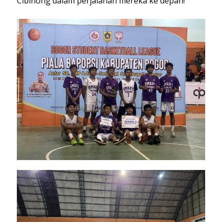
Cibinong dalam perjalanan mereka ke depan!