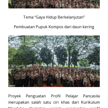
Tema “Gaya Hidup Berkelanjutan”
Pembuatan Pupuk Kompos dari daun kering
Proyek Penguatan Profil Pelajar Pancasila
merupakan salah satu ciri khas dari Kurikulum