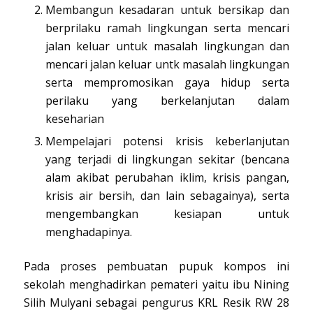
Membangun kesadaran untuk bersikap dan
berprilaku ramah lingkungan serta mencari
jalan keluar untuk masalah lingkungan dan
mencari jalan keluar untk masalah lingkungan
serta mempromosikan gaya hidup serta
perilaku yang berkelanjutan dalam
keseharian
Mempelajari potensi krisis keberlanjutan
yang terjadi di lingkungan sekitar (bencana
alam akibat perubahan iklim, krisis pangan,
krisis air bersih, dan lain sebagainya), serta
mengembangkan kesiapan untuk
menghadapinya.
Pada proses pembuatan pupuk kompos ini
sekolah menghadirkan pemateri yaitu ibu Nining
Silih Mulyani sebagai pengurus KRL Resik RW 28