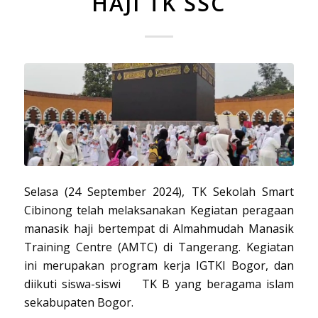
HAJI TK SSC
Selasa (24 September 2024), TK Sekolah Smart
Cibinong telah melaksanakan Kegiatan peragaan
manasik haji bertempat di Almahmudah Manasik
Training Centre (AMTC) di Tangerang. Kegiatan
ini merupakan program kerja IGTKI Bogor, dan
diikuti siswa-siswi TK B yang beragama islam
sekabupaten Bogor.