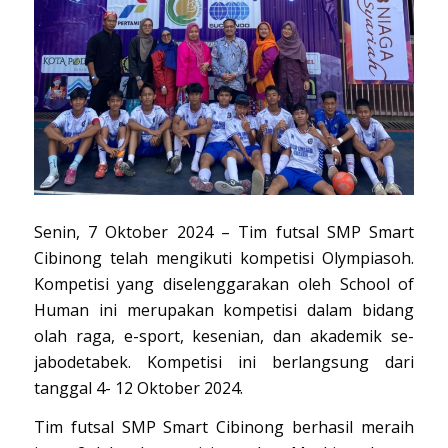
Senin, 7 Oktober 2024 – Tim futsal SMP Smart
Cibinong telah mengikuti kompetisi Olympiasoh.
Kompetisi yang diselenggarakan oleh School of
Human ini merupakan kompetisi dalam bidang
olah raga, e-sport, kesenian, dan akademik se-
jabodetabek. Kompetisi ini berlangsung dari
tanggal 4- 12 Oktober 2024.
Tim futsal SMP Smart Cibinong berhasil meraih