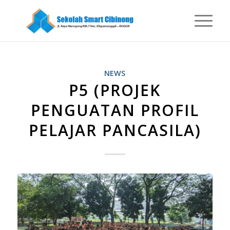
NEWS
P5 (PROJEK
PENGUATAN PROFIL
PELAJAR PANCASILA)