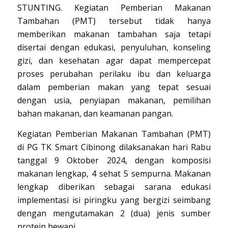
STUNTING. Kegiatan Pemberian Makanan
Tambahan (PMT) tersebut tidak hanya
memberikan makanan tambahan saja tetapi
disertai dengan edukasi, penyuluhan, konseling
gizi, dan kesehatan agar dapat mempercepat
proses perubahan perilaku ibu dan keluarga
dalam pemberian makan yang tepat sesuai
dengan usia, penyiapan makanan, pemilihan
bahan makanan, dan keamanan pangan.
Kegiatan Pemberian Makanan Tambahan (PMT)
di PG TK Smart Cibinong dilaksanakan hari Rabu
tanggal 9 Oktober 2024, dengan komposisi
makanan lengkap, 4 sehat 5 sempurna. Makanan
lengkap diberikan sebagai sarana edukasi
implementasi isi piringku yang bergizi seimbang
dengan mengutamakan 2 (dua) jenis sumber
protein hewani.