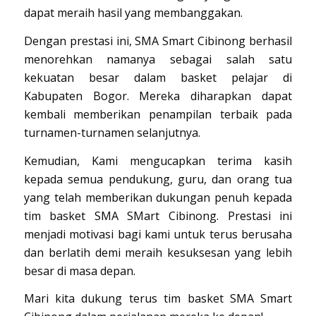
dapat meraih hasil yang membanggakan.
Dengan prestasi ini, SMA Smart Cibinong berhasil
menorehkan namanya sebagai salah satu
kekuatan besar dalam basket pelajar di
Kabupaten Bogor. Mereka diharapkan dapat
kembali memberikan penampilan terbaik pada
turnamen-turnamen selanjutnya.
Kemudian, Kami mengucapkan terima kasih
kepada semua pendukung, guru, dan orang tua
yang telah memberikan dukungan penuh kepada
tim basket SMA SMart Cibinong. Prestasi ini
menjadi motivasi bagi kami untuk terus berusaha
dan berlatih demi meraih kesuksesan yang lebih
besar di masa depan.
Mari kita dukung terus tim basket SMA Smart