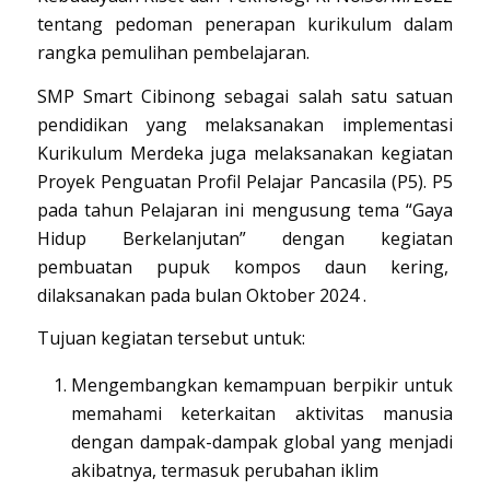
tentang pedoman penerapan kurikulum dalam
rangka pemulihan pembelajaran.
SMP Smart Cibinong sebagai salah satu satuan
pendidikan yang melaksanakan implementasi
Kurikulum Merdeka juga melaksanakan kegiatan
Proyek Penguatan Profil Pelajar Pancasila (P5). P5
pada tahun Pelajaran ini mengusung tema “Gaya
Hidup Berkelanjutan” dengan kegiatan
pembuatan pupuk kompos daun kering,
dilaksanakan pada bulan Oktober 2024 .
Tujuan kegiatan tersebut untuk:
Mengembangkan kemampuan berpikir untuk
memahami keterkaitan aktivitas manusia
dengan dampak-dampak global yang menjadi
akibatnya, termasuk perubahan iklim