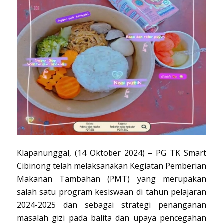
Klapanunggal, (14 Oktober 2024) – PG TK Smart
Cibinong telah melaksanakan Kegiatan Pemberian
Makanan Tambahan (PMT) yang merupakan
salah satu program kesiswaan di tahun pelajaran
2024-2025 dan sebagai strategi penanganan
masalah gizi pada balita dan upaya pencegahan