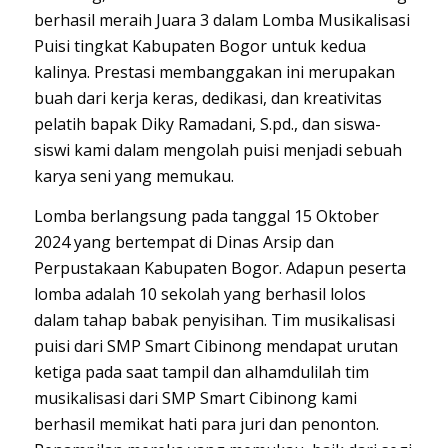
berhasil meraih Juara 3 dalam Lomba Musikalisasi
Puisi tingkat Kabupaten Bogor untuk kedua
kalinya. Prestasi membanggakan ini merupakan
buah dari kerja keras, dedikasi, dan kreativitas
pelatih bapak Diky Ramadani, S.pd., dan siswa-
siswi kami dalam mengolah puisi menjadi sebuah
karya seni yang memukau.
Lomba berlangsung pada tanggal 15 Oktober
2024 yang bertempat di Dinas Arsip dan
Perpustakaan Kabupaten Bogor. Adapun peserta
lomba adalah 10 sekolah yang berhasil lolos
dalam tahap babak penyisihan. Tim musikalisasi
puisi dari SMP Smart Cibinong mendapat urutan
ketiga pada saat tampil dan alhamdulilah tim
musikalisasi dari SMP Smart Cibinong kami
berhasil memikat hati para juri dan penonton.