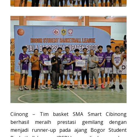
Ciinong – Tim basket SMA Smart Cibinong
berhasil meraih prestasi gemilang dengan
menjadi runner-up pada ajang Bogor Student