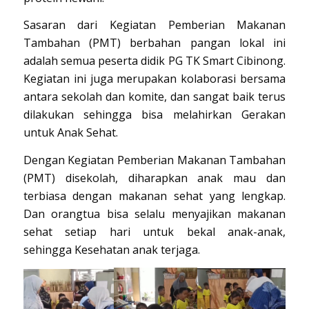
Sasaran dari Kegiatan Pemberian Makanan
Tambahan (PMT) berbahan pangan lokal ini
adalah semua peserta didik PG TK Smart Cibinong.
Kegiatan ini juga merupakan kolaborasi bersama
antara sekolah dan komite, dan sangat baik terus
dilakukan sehingga bisa melahirkan Gerakan
untuk Anak Sehat.
Dengan Kegiatan Pemberian Makanan Tambahan
(PMT) disekolah, diharapkan anak mau dan
terbiasa dengan makanan sehat yang lengkap.
Dan orangtua bisa selalu menyajikan makanan
sehat setiap hari untuk bekal anak-anak,
sehingga Kesehatan anak terjaga.