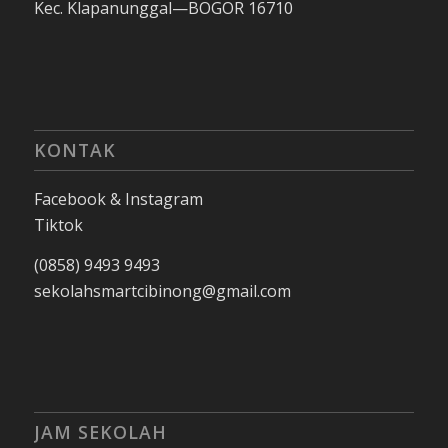
Kec. Klapanunggal—BOGOR 16710
KONTAK
Facebook & Instagram
Tiktok
(0858) 9493 9493
sekolahsmartcibinong@gmail.com
JAM SEKOLAH