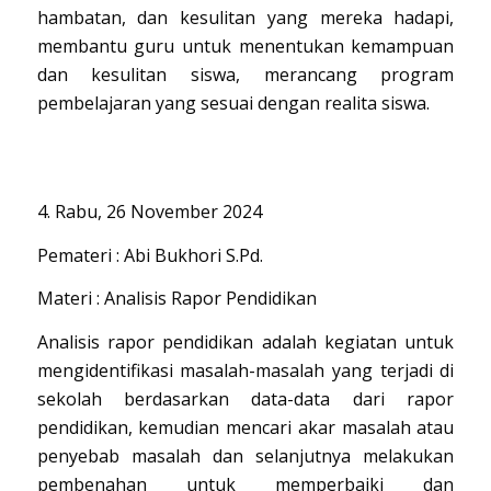
hambatan, dan kesulitan yang mereka hadapi,
membantu guru untuk menentukan kemampuan
dan kesulitan siswa, merancang program
pembelajaran yang sesuai dengan realita siswa.
4. Rabu, 26 November 2024
Pemateri : Abi Bukhori S.Pd.
Materi : Analisis Rapor Pendidikan
Analisis rapor pendidikan adalah kegiatan untuk
mengidentifikasi masalah-masalah yang terjadi di
sekolah berdasarkan data-data dari rapor
pendidikan, kemudian mencari akar masalah atau
penyebab masalah dan selanjutnya melakukan
pembenahan untuk memperbaiki dan