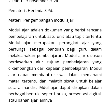
2. Rabu, 13 november 2024
Pemateri : Herlinda S.Pd.
Materi : Pengembangan modul ajar
Modul ajar adalah dokumen yang berisi rencana
pembelajaran untuk satu unit atau topic tertentu.
Modul ajar merupakan perangkat ajar yang
berfungsi sebagai panduan bagi guru dalam
melaksanakan pembelajaran. Modul ajar disusun
berdasarkan alur tujuan pembelajaran yang
dikembangkan dari capaian pembelajaran. Modul
ajar dapat membantu siswa dalam memahami
materi tertentu dan melatih siswa untuk belajar
secara mandiri. Mdul ajar dapat disajikan dalam
berbagai bentuk, seperti buku, presentasi digital,
atau bahan ajar lainnya.