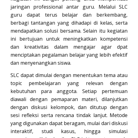
jaringan professional antar guru. Melalui SLC
guru dapat terus belajar dan berkembang,
berbagi tantangan yang dihadapi di kelas, serta
mendapatkan solusi bersama. Selain itu kegiatan
ini bertujuan untuk meningkatkan kompetensi
dan kreativitas dalam mengajar agar dpat
menciptakan pegalaman belajar yang lebih efektif
dan menyenangkan siswa.
SLC dapat dimulai dengan menentukan tema atau
topic pembelajaran yang relevan dengan
kebutuhan para anggota. Setiap pertemuan
diawali dengan pemaparan materi, dilanjutkan
dengan diskusi kelompok, dan ditutup dengan
sesi refleksi serta rencana tindak lanjut. Metode
yang digunakan dapat beragam, mulai dari diskusi
interaktif, studi kasus, hingga simulasi