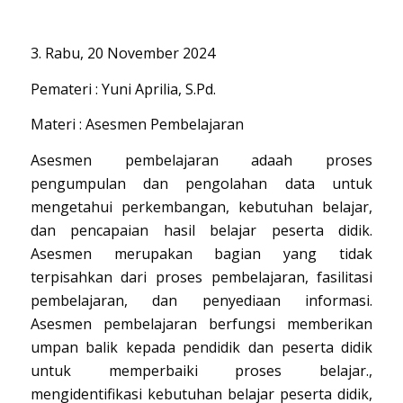
3. Rabu, 20 November 2024
Pemateri : Yuni Aprilia, S.Pd.
Materi : Asesmen Pembelajaran
Asesmen pembelajaran adaah proses
pengumpulan dan pengolahan data untuk
mengetahui perkembangan, kebutuhan belajar,
dan pencapaian hasil belajar peserta didik.
Asesmen merupakan bagian yang tidak
terpisahkan dari proses pembelajaran, fasilitasi
pembelajaran, dan penyediaan informasi.
Asesmen pembelajaran berfungsi memberikan
umpan balik kepada pendidik dan peserta didik
untuk memperbaiki proses belajar.,
mengidentifikasi kebutuhan belajar peserta didik,