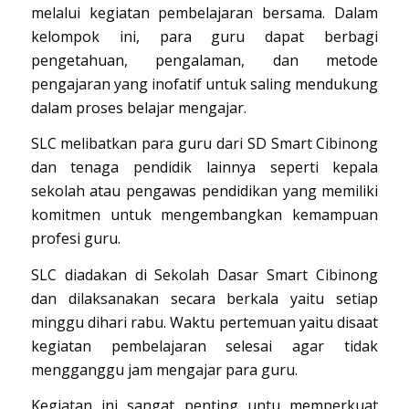
melalui kegiatan pembelajaran bersama. Dalam
kelompok ini, para guru dapat berbagi
pengetahuan, pengalaman, dan metode
pengajaran yang inofatif untuk saling mendukung
dalam proses belajar mengajar.
SLC melibatkan para guru dari SD Smart Cibinong
dan tenaga pendidik lainnya seperti kepala
sekolah atau pengawas pendidikan yang memiliki
komitmen untuk mengembangkan kemampuan
profesi guru.
SLC diadakan di Sekolah Dasar Smart Cibinong
dan dilaksanakan secara berkala yaitu setiap
minggu dihari rabu. Waktu pertemuan yaitu disaat
kegiatan pembelajaran selesai agar tidak
mengganggu jam mengajar para guru.
Kegiatan ini sangat penting untu memperkuat