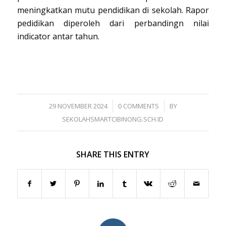
meningkatkan mutu pendidikan di sekolah. Rapor
pedidikan diperoleh dari perbandingn nilai
indicator antar tahun.
/
/
29 NOVEMBER 2024
0 COMMENTS
BY
SEKOLAHSMARTCIBINONG.SCH.ID
SHARE THIS ENTRY