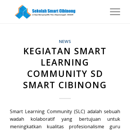
NEWS
KEGIATAN SMART
LEARNING
COMMUNITY SD
SMART CIBINONG
Smart Learning Community (SLC) adalah sebuah
wadah kolaboratif yang bertujuan untuk
meningkatkan kualitas profesionalisme guru