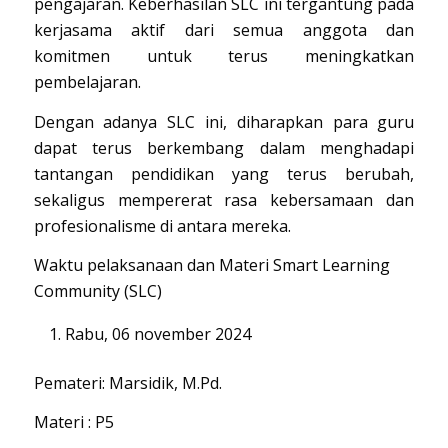
pengajaran. Keberhasilan SLC ini tergantung pada
kerjasama aktif dari semua anggota dan
komitmen untuk terus meningkatkan
pembelajaran.
Dengan adanya SLC ini, diharapkan para guru
dapat terus berkembang dalam menghadapi
tantangan pendidikan yang terus berubah,
sekaligus mempererat rasa kebersamaan dan
profesionalisme di antara mereka.
Waktu pelaksanaan dan Materi Smart Learning
Community (SLC)
Rabu, 06 november 2024
Pemateri: Marsidik, M.Pd.
Materi : P5