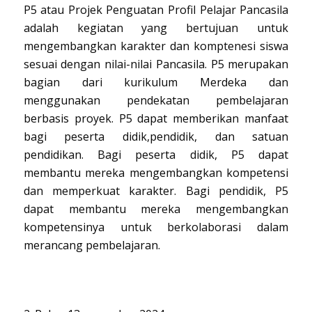
P5 atau Projek Penguatan Profil Pelajar Pancasila
adalah kegiatan yang bertujuan untuk
mengembangkan karakter dan komptenesi siswa
sesuai dengan nilai-nilai Pancasila. P5 merupakan
bagian dari kurikulum Merdeka dan
menggunakan pendekatan pembelajaran
berbasis proyek. P5 dapat memberikan manfaat
bagi peserta didik,pendidik, dan satuan
pendidikan. Bagi peserta didik, P5 dapat
membantu mereka mengembangkan kompetensi
dan memperkuat karakter. Bagi pendidik, P5
dapat membantu mereka mengembangkan
kompetensinya untuk berkolaborasi dalam
merancang pembelajaran.