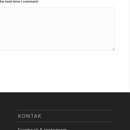
the next time I comment.
KONTAK
Facebook & Instagram