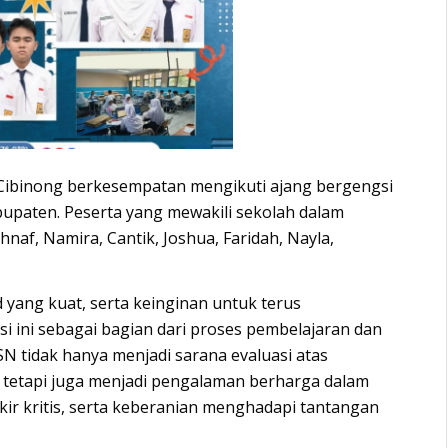
Cibinong
berkesempatan mengikuti ajang bergengsi
bupaten. Peserta yang mewakili sekolah dalam
hnaf, Namira, Cantik, Joshua, Faridah, Nayla,
 yang kuat, serta keinginan untuk terus
i ini sebagai bagian dari proses pembelajaran dan
N tidak hanya menjadi sarana evaluasi atas
 tetapi juga menjadi pengalaman berharga dalam
kir kritis, serta keberanian menghadapi tantangan