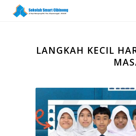
LANGKAH KECIL HARI
MAS