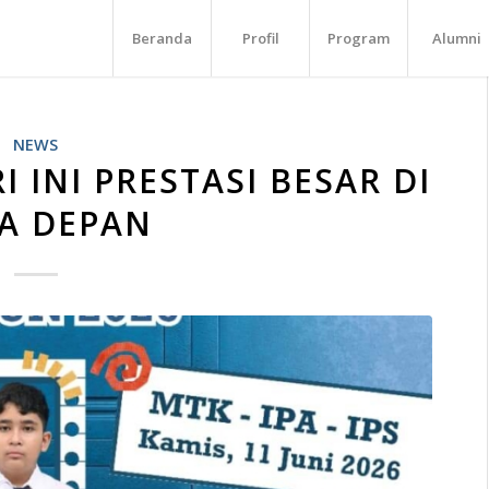
Beranda
Profil
Program
Alumni
NEWS
 INI PRESTASI BESAR DI
A DEPAN