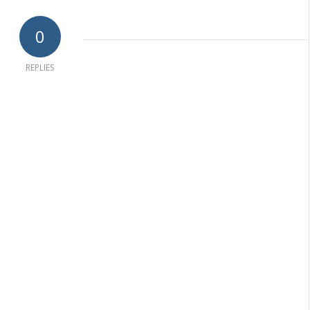
0
REPLIES