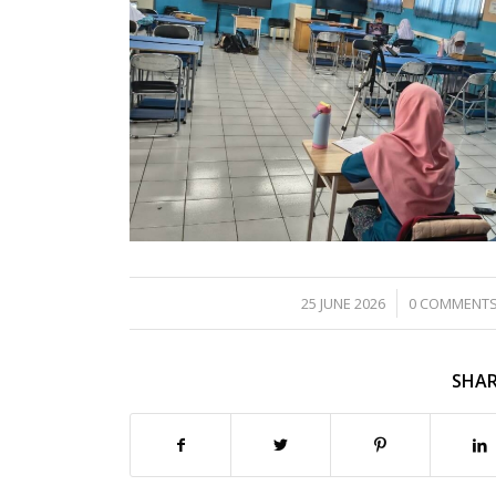
/
/
25 JUNE 2026
0 COMMENT
SHAR