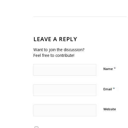
LEAVE A REPLY
Want to join the discussion?
Feel free to contribute!
*
Name
*
Email
Website