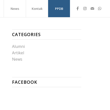
News
Kontak
PPDB
CATEGORIES
Alumni
Artikel
News
FACEBOOK