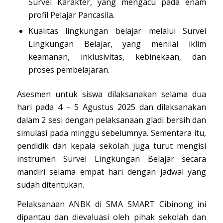
Survei Karakter, yang mengacu pada enam
profil Pelajar Pancasila.
Kualitas lingkungan belajar melalui Survei
Lingkungan Belajar, yang menilai iklim
keamanan, inklusivitas, kebinekaan, dan
proses pembelajaran.
Asesmen untuk siswa dilaksanakan selama dua
hari pada 4 – 5 Agustus 2025 dan dilaksanakan
dalam 2 sesi dengan pelaksanaan gladi bersih dan
simulasi pada minggu sebelumnya. Sementara itu,
pendidik dan kepala sekolah juga turut mengisi
instrumen Survei Lingkungan Belajar secara
mandiri selama empat hari dengan jadwal yang
sudah ditentukan.
Pelaksanaan ANBK di SMA SMART Cibinong ini
dipantau dan dievaluasi oleh pihak sekolah dan