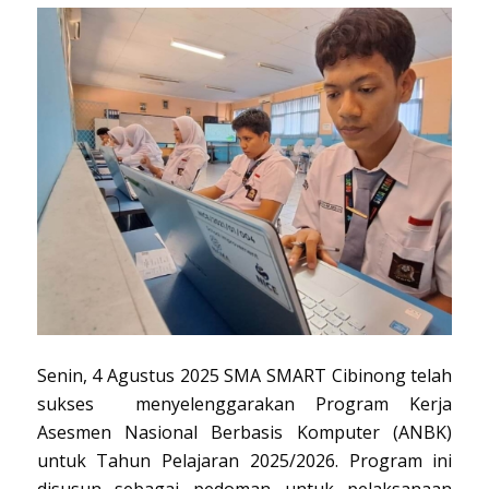
Senin, 4 Agustus 2025 SMA SMART Cibinong telah
sukses menyelenggarakan Program Kerja
Asesmen Nasional Berbasis Komputer (ANBK)
untuk Tahun Pelajaran 2025/2026. Program ini
disusun sebagai pedoman untuk pelaksanaan