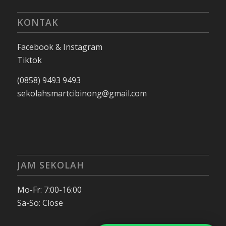
KONTAK
Facebook & Instagram
Tiktok
(0858) 9493 9493
sekolahsmartcibinong@gmail.com
JAM SEKOLAH
Mo-Fr: 7:00-16:00
Sa-So: Close