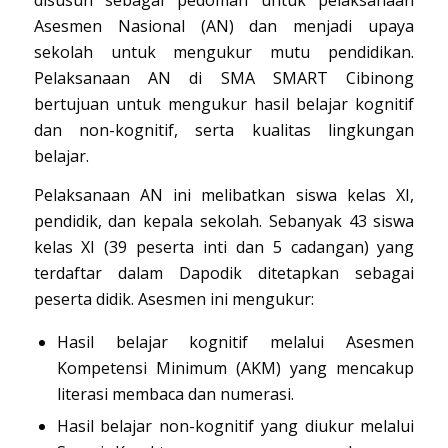
Asesmen Nasional (AN) dan menjadi upaya
sekolah untuk mengukur mutu pendidikan.
Pelaksanaan AN di SMA SMART Cibinong
bertujuan untuk mengukur hasil belajar kognitif
dan non-kognitif, serta kualitas lingkungan
belajar.
Pelaksanaan AN ini melibatkan siswa kelas XI,
pendidik, dan kepala sekolah. Sebanyak 43 siswa
kelas XI (39 peserta inti dan 5 cadangan) yang
terdaftar dalam Dapodik ditetapkan sebagai
peserta didik. Asesmen ini mengukur:
Hasil belajar kognitif melalui Asesmen
Kompetensi Minimum (AKM) yang mencakup
literasi membaca dan numerasi.
Hasil belajar non-kognitif yang diukur melalui