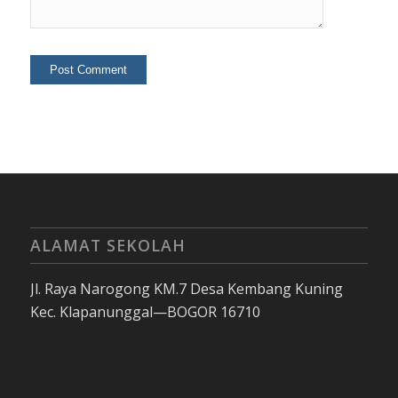
ALAMAT SEKOLAH
Jl. Raya Narogong KM.7 Desa Kembang Kuning
Kec. Klapanunggal—BOGOR 16710