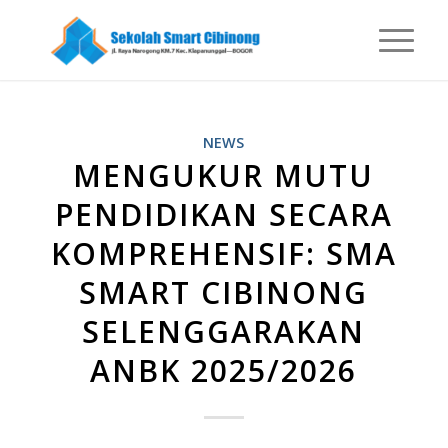
NEWS
MENGUKUR MUTU
PENDIDIKAN SECARA
KOMPREHENSIF: SMA
SMART CIBINONG
SELENGGARAKAN
ANBK 2025/2026