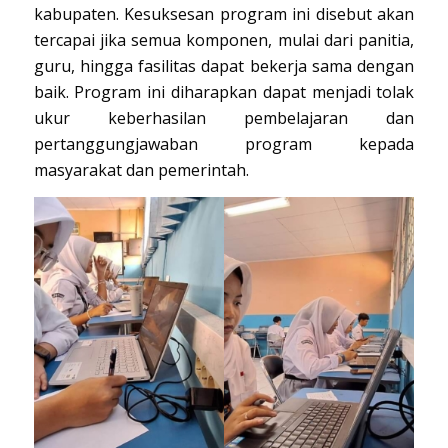
kabupaten. Kesuksesan program ini disebut akan
tercapai jika semua komponen, mulai dari panitia,
guru, hingga fasilitas dapat bekerja sama dengan
baik. Program ini diharapkan dapat menjadi tolak
ukur keberhasilan pembelajaran dan
pertanggungjawaban program kepada
masyarakat dan pemerintah.