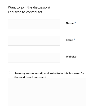
Want to join the discussion?
Feel free to contribute!
*
Name
*
Email
Website
Save my name, email, and website in this browser for
the next time I comment.