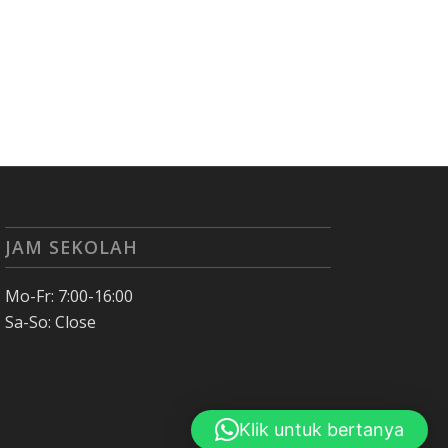
JAM SEKOLAH
Mo-Fr: 7:00-16:00
Sa-So: Close
Klik untuk bertanya