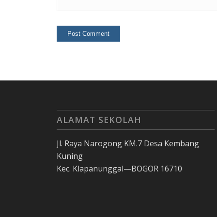
ALAMAT SEKOLAH
Jl. Raya Narogong KM.7 Desa Kembang
Kuning
Kec. Klapanunggal—BOGOR 16710