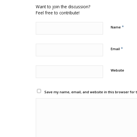
Want to join the discussion?
Feel free to contribute!
*
Name
*
Email
Website
Save my name, email, and website in this browser for 