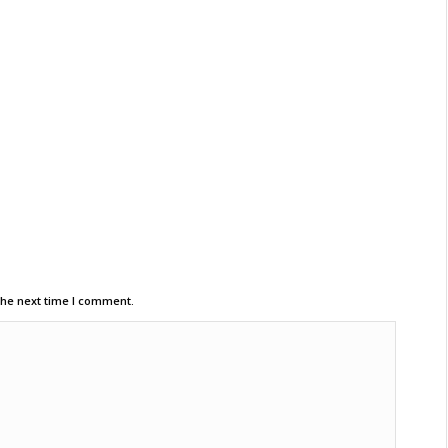
the next time I comment.