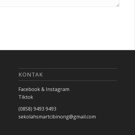
KONTAK
Facebook & Instagram
Tiktok
(0858) 9493 9493
sekolahsmartcibinong@gmail.com