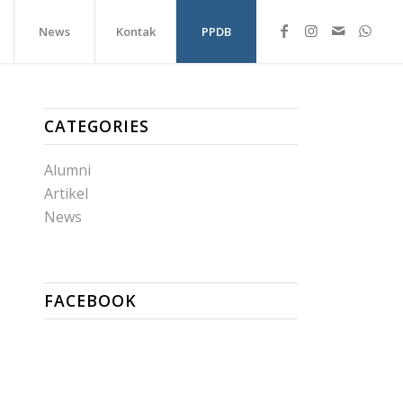
News
Kontak
PPDB
CATEGORIES
Alumni
Artikel
News
FACEBOOK