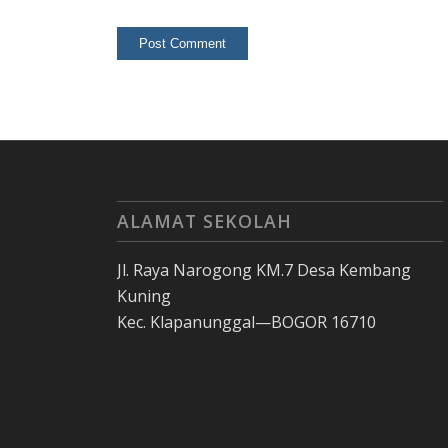
ALAMAT SEKOLAH
Jl. Raya Narogong KM.7 Desa Kembang
Kuning
Kec. Klapanunggal—BOGOR 16710