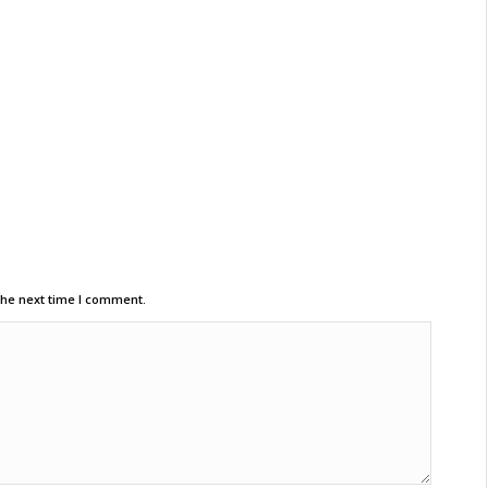
the next time I comment.