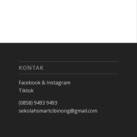
KONTAK
Facebook & Instagram
Tiktok
(0858) 9493 9493
sekolahsmartcibinong@gmail.com