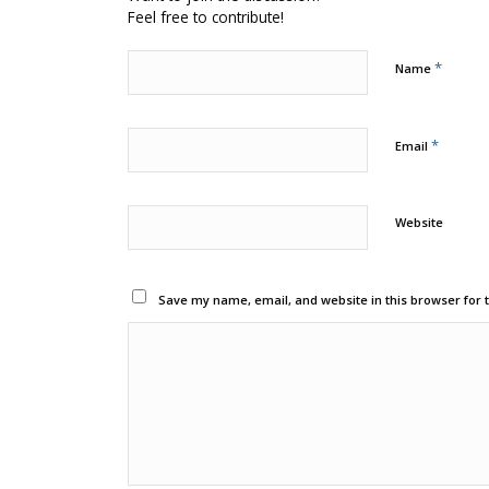
Feel free to contribute!
*
Name
*
Email
Website
Save my name, email, and website in this browser for 