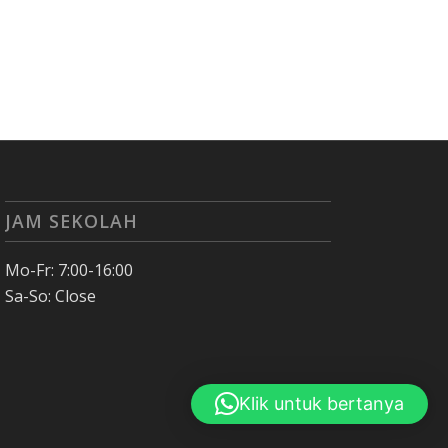
JAM SEKOLAH
Mo-Fr: 7:00-16:00
Sa-So: Close
Klik untuk bertanya