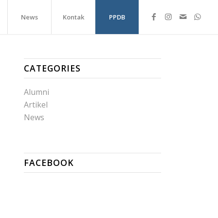
News
Kontak
PPDB
CATEGORIES
Alumni
Artikel
News
FACEBOOK