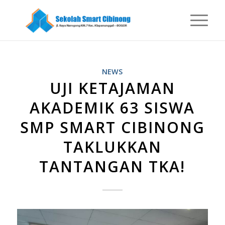
NEWS
UJI KETAJAMAN
AKADEMIK 63 SISWA
SMP SMART CIBINONG
TAKLUKKAN
TANTANGAN TKA!