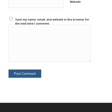
Website
Save my name, email, and website in this browser for
the next time I comment.