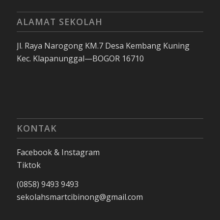
ALAMAT SEKOLAH
Jl. Raya Narogong KM.7 Desa Kembang Kuning
Kec. Klapanunggal—BOGOR 16710
KONTAK
Facebook & Instagram
Tiktok
(0858) 9493 9493
sekolahsmartcibinong@gmail.com