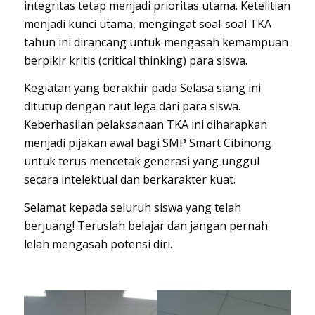
integritas tetap menjadi prioritas utama. Ketelitian
menjadi kunci utama, mengingat soal-soal TKA
tahun ini dirancang untuk mengasah kemampuan
berpikir kritis (critical thinking) para siswa.
Kegiatan yang berakhir pada Selasa siang ini
ditutup dengan raut lega dari para siswa.
Keberhasilan pelaksanaan TKA ini diharapkan
menjadi pijakan awal bagi SMP Smart Cibinong
untuk terus mencetak generasi yang unggul
secara intelektual dan berkarakter kuat.
Selamat kepada seluruh siswa yang telah
berjuang! Teruslah belajar dan jangan pernah
lelah mengasah potensi diri.