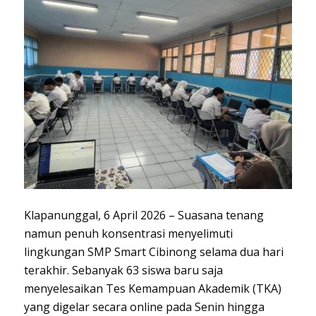
Klapanunggal, 6 April 2026 – Suasana tenang
namun penuh konsentrasi menyelimuti
lingkungan SMP Smart Cibinong selama dua hari
terakhir. Sebanyak 63 siswa baru saja
menyelesaikan Tes Kemampuan Akademik (TKA)
yang digelar secara online pada Senin hingga