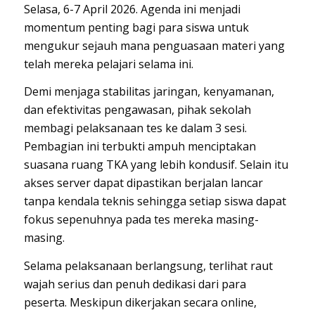
Selasa, 6-7 April 2026. Agenda ini menjadi
momentum penting bagi para siswa untuk
mengukur sejauh mana penguasaan materi yang
telah mereka pelajari selama ini.
Demi menjaga stabilitas jaringan, kenyamanan,
dan efektivitas pengawasan, pihak sekolah
membagi pelaksanaan tes ke dalam 3 sesi.
Pembagian ini terbukti ampuh menciptakan
suasana ruang TKA yang lebih kondusif. Selain itu
akses server dapat dipastikan berjalan lancar
tanpa kendala teknis sehingga setiap siswa dapat
fokus sepenuhnya pada tes mereka masing-
masing.
Selama pelaksanaan berlangsung, terlihat raut
wajah serius dan penuh dedikasi dari para
peserta. Meskipun dikerjakan secara online,