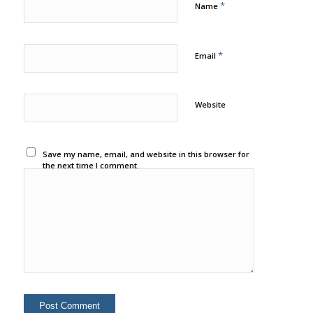
*
Name
*
Email
Website
Save my name, email, and website in this browser for
the next time I comment.