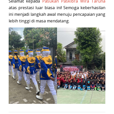
Selamat kepada
Pasukan Paskibra Wira Taruna
atas prestasi luar biasa ini! Semoga keberhasilan
ini menjadi langkah awal menuju pencapaian yang
lebih tinggi di masa mendatang.