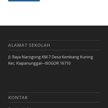
ALAMAT SEKOLAH
Jl. Raya Narogong KM.7 Desa Kembang Kuning
Kec. Klapanunggal—BOGOR 16710
KONTAK