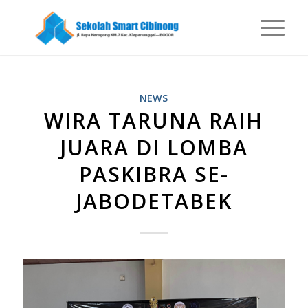
NEWS
WIRA TARUNA RAIH
JUARA DI LOMBA
PASKIBRA SE-
JABODETABEK