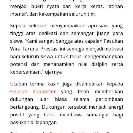
menjadi bukti nyata dari kerja keras, latihan
intensif, dan kekompakan seluruh tim.
Kepala sekolah menyampaikan apresiasi yang
tinggi atas dedikasi dan semangat juang para
siswa. “Kami sangat bangga atas capaian Pasukan
Wira Taruna. Prestasi ini semoga menjadi motivasi
bagi seluruh siswa untuk terus mengembangkan
potensi dan menanamkan nilai disiplin serta
kebersamaan,” ujarnya.
Ucapan terima kasih juga disampaikan kepada
seluruh supporter
yang telah memberikan
dukungan luar biasa selama perlombaan
berlangsung. Dukungan tersebut menjadi energi
positif yang turut membawa semangat bagi
pasukan di lapangan.