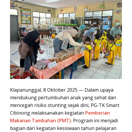
Klapanunggal, 8 Oktober 2025 — Dalam upaya
mendukung pertumbuhan anak yang sehat dan
mencegah risiko stunting sejak dini, PG-TK Smart
Cibinong melaksanakan kegiatan
Pemberian
Makanan Tambahan (PMT)
. Program ini menjadi
bagian dari kegiatan kesiswaan tahun pelajaran