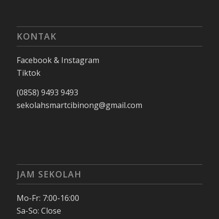
KONTAK
Facebook & Instagram
Tiktok
(0858) 9493 9493
sekolahsmartcibinong@gmail.com
JAM SEKOLAH
Mo-Fr: 7:00-16:00
Sa-So: Close