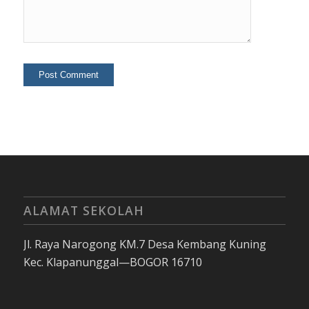
ALAMAT SEKOLAH
Jl. Raya Narogong KM.7 Desa Kembang Kuning
Kec. Klapanunggal—BOGOR 16710