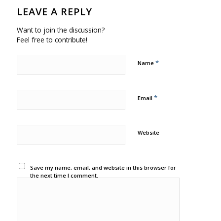
LEAVE A REPLY
Want to join the discussion?
Feel free to contribute!
*
Name
*
Email
Website
Save my name, email, and website in this browser for
the next time I comment.