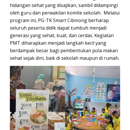
hidangan sehat yang disajikan, sambil didampingi
oleh guru dan perwakilan komite sekolah. Melalui
program ini, PG-TK Smart Cibinong berharap
seluruh peserta didik dapat tumbuh menjadi
generasi yang sehat, kuat, dan cerdas. Kegiatan
PMT diharapkan menjadi langkah kecil yang
berdampak besar bagi pembentukan pola makan
sehat sejak dini, baik di sekolah maupun di rumah.