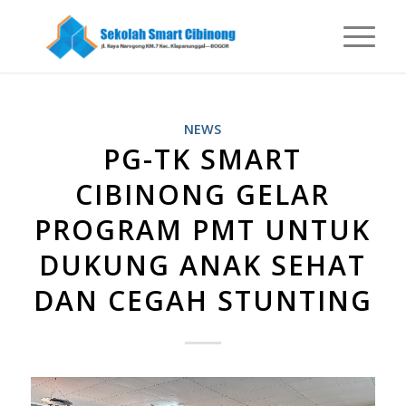
NEWS
PG-TK SMART
CIBINONG GELAR
PROGRAM PMT UNTUK
DUKUNG ANAK SEHAT
DAN CEGAH STUNTING