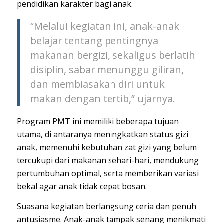
pendidikan karakter bagi anak.
“Melalui kegiatan ini, anak-anak
belajar tentang pentingnya
makanan bergizi, sekaligus berlatih
disiplin, sabar menunggu giliran,
dan membiasakan diri untuk
makan dengan tertib,” ujarnya.
Program PMT ini memiliki beberapa tujuan
utama, di antaranya meningkatkan status gizi
anak, memenuhi kebutuhan zat gizi yang belum
tercukupi dari makanan sehari-hari, mendukung
pertumbuhan optimal, serta memberikan variasi
bekal agar anak tidak cepat bosan.
Suasana kegiatan berlangsung ceria dan penuh
antusiasme. Anak-anak tampak senang menikmati