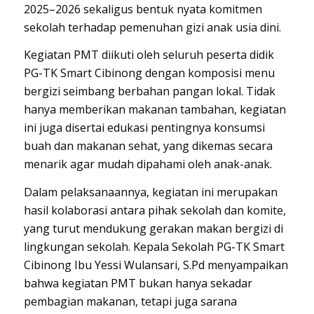
2025–2026 sekaligus bentuk nyata komitmen
sekolah terhadap pemenuhan gizi anak usia dini.
Kegiatan PMT diikuti oleh seluruh peserta didik
PG-TK Smart Cibinong dengan komposisi menu
bergizi seimbang berbahan pangan lokal. Tidak
hanya memberikan makanan tambahan, kegiatan
ini juga disertai edukasi pentingnya konsumsi
buah dan makanan sehat, yang dikemas secara
menarik agar mudah dipahami oleh anak-anak.
Dalam pelaksanaannya, kegiatan ini merupakan
hasil kolaborasi antara pihak sekolah dan komite,
yang turut mendukung gerakan makan bergizi di
lingkungan sekolah. Kepala Sekolah PG-TK Smart
Cibinong Ibu Yessi Wulansari, S.Pd menyampaikan
bahwa kegiatan PMT bukan hanya sekadar
pembagian makanan, tetapi juga sarana