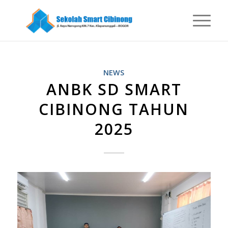
NEWS
ANBK SD SMART
CIBINONG TAHUN
2025