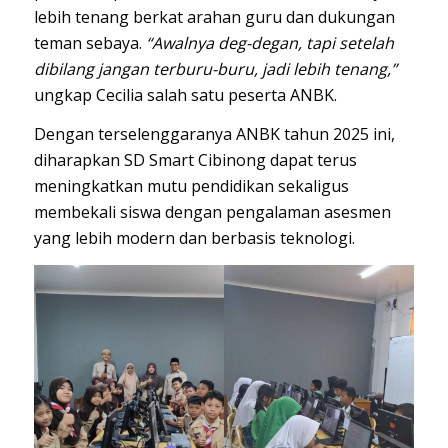
lebih tenang berkat arahan guru dan dukungan
teman sebaya.
“Awalnya deg-degan, tapi setelah
dibilang jangan terburu-buru, jadi lebih tenang,”
ungkap Cecilia salah satu peserta ANBK.
Dengan terselenggaranya ANBK tahun 2025 ini,
diharapkan SD Smart Cibinong dapat terus
meningkatkan mutu pendidikan sekaligus
membekali siswa dengan pengalaman asesmen
yang lebih modern dan berbasis teknologi.