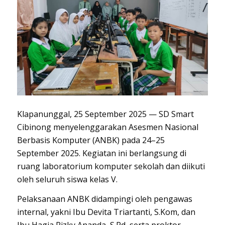
Klapanunggal, 25 September 2025 — SD Smart
Cibinong menyelenggarakan Asesmen Nasional
Berbasis Komputer (ANBK) pada 24–25
September 2025. Kegiatan ini berlangsung di
ruang laboratorium komputer sekolah dan diikuti
oleh seluruh siswa kelas V.
Pelaksanaan ANBK didampingi oleh pengawas
internal, yakni Ibu Devita Triartanti, S.Kom, dan