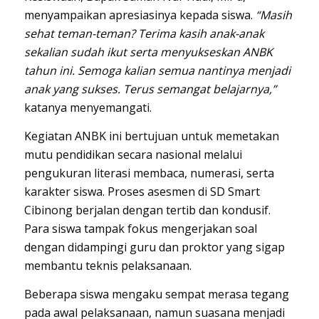
menyampaikan apresiasinya kepada siswa.
“Masih
sehat teman-teman? Terima kasih anak-anak
sekalian sudah ikut serta menyukseskan ANBK
tahun ini. Semoga kalian semua nantinya menjadi
anak yang sukses. Terus semangat belajarnya,”
katanya menyemangati.
Kegiatan ANBK ini bertujuan untuk memetakan
mutu pendidikan secara nasional melalui
pengukuran literasi membaca, numerasi, serta
karakter siswa. Proses asesmen di SD Smart
Cibinong berjalan dengan tertib dan kondusif.
Para siswa tampak fokus mengerjakan soal
dengan didampingi guru dan proktor yang sigap
membantu teknis pelaksanaan.
Beberapa siswa mengaku sempat merasa tegang
pada awal pelaksanaan, namun suasana menjadi