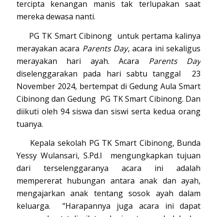
tercipta kenangan manis tak terlupakan saat
mereka dewasa nanti.
PG TK Smart Cibinong untuk pertama kalinya
merayakan acara
Parents Day
, acara ini sekaligus
merayakan hari ayah. Acara
Parents Day
diselenggarakan pada hari sabtu tanggal 23
November 2024, bertempat di Gedung Aula Smart
Cibinong dan Gedung PG TK Smart Cibinong. Dan
diikuti oleh 94 siswa dan siswi serta kedua orang
tuanya.
Kepala sekolah PG TK Smart Cibinong, Bunda
Yessy Wulansari, S.Pd.I mengungkapkan tujuan
dari terselenggaranya acara ini adalah
mempererat hubungan antara anak dan ayah,
mengajarkan anak tentang sosok ayah dalam
keluarga. “Harapannya juga acara ini dapat