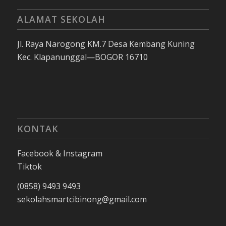
ALAMAT SEKOLAH
Jl. Raya Narogong KM.7 Desa Kembang Kuning
Kec. Klapanunggal—BOGOR 16710
KONTAK
Facebook & Instagram
Tiktok
(0858) 9493 9493
sekolahsmartcibinong@gmail.com