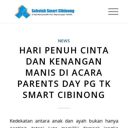
NEWS
HARI PENUH CINTA
DAN KENANGAN
MANIS DI ACARA
PARENTS DAY PG TK
SMART CIBINONG
Kedekatan antara anak dan ayah bukan hanya