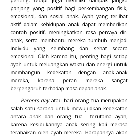
penting, tetapi juga memiliki dampak jangka
panjang yang positif bagi perkembangan fisik,
emosional, dan sosial anak. Ayah yang terlibat
aktif dalam kehidupan anak dapat memberikan
contoh positif, meningkatkan rasa percaya diri
anak, serta membantu mereka tumbuh menjadi
individu yang seimbang dan sehat secara
emosional. Oleh karena itu, penting bagi setiap
ayah untuk meluangkan waktu dan energi untuk
membangun kedekatan dengan anak-anak
mereka, karena peran mereka sangat
berpengaruh terhadap masa depan anak.
Parents day
atau hari orang tua merupakan
salah satu sarana untuk mewujudkan kedekatan
antara anak dan orang tua terutama ayah,
karena kesibukannya anak sering kali merasa
terabaikan oleh ayah mereka. Harapannya akan