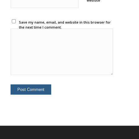
Website
Save my name, email, and website in this browser for
the next time I comment.