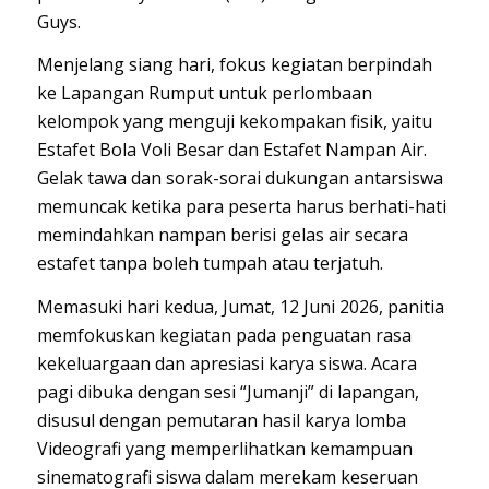
Guys
.
Menjelang siang hari, fokus kegiatan berpindah
ke Lapangan Rumput untuk perlombaan
kelompok yang menguji kekompakan fisik, yaitu
Estafet Bola Voli Besar dan Estafet Nampan Air.
Gelak tawa dan sorak-sorai dukungan antarsiswa
memuncak ketika para peserta harus berhati-hati
memindahkan nampan berisi gelas air secara
estafet tanpa boleh tumpah atau terjatuh.
Memasuki hari kedua, Jumat, 12 Juni 2026, panitia
memfokuskan kegiatan pada penguatan rasa
kekeluargaan dan apresiasi karya siswa. Acara
pagi dibuka dengan sesi “Jumanji” di lapangan,
disusul dengan pemutaran hasil karya lomba
Videografi yang memperlihatkan kemampuan
sinematografi siswa dalam merekam keseruan