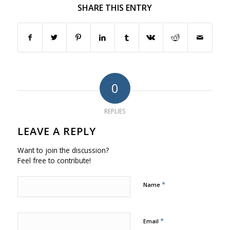
SHARE THIS ENTRY
0
REPLIES
LEAVE A REPLY
Want to join the discussion?
Feel free to contribute!
*
Name
*
Email