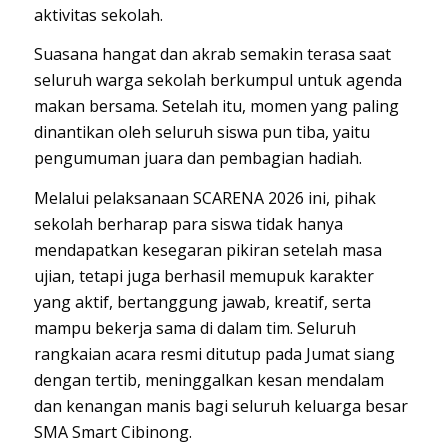
aktivitas sekolah.
Suasana hangat dan akrab semakin terasa saat
seluruh warga sekolah berkumpul untuk agenda
makan bersama. Setelah itu, momen yang paling
dinantikan oleh seluruh siswa pun tiba, yaitu
pengumuman juara dan pembagian hadiah.
Melalui pelaksanaan SCARENA 2026 ini, pihak
sekolah berharap para siswa tidak hanya
mendapatkan kesegaran pikiran setelah masa
ujian, tetapi juga berhasil memupuk karakter
yang aktif, bertanggung jawab, kreatif, serta
mampu bekerja sama di dalam tim. Seluruh
rangkaian acara resmi ditutup pada Jumat siang
dengan tertib, meninggalkan kesan mendalam
dan kenangan manis bagi seluruh keluarga besar
SMA Smart Cibinong.