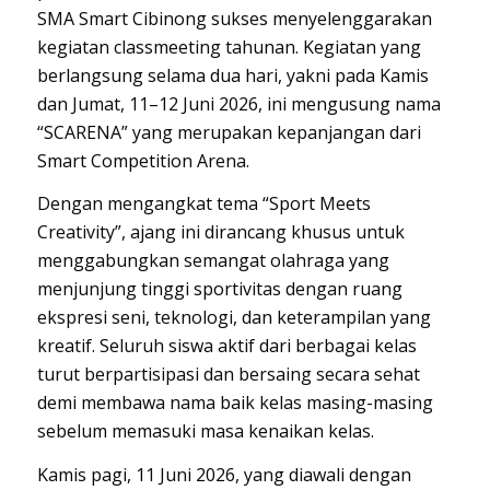
SMA Smart Cibinong sukses menyelenggarakan
kegiatan
classmeeting
tahunan. Kegiatan yang
berlangsung selama dua hari, yakni pada Kamis
dan Jumat, 11–12 Juni 2026, ini mengusung nama
“SCARENA” yang merupakan kepanjangan dari
Smart Competition Arena
.
Dengan mengangkat tema
“Sport Meets
Creativity”
, ajang ini dirancang khusus untuk
menggabungkan semangat olahraga yang
menjunjung tinggi sportivitas dengan ruang
ekspresi seni, teknologi, dan keterampilan yang
kreatif. Seluruh siswa aktif dari berbagai kelas
turut berpartisipasi dan bersaing secara sehat
demi membawa nama baik kelas masing-masing
sebelum memasuki masa kenaikan kelas.
Kamis pagi, 11 Juni 2026, yang diawali dengan