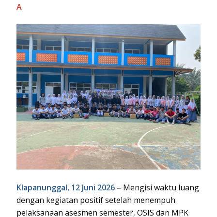
A
Klapanunggal, 12 Juni 2026
– Mengisi waktu luang
dengan kegiatan positif setelah menempuh
pelaksanaan asesmen semester, OSIS dan MPK