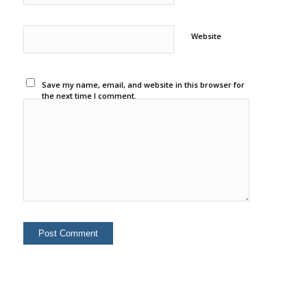
Website
Save my name, email, and website in this browser for
the next time I comment.