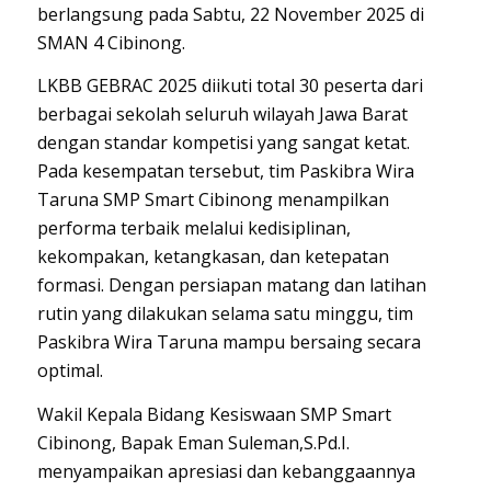
berlangsung pada Sabtu, 22 November 2025 di
SMAN 4 Cibinong.
LKBB GEBRAC 2025 diikuti total 30 peserta dari
berbagai sekolah seluruh wilayah Jawa Barat
dengan standar kompetisi yang sangat ketat.
Pada kesempatan tersebut, tim Paskibra Wira
Taruna SMP Smart Cibinong menampilkan
performa terbaik melalui kedisiplinan,
kekompakan, ketangkasan, dan ketepatan
formasi. Dengan persiapan matang dan latihan
rutin yang dilakukan selama satu minggu, tim
Paskibra Wira Taruna mampu bersaing secara
optimal.
Wakil Kepala Bidang Kesiswaan SMP Smart
Cibinong, Bapak Eman Suleman,S.Pd.I.
menyampaikan apresiasi dan kebanggaannya