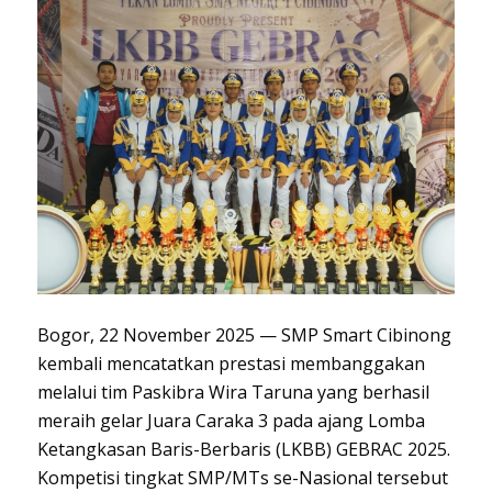
Bogor, 22 November 2025 — SMP Smart Cibinong
kembali mencatatkan prestasi membanggakan
melalui tim Paskibra Wira Taruna yang berhasil
meraih gelar Juara Caraka 3 pada ajang Lomba
Ketangkasan Baris-Berbaris (LKBB) GEBRAC 2025.
Kompetisi tingkat SMP/MTs se-Nasional tersebut