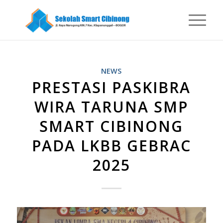
NEWS
PRESTASI PASKIBRA
WIRA TARUNA SMP
SMART CIBINONG
PADA LKBB GEBRAC
2025