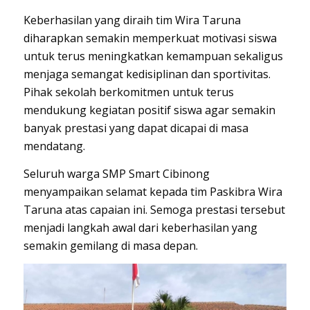
Keberhasilan yang diraih tim Wira Taruna
diharapkan semakin memperkuat motivasi siswa
untuk terus meningkatkan kemampuan sekaligus
menjaga semangat kedisiplinan dan sportivitas.
Pihak sekolah berkomitmen untuk terus
mendukung kegiatan positif siswa agar semakin
banyak prestasi yang dapat dicapai di masa
mendatang.
Seluruh warga SMP Smart Cibinong
menyampaikan selamat kepada tim Paskibra Wira
Taruna atas capaian ini. Semoga prestasi tersebut
menjadi langkah awal dari keberhasilan yang
semakin gemilang di masa depan.