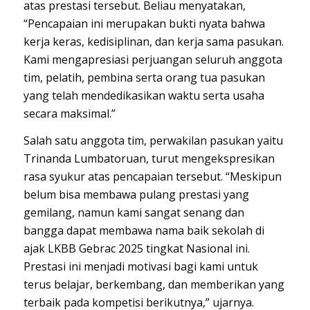
atas prestasi tersebut. Beliau menyatakan,
“Pencapaian ini merupakan bukti nyata bahwa
kerja keras, kedisiplinan, dan kerja sama pasukan.
Kami mengapresiasi perjuangan seluruh anggota
tim, pelatih, pembina serta orang tua pasukan
yang telah mendedikasikan waktu serta usaha
secara maksimal.”
Salah satu anggota tim, perwakilan pasukan yaitu
Trinanda Lumbatoruan, turut mengekspresikan
rasa syukur atas pencapaian tersebut. “Meskipun
belum bisa membawa pulang prestasi yang
gemilang, namun kami sangat senang dan
bangga dapat membawa nama baik sekolah di
ajak LKBB Gebrac 2025 tingkat Nasional ini.
Prestasi ini menjadi motivasi bagi kami untuk
terus belajar, berkembang, dan memberikan yang
terbaik pada kompetisi berikutnya,” ujarnya.