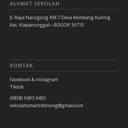
ALAMAT SEKOLAH
Jl. Raya Narogong KM.7 Desa Kembang Kuning
Kec. Klapanunggal—BOGOR 16710
KONTAK
Facebook & Instagram
Tiktok
(0858) 9493 9493
sekolahsmartcibinong@gmail.com