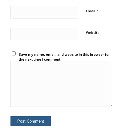
*
Email
Website
Save my name, email, and website in this browser for
the next time I comment.