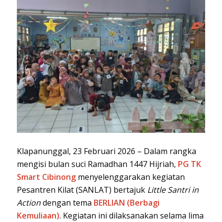
Klapanunggal, 23 Februari 2026 – Dalam rangka
mengisi bulan suci Ramadhan 1447 Hijriah,
PG TK
Smart Cibinong
menyelenggarakan kegiatan
Pesantren Kilat (SANLAT) bertajuk
Little Santri in
Action
dengan tema
BERLIAN (Berbagi
Kemuliaan)
. Kegiatan ini dilaksanakan selama lima