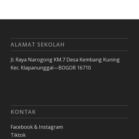
ALAMAT SEKOLAH
Jl. Raya Narogong KM.7 Desa Kembang Kuning
Kec. Klapanunggal—BOGOR 16710
KONTAK
Facebook & Instagram
Tiktok