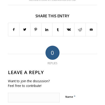
SHARE THIS ENTRY
0
REPLIES
LEAVE A REPLY
Want to join the discussion?
Feel free to contribute!
*
Name