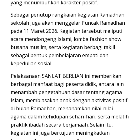
yang menumbuhkan karakter positif.
Sebagai penutup rangkaian kegiatan Ramadhan,
sekolah juga akan menggelar Puncak Ramadhan
pada 11 Maret 2026. Kegiatan tersebut meliputi
acara mendongeng Islami, lomba fashion show
busana muslim, serta kegiatan berbagi takjil
sebagai bentuk pembelajaran empati dan
kepedulian sosial.
Pelaksanaan SANLAT BERLIAN ini memberikan
berbagai manfaat bagi peserta didik, antara lain
menambah pengetahuan dasar tentang agama
Islam, membiasakan anak dengan aktivitas positif
di bulan Ramadhan, menanamkan nilai-nilai
agama dalam kehidupan sehari-hari, serta melatih
praktik ibadah secara berjamaah. Selain itu,
kegiatan ini juga bertujuan meningkatkan