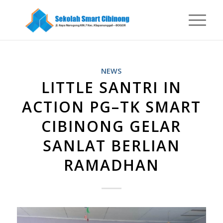
NEWS
LITTLE SANTRI IN
ACTION PG–TK SMART
CIBINONG GELAR
SANLAT BERLIAN
RAMADHAN