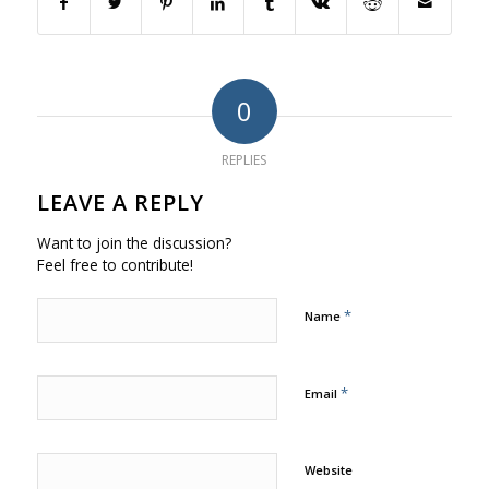
0
REPLIES
LEAVE A REPLY
Want to join the discussion?
Feel free to contribute!
*
Name
*
Email
Website