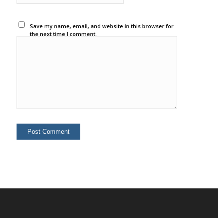
Save my name, email, and website in this browser for
the next time I comment.