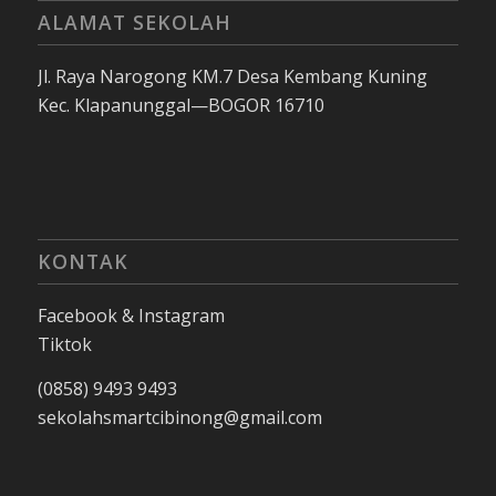
ALAMAT SEKOLAH
Jl. Raya Narogong KM.7 Desa Kembang Kuning
Kec. Klapanunggal—BOGOR 16710
KONTAK
Facebook & Instagram
Tiktok
(0858) 9493 9493
sekolahsmartcibinong@gmail.com