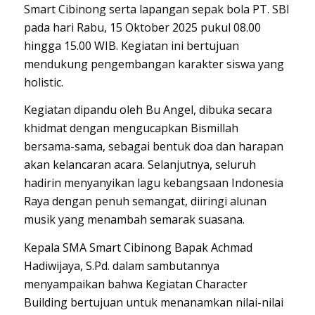
Smart Cibinong serta lapangan sepak bola PT. SBI
pada hari Rabu, 15 Oktober 2025 pukul 08.00
hingga 15.00 WIB. Kegiatan ini bertujuan
mendukung pengembangan karakter siswa yang
holistic.
Kegiatan dipandu oleh Bu Angel, dibuka secara
khidmat dengan mengucapkan Bismillah
bersama-sama, sebagai bentuk doa dan harapan
akan kelancaran acara. Selanjutnya, seluruh
hadirin menyanyikan lagu kebangsaan Indonesia
Raya dengan penuh semangat, diiringi alunan
musik yang menambah semarak suasana.
Kepala SMA Smart Cibinong Bapak Achmad
Hadiwijaya, S.Pd. dalam sambutannya
menyampaikan bahwa Kegiatan Character
Building bertujuan untuk menanamkan nilai-nilai