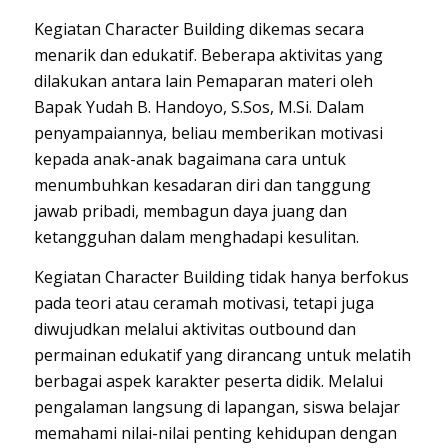
Kegiatan Character Building dikemas secara
menarik dan edukatif. Beberapa aktivitas yang
dilakukan antara lain Pemaparan materi oleh
Bapak Yudah B. Handoyo, S.Sos, M.Si. Dalam
penyampaiannya, beliau memberikan motivasi
kepada anak-anak bagaimana cara untuk
menumbuhkan kesadaran diri dan tanggung
jawab pribadi, membagun daya juang dan
ketangguhan dalam menghadapi kesulitan.
Kegiatan Character Building tidak hanya berfokus
pada teori atau ceramah motivasi, tetapi juga
diwujudkan melalui aktivitas outbound dan
permainan edukatif yang dirancang untuk melatih
berbagai aspek karakter peserta didik. Melalui
pengalaman langsung di lapangan, siswa belajar
memahami nilai-nilai penting kehidupan dengan