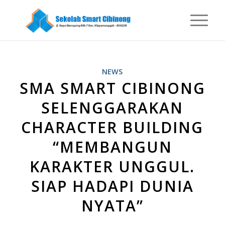
NEWS
SMA SMART CIBINONG
SELENGGARAKAN
CHARACTER BUILDING
“MEMBANGUN
KARAKTER UNGGUL.
SIAP HADAPI DUNIA
NYATA”