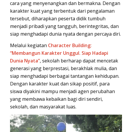
cara yang menyenangkan dan bermakna. Dengan
karakter kuat yang terbentuk dari pengalaman
tersebut, diharapkan peserta didik tumbuh
menjadi pribadi yang tangguh, berintegritas, dan
siap menghadapi dunia nyata dengan percaya diri.
Melalui kegiatan
Character Building:
“Membangun Karakter Unggul
. Siap Hadapi
Dunia Nyata”
, sekolah berharap dapat mencetak
generasi yang berprestasi, berakhlak mulia, dan
siap menghadapi berbagai tantangan kehidupan.
Dengan karakter kuat dan sikap positif, para
siswa diyakini mampu menjadi agen perubahan
yang membawa kebaikan bagi diri sendiri,
sekolah, dan masyarakat luas.