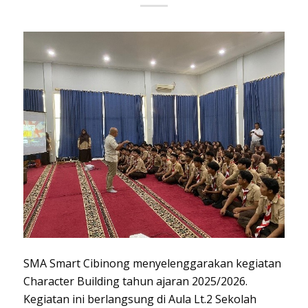
SMA Smart Cibinong menyelenggarakan kegiatan
Character Building tahun ajaran 2025/2026.
Kegiatan ini berlangsung di Aula Lt.2 Sekolah