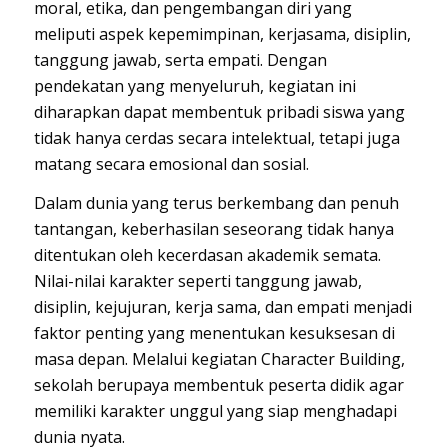
moral, etika, dan pengembangan diri yang
meliputi aspek kepemimpinan, kerjasama, disiplin,
tanggung jawab, serta empati. Dengan
pendekatan yang menyeluruh, kegiatan ini
diharapkan dapat membentuk pribadi siswa yang
tidak hanya cerdas secara intelektual, tetapi juga
matang secara emosional dan sosial.
Dalam dunia yang terus berkembang dan penuh
tantangan, keberhasilan seseorang tidak hanya
ditentukan oleh kecerdasan akademik semata.
Nilai-nilai karakter seperti tanggung jawab,
disiplin, kejujuran, kerja sama, dan empati menjadi
faktor penting yang menentukan kesuksesan di
masa depan. Melalui kegiatan Character Building,
sekolah berupaya membentuk peserta didik agar
memiliki karakter unggul yang siap menghadapi
dunia nyata.