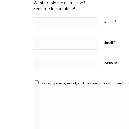
Want to join the discussion?
Feel free to contribute!
*
Name
*
Email
Website
Save my name, email, and website in this browser for 