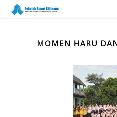
MOMEN HARU DAN