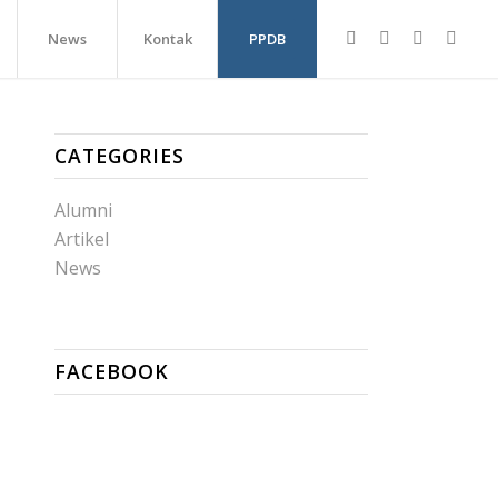
News
Kontak
PPDB
CATEGORIES
Alumni
Artikel
News
FACEBOOK