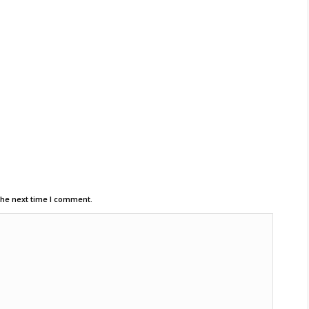
the next time I comment.