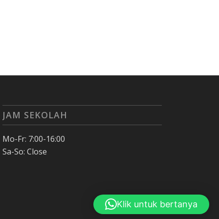
JAM SEKOLAH
Mo-Fr: 7:00-16:00
Sa-So: Close
Klik untuk bertanya