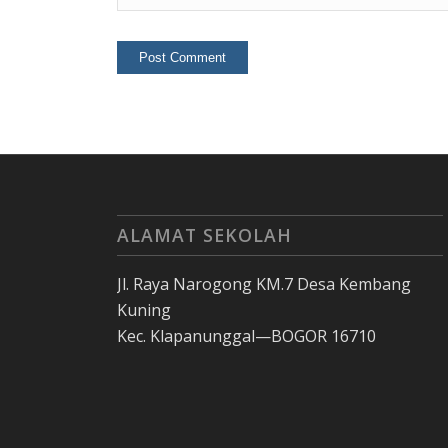
ALAMAT SEKOLAH
Jl. Raya Narogong KM.7 Desa Kembang
Kuning
Kec. Klapanunggal—BOGOR 16710