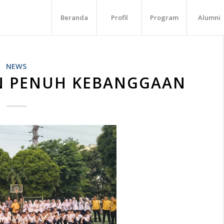
Beranda
Profil
Program
Alumni
NEWS
 PENUH KEBANGGAAN