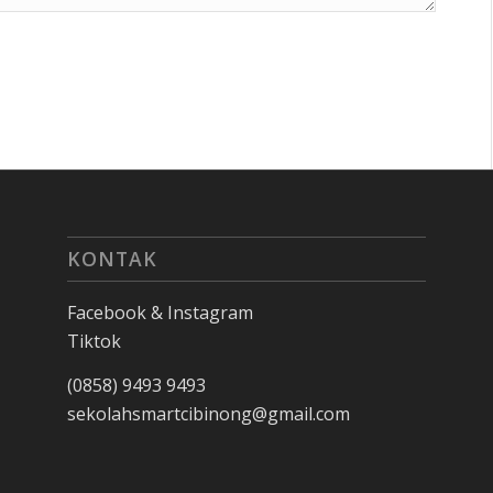
KONTAK
Facebook & Instagram
Tiktok
(0858) 9493 9493
sekolahsmartcibinong@gmail.com