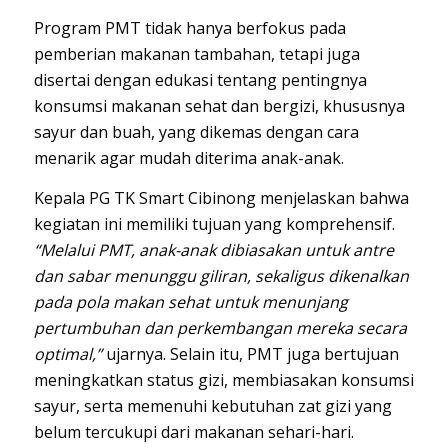
Program PMT tidak hanya berfokus pada
pemberian makanan tambahan, tetapi juga
disertai dengan edukasi tentang pentingnya
konsumsi makanan sehat dan bergizi, khususnya
sayur dan buah, yang dikemas dengan cara
menarik agar mudah diterima anak-anak.
Kepala PG TK Smart Cibinong menjelaskan bahwa
kegiatan ini memiliki tujuan yang komprehensif.
“Melalui PMT, anak-anak dibiasakan untuk antre
dan sabar menunggu giliran, sekaligus dikenalkan
pada pola makan sehat untuk menunjang
pertumbuhan dan perkembangan mereka secara
optimal,”
ujarnya. Selain itu, PMT juga bertujuan
meningkatkan status gizi, membiasakan konsumsi
sayur, serta memenuhi kebutuhan zat gizi yang
belum tercukupi dari makanan sehari-hari.