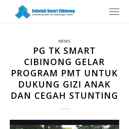
NEWS
PG TK SMART
CIBINONG GELAR
PROGRAM PMT UNTUK
DUKUNG GIZI ANAK
DAN CEGAH STUNTING