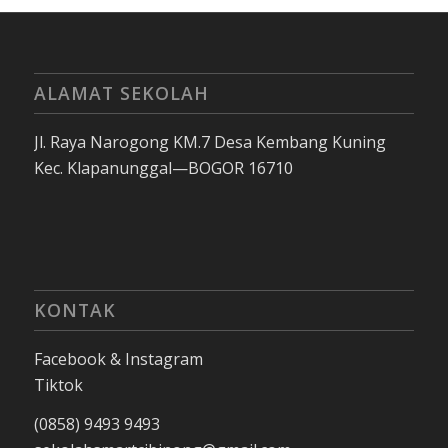
ALAMAT SEKOLAH
Jl. Raya Narogong KM.7 Desa Kembang Kuning
Kec. Klapanunggal—BOGOR 16710
KONTAK
Facebook & Instagram
Tiktok
(0858) 9493 9493