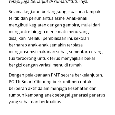
tetapi juga berlanjut di rumah,”
tuturnya.
Selama kegiatan berlangsung, suasana tampak
tertib dan penuh antusiasme. Anak-anak
mengikuti kegiatan dengan gembira, mulai dari
mengantre hingga menikmati menu yang
disajikan. Melalui pembiasaan ini, sekolah
berharap anak-anak semakin terbiasa
mengonsumsi makanan sehat, sementara orang
tua terdorong untuk terus menyajikan bekal
bergizi dengan variasi menu di rumah.
Dengan pelaksanaan PMT secara berkelanjutan,
PG TK Smart Cibinong berkomitmen untuk
berperan aktif dalam menjaga kesehatan dan
tumbuh kembang anak sebagai generasi penerus
yang sehat dan berkualitas.