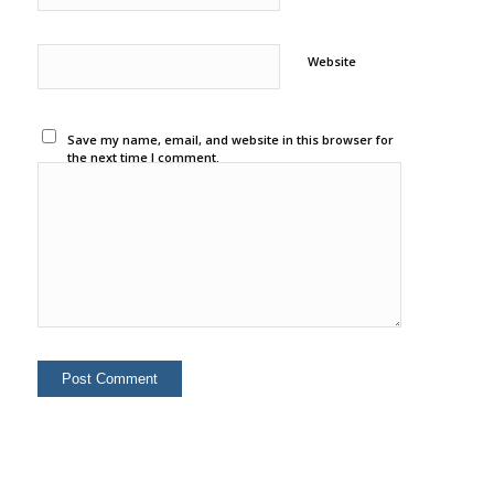
Website
Save my name, email, and website in this browser for
the next time I comment.