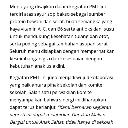
Menu yang disajikan dalam kegiatan PMT ini
terdiri atas sayur sop bakso sebagai sumber
protein hewani dan serat, buah semangka yang
kaya vitamin A, C, dan B6 serta antioksidan, susu
untuk mendukung kesehatan tulang dan otot,
serta puding sebagai tambahan asupan serat.
Seluruh menu disiapkan dengan memperhatikan
keseimbangan gizi dan kesesuaian dengan
kebutuhan anak usia dini.
Kegiatan PMT ini juga menjadi wujud kolaborasi
yang baik antara pihak sekolah dan komite
sekolah. Salah satu perwakilan komite
menyampaikan bahwa sinergi ini diharapkan
dapat terus berlanjut.
“Kami berharap kegiatan
seperti ini dapat melahirkan Gerakan Makan
Bergizi untuk Anak Sehat, tidak hanya di sekolah