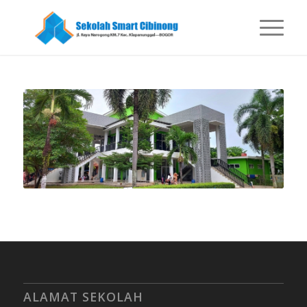
ALAMAT SEKOLAH