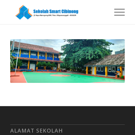
ALAMAT SEKOLAH