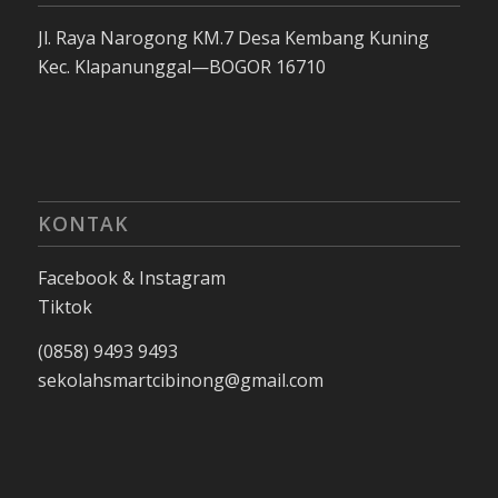
Jl. Raya Narogong KM.7 Desa Kembang Kuning
Kec. Klapanunggal—BOGOR 16710
KONTAK
Facebook & Instagram
Tiktok
(0858) 9493 9493
sekolahsmartcibinong@gmail.com