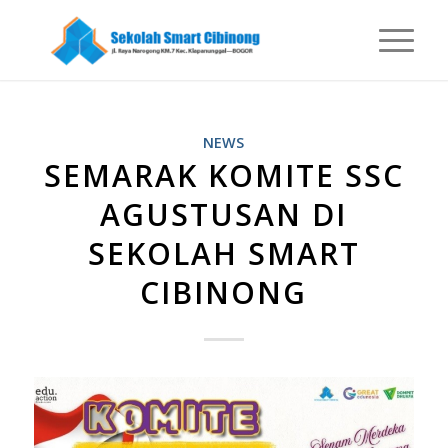
NEWS
SEMARAK KOMITE SSC
AGUSTUSAN DI
SEKOLAH SMART
CIBINONG