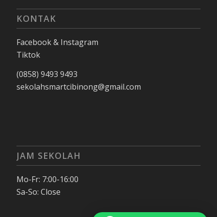
KONTAK
Facebook & Instagram
Tiktok
(0858) 9493 9493
sekolahsmartcibinong@gmail.com
JAM SEKOLAH
Mo-Fr: 7:00-16:00
Sa-So: Close