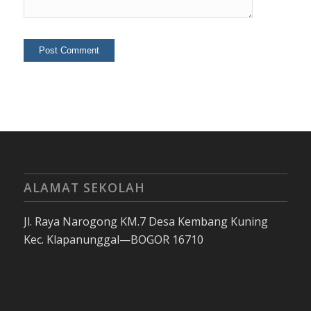
ALAMAT SEKOLAH
Jl. Raya Narogong KM.7 Desa Kembang Kuning
Kec. Klapanunggal—BOGOR 16710