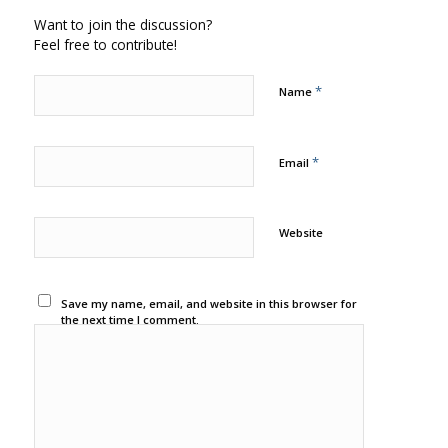
Want to join the discussion?
Feel free to contribute!
*
Name
*
Email
Website
Save my name, email, and website in this browser for
the next time I comment.