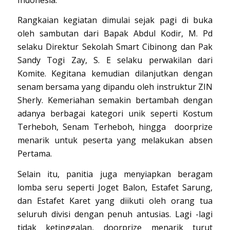
Rangkaian kegiatan dimulai sejak pagi di buka
oleh sambutan dari Bapak Abdul Kodir, M. Pd
selaku Direktur Sekolah Smart Cibinong dan Pak
Sandy Togi Zay, S. E selaku perwakilan dari
Komite. Kegitana kemudian dilanjutkan dengan
senam bersama yang dipandu oleh instruktur ZIN
Sherly. Kemeriahan semakin bertambah dengan
adanya berbagai kategori unik seperti Kostum
Terheboh, Senam Terheboh, hingga doorprize
menarik untuk peserta yang melakukan absen
Pertama.
Selain itu, panitia juga menyiapkan beragam
lomba seru seperti Joget Balon, Estafet Sarung,
dan Estafet Karet yang diikuti oleh orang tua
seluruh divisi dengan penuh antusias. Lagi -lagi
tidak ketinggalan, doorprize menarik turut