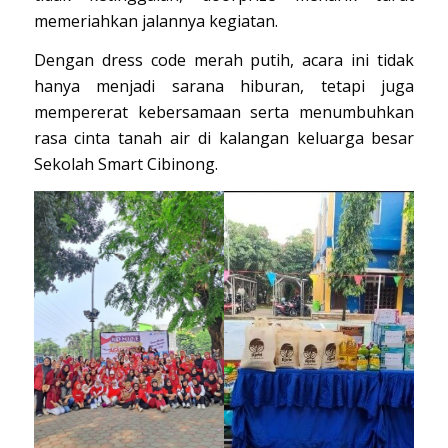
memeriahkan jalannya kegiatan.
Dengan dress code merah putih, acara ini tidak
hanya menjadi sarana hiburan, tetapi juga
mempererat kebersamaan serta menumbuhkan
rasa cinta tanah air di kalangan keluarga besar
Sekolah Smart Cibinong.