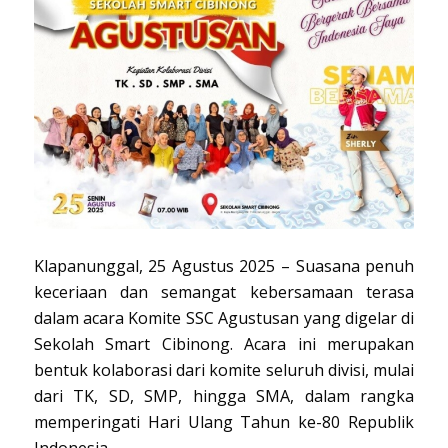
Klapanunggal, 25 Agustus 2025 – Suasana penuh
keceriaan dan semangat kebersamaan terasa
dalam acara Komite SSC Agustusan yang digelar di
Sekolah Smart Cibinong. Acara ini merupakan
bentuk kolaborasi dari komite seluruh divisi, mulai
dari TK, SD, SMP, hingga SMA, dalam rangka
memperingati Hari Ulang Tahun ke-80 Republik
Indonesia.