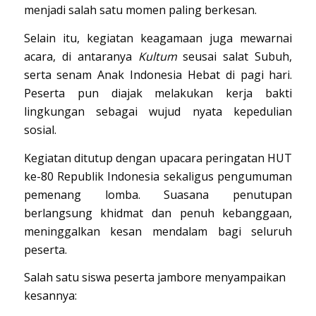
menjadi salah satu momen paling berkesan.
Selain itu, kegiatan keagamaan juga mewarnai
acara, di antaranya
Kultum
seusai salat Subuh,
serta senam Anak Indonesia Hebat di pagi hari.
Peserta pun diajak melakukan kerja bakti
lingkungan sebagai wujud nyata kepedulian
sosial.
Kegiatan ditutup dengan upacara peringatan HUT
ke-80 Republik Indonesia sekaligus pengumuman
pemenang lomba. Suasana penutupan
berlangsung khidmat dan penuh kebanggaan,
meninggalkan kesan mendalam bagi seluruh
peserta.
Salah satu siswa peserta jambore menyampaikan
kesannya: