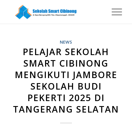
NEWS
PELAJAR SEKOLAH
SMART CIBINONG
MENGIKUTI JAMBORE
SEKOLAH BUDI
PEKERTI 2025 DI
TANGERANG SELATAN