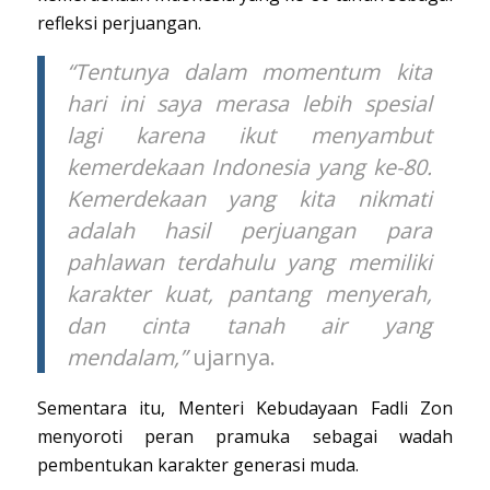
refleksi perjuangan.
“Tentunya dalam momentum kita
hari ini saya merasa lebih spesial
lagi karena ikut menyambut
kemerdekaan Indonesia yang ke-80.
Kemerdekaan yang kita nikmati
adalah hasil perjuangan para
pahlawan terdahulu yang memiliki
karakter kuat, pantang menyerah,
dan cinta tanah air yang
mendalam,”
ujarnya.
Sementara itu, Menteri Kebudayaan Fadli Zon
menyoroti peran pramuka sebagai wadah
pembentukan karakter generasi muda.