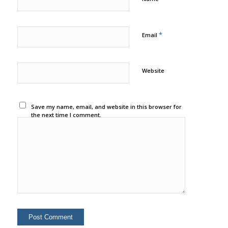
*
Email
Website
Save my name, email, and website in this browser for
the next time I comment.