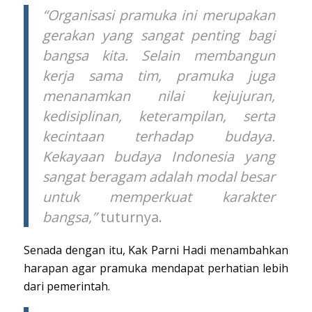
“Organisasi pramuka ini merupakan
gerakan yang sangat penting bagi
bangsa kita. Selain membangun
kerja sama tim, pramuka juga
menanamkan nilai kejujuran,
kedisiplinan, keterampilan, serta
kecintaan terhadap budaya.
Kekayaan budaya Indonesia yang
sangat beragam adalah modal besar
untuk memperkuat karakter
bangsa,”
tuturnya.
Senada dengan itu, Kak Parni Hadi menambahkan
harapan agar pramuka mendapat perhatian lebih
dari pemerintah.