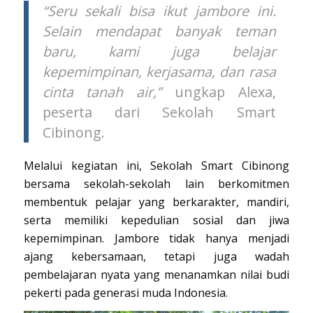
“Seru sekali bisa ikut jambore ini.
Selain mendapat banyak teman
baru, kami juga belajar
kepemimpinan, kerjasama, dan rasa
cinta tanah air,”
ungkap Alexa,
peserta dari Sekolah Smart
Cibinong.
Melalui kegiatan ini, Sekolah Smart Cibinong
bersama sekolah-sekolah lain berkomitmen
membentuk pelajar yang berkarakter, mandiri,
serta memiliki kepedulian sosial dan jiwa
kepemimpinan. Jambore tidak hanya menjadi
ajang kebersamaan, tetapi juga wadah
pembelajaran nyata yang menanamkan nilai budi
pekerti pada generasi muda Indonesia.