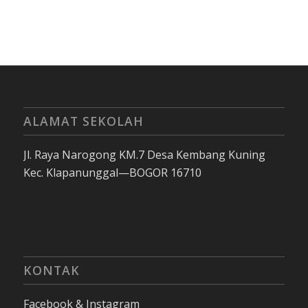
ALAMAT SEKOLAH
Jl. Raya Narogong KM.7 Desa Kembang Kuning
Kec. Klapanunggal—BOGOR 16710
KONTAK
Facebook & Instagram