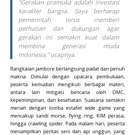
“Gerakan pramuka adalah investasi
karakter bangsa. Saya berharap
pemerintah terus memberi
perhatian dan dukungan agar
gerakan ini semakin kuat dalam
membina generasi muda
Indonesia,”
ucapnya.
Rangkaian jambore berlangsung padat dan penuh
makna. Dimulai dengan upacara pembukaan,
peserta kemudian mengikuti berbagai materi,
antara lain mitigasi bencana oleh DMC,
kepemimpinan, dan kesehatan. Suasana semakin
meriah dengan lomba estafet wide game yang
mencakup sandi morse, flying ring, KIM perasa,
hingga crawling spider. Pada malam hari, peserta
menampilkan pentas seni dan api unggun, yang