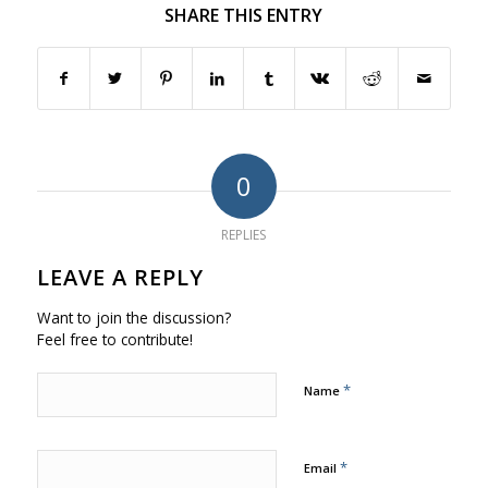
SHARE THIS ENTRY
0
REPLIES
LEAVE A REPLY
Want to join the discussion?
Feel free to contribute!
*
Name
*
Email