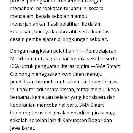
proses peningkatan kompetensi. Dengan
memahami pendekatan terbaru ini secara
mendalam, kepala sekolah mampu
menerjemahkan hasil pelatihan ke dalam
kebijakan, budaya kolaboratif, serta kualitas
desain pembelajaran di lingkungan sekolah.
Dengan rangkaian pelatihan ini—Pembelajaran
Mendalam untuk guru dan kepala sekolah serta
KKA untuk penguatan literasi digital—SMA Smart
Cibinong menegaskan komitmen menuju
pendidikan bermutu untuk semua. Transformasi
ini tidak terjadi secara instan, tetapi melalui kerja
bersama, kemauan belajar yang konsisten, dan
keberanian mencoba hal baru. SMA Smart
Cibinong terus bergerak menjadi inspirasi bagi
sekolah-sekolah lain di Kabupaten Bogor dan
Jawa Barat.