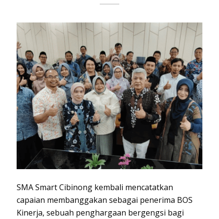
SMA Smart Cibinong kembali mencatatkan
capaian membanggakan sebagai penerima BOS
Kinerja, sebuah penghargaan bergengsi bagi