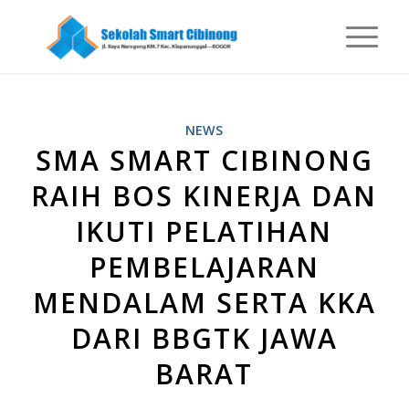
NEWS
SMA SMART CIBINONG
RAIH BOS KINERJA DAN
IKUTI PELATIHAN
PEMBELAJARAN
MENDALAM SERTA KKA
DARI BBGTK JAWA
BARAT