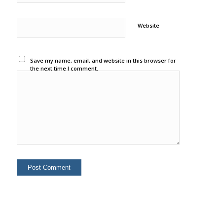
Website
Save my name, email, and website in this browser for
the next time I comment.