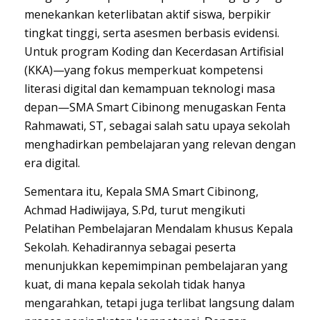
menekankan keterlibatan aktif siswa, berpikir
tingkat tinggi, serta asesmen berbasis evidensi.
Untuk program Koding dan Kecerdasan Artifisial
(KKA)—yang fokus memperkuat kompetensi
literasi digital dan kemampuan teknologi masa
depan—SMA Smart Cibinong menugaskan Fenta
Rahmawati, ST, sebagai salah satu upaya sekolah
menghadirkan pembelajaran yang relevan dengan
era digital.
Sementara itu, Kepala SMA Smart Cibinong,
Achmad Hadiwijaya, S.Pd, turut mengikuti
Pelatihan Pembelajaran Mendalam khusus Kepala
Sekolah. Kehadirannya sebagai peserta
menunjukkan kepemimpinan pembelajaran yang
kuat, di mana kepala sekolah tidak hanya
mengarahkan, tetapi juga terlibat langsung dalam