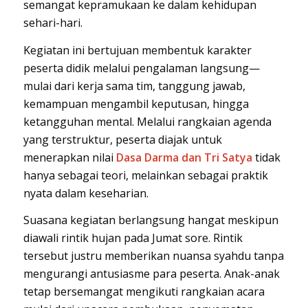
semangat kepramukaan ke dalam kehidupan
sehari-hari.
Kegiatan ini bertujuan membentuk karakter
peserta didik melalui pengalaman langsung—
mulai dari kerja sama tim, tanggung jawab,
kemampuan mengambil keputusan, hingga
ketangguhan mental. Melalui rangkaian agenda
yang terstruktur, peserta diajak untuk
menerapkan nilai
Dasa Darma dan Tri Satya
tidak
hanya sebagai teori, melainkan sebagai praktik
nyata dalam keseharian.
Suasana kegiatan berlangsung hangat meskipun
diawali rintik hujan pada Jumat sore. Rintik
tersebut justru memberikan nuansa syahdu tanpa
mengurangi antusiasme para peserta. Anak-anak
tetap bersemangat mengikuti rangkaian acara