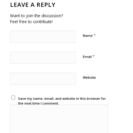
LEAVE A REPLY
Want to join the discussion?
Feel free to contribute!
*
Name
*
Email
Website
Save my name, email, and website in this browser for
the next time I comment.