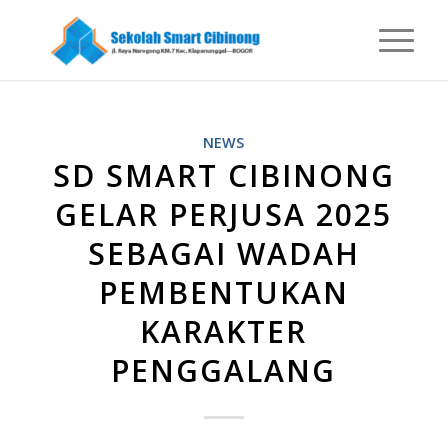
NEWS
SD SMART CIBINONG
GELAR PERJUSA 2025
SEBAGAI WADAH
PEMBENTUKAN
KARAKTER
PENGGALANG