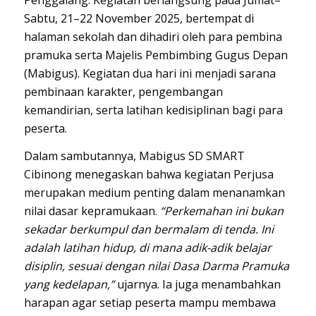
Sabtu, 21–22 November 2025, bertempat di
halaman sekolah dan dihadiri oleh para pembina
pramuka serta Majelis Pembimbing Gugus Depan
(Mabigus). Kegiatan dua hari ini menjadi sarana
pembinaan karakter, pengembangan
kemandirian, serta latihan kedisiplinan bagi para
peserta.
Dalam sambutannya, Mabigus SD SMART
Cibinong menegaskan bahwa kegiatan Perjusa
merupakan medium penting dalam menanamkan
nilai dasar kepramukaan.
“Perkemahan ini bukan
sekadar berkumpul dan bermalam di tenda. Ini
adalah latihan hidup, di mana adik-adik belajar
disiplin, sesuai dengan nilai Dasa Darma Pramuka
yang kedelapan,”
ujarnya. Ia juga menambahkan
harapan agar setiap peserta mampu membawa