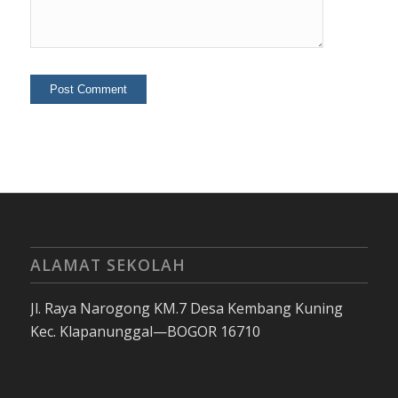
ALAMAT SEKOLAH
Jl. Raya Narogong KM.7 Desa Kembang Kuning
Kec. Klapanunggal—BOGOR 16710