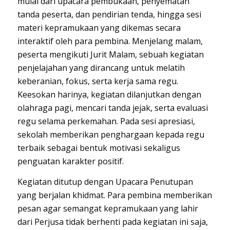
mulai dari upacara pembukaan, penyematan
tanda peserta, dan pendirian tenda, hingga sesi
materi kepramukaan yang dikemas secara
interaktif oleh para pembina. Menjelang malam,
peserta mengikuti Jurit Malam, sebuah kegiatan
penjelajahan yang dirancang untuk melatih
keberanian, fokus, serta kerja sama regu.
Keesokan harinya, kegiatan dilanjutkan dengan
olahraga pagi, mencari tanda jejak, serta evaluasi
regu selama perkemahan. Pada sesi apresiasi,
sekolah memberikan penghargaan kepada regu
terbaik sebagai bentuk motivasi sekaligus
penguatan karakter positif.
Kegiatan ditutup dengan Upacara Penutupan
yang berjalan khidmat. Para pembina memberikan
pesan agar semangat kepramukaan yang lahir
dari Perjusa tidak berhenti pada kegiatan ini saja,