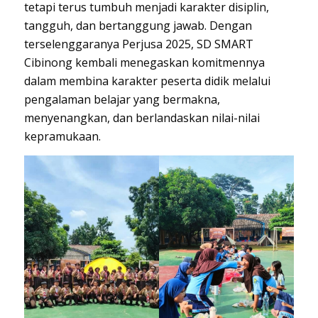
tetapi terus tumbuh menjadi karakter disiplin,
tangguh, dan bertanggung jawab. Dengan
terselenggaranya Perjusa 2025, SD SMART
Cibinong kembali menegaskan komitmennya
dalam membina karakter peserta didik melalui
pengalaman belajar yang bermakna,
menyenangkan, dan berlandaskan nilai-nilai
kepramukaan.