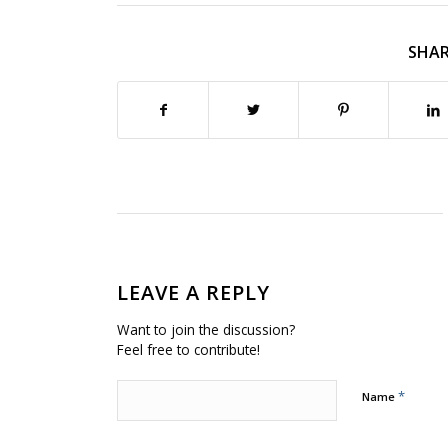
SHAR
LEAVE A REPLY
Want to join the discussion?
Feel free to contribute!
*
Name