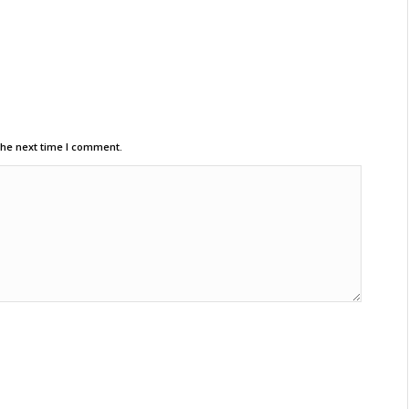
the next time I comment.