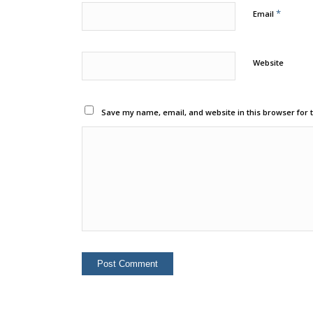
*
Email
Website
Save my name, email, and website in this browser for 