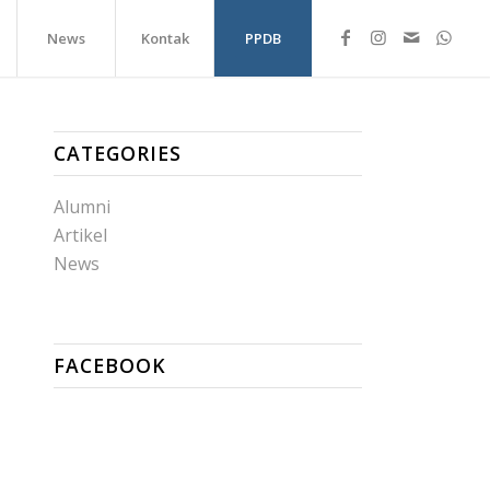
News
Kontak
PPDB
CATEGORIES
Alumni
Artikel
News
FACEBOOK