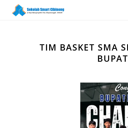
TIM BASKET SMA 
BUPAT