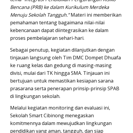
Bencana (PRB) ke dalam Kurikulum Merdeka
Menuju Sekolah Tangguh.”
Materi ini memberikan
pemahaman tentang bagaimana nilai-nilai
kebencanaan dapat diintegrasikan ke dalam
proses pembelajaran sehari-hari.
Sebagai penutup, kegiatan dilanjutkan dengan
tinjauan langsung oleh Tim DMC Dompet Dhuafa
ke ruang kelas dan gedung di masing-masing
divisi, mulai dari TK hingga SMA. Tinjauan ini
bertujuan untuk memastikan kesiapan sarana
prasarana serta penerapan prinsip-prinsip SPAB
di lingkungan sekolah.
Melalui kegiatan monitoring dan evaluasi ini,
Sekolah Smart Cibinong menegaskan
komitmennya dalam mewujudkan lingkungan
pendidikan yang aman, tangguh, dan siap