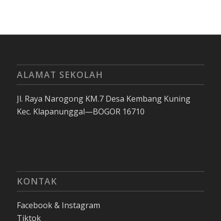
ALAMAT SEKOLAH
Jl. Raya Narogong KM.7 Desa Kembang Kuning
Kec. Klapanunggal—BOGOR 16710
KONTAK
Facebook & Instagram
Tiktok