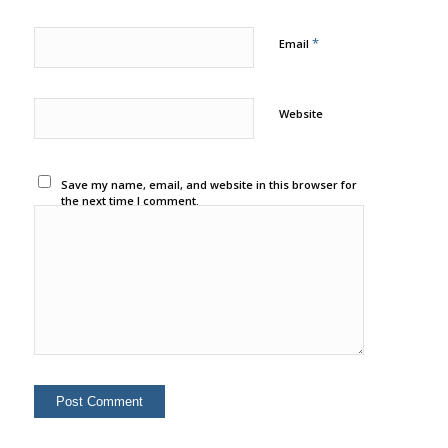
*
Email
Website
Save my name, email, and website in this browser for
the next time I comment.