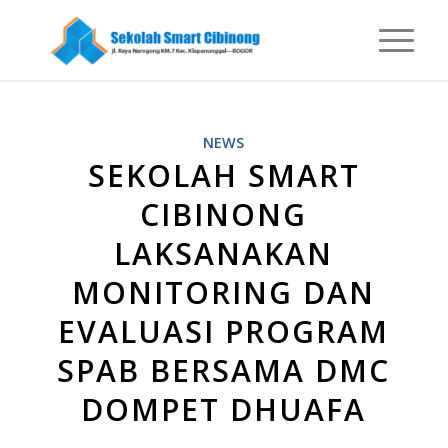
NEWS
SEKOLAH SMART
CIBINONG
LAKSANAKAN
MONITORING DAN
EVALUASI PROGRAM
SPAB BERSAMA DMC
DOMPET DHUAFA