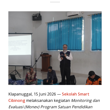
Klapanuggal, 15 Juni 2026 —
Sekolah Smart
Cibinong
melaksanakan kegiatan
Monitoring dan
Evaluasi (Monev) Program Satuan Pendidikan