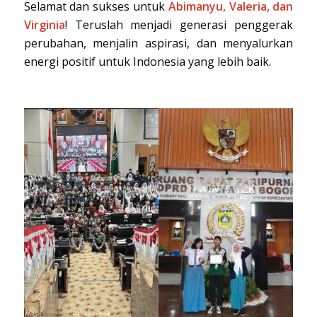
Selamat dan sukses untuk
Abimanyu, Valeria, dan
Virginia
! Teruslah menjadi generasi penggerak
perubahan, menjalin aspirasi, dan menyalurkan
energi positif untuk Indonesia yang lebih baik.