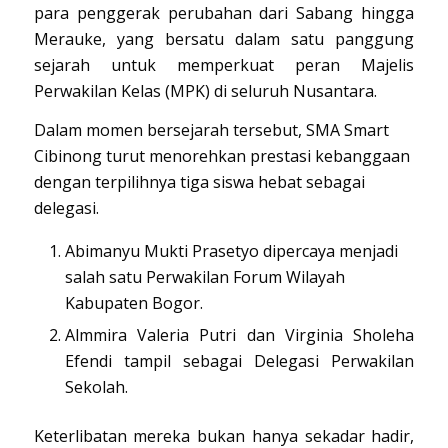
para penggerak perubahan dari Sabang hingga
Merauke, yang bersatu dalam satu panggung
sejarah untuk memperkuat peran Majelis
Perwakilan Kelas (MPK) di seluruh Nusantara.
Dalam momen bersejarah tersebut, SMA Smart
Cibinong turut menorehkan prestasi kebanggaan
dengan terpilihnya tiga siswa hebat sebagai
delegasi.
Abimanyu Mukti Prasetyo dipercaya menjadi
salah satu Perwakilan Forum Wilayah
Kabupaten Bogor.
Almmira Valeria Putri dan Virginia Sholeha
Efendi tampil sebagai Delegasi Perwakilan
Sekolah.
Keterlibatan mereka bukan hanya sekadar hadir,