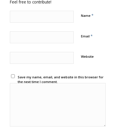
Feel free to contribute!
*
Name
*
Email
Website
Save my name, email, and website in this browser for
the next time I comment.