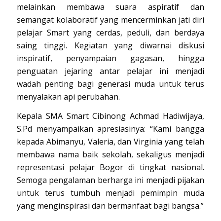
melainkan membawa suara aspiratif dan
semangat kolaboratif yang mencerminkan jati diri
pelajar Smart yang cerdas, peduli, dan berdaya
saing tinggi. Kegiatan yang diwarnai diskusi
inspiratif, penyampaian gagasan, hingga
penguatan jejaring antar pelajar ini menjadi
wadah penting bagi generasi muda untuk terus
menyalakan api perubahan.
Kepala SMA Smart Cibinong Achmad Hadiwijaya,
S.Pd menyampaikan apresiasinya: “Kami bangga
kepada Abimanyu, Valeria, dan Virginia yang telah
membawa nama baik sekolah, sekaligus menjadi
representasi pelajar Bogor di tingkat nasional.
Semoga pengalaman berharga ini menjadi pijakan
untuk terus tumbuh menjadi pemimpin muda
yang menginspirasi dan bermanfaat bagi bangsa.”