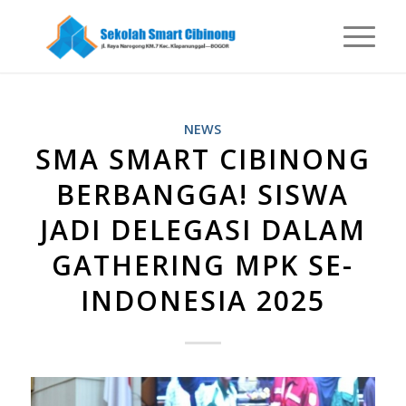
NEWS
SMA SMART CIBINONG
BERBANGGA! SISWA
JADI DELEGASI DALAM
GATHERING MPK SE-
INDONESIA 2025