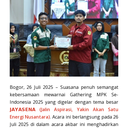
Bogor, 26 Juli 2025 – Suasana penuh semangat
kebersamaan mewarnai Gathering MPK Se-
Indonesia 2025 yang digelar dengan tema besar
𝗝𝗔𝗬𝗔𝗦𝗘𝗡𝗔
(Jalin Aspirasi, Yakin Akan Satu
Energi Nusantara)
. Acara ini berlangsung pada 26
Juli 2025 di dalam acara akbar ini menghadirkan