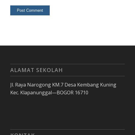
ALAMAT SEKOLAH
Jl. Raya Narogong KM.7 Desa Kembang Kuning
Kec. Klapanunggal—BOGOR 16710