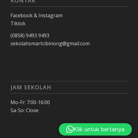
KONTAK
Facebook & Instagram
Tiktok
(0858) 9493 9493
sekolahsmartcibinong@gmail.com
JAM SEKOLAH
Mo-Fr: 7:00-16:00
Sa-So: Close
Klik untuk bertanya