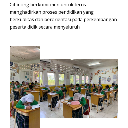
Cibinong berkomitmen untuk terus
menghadirkan proses pendidikan yang
berkualitas dan berorientasi pada perkembangan
peserta didik secara menyeluruh.