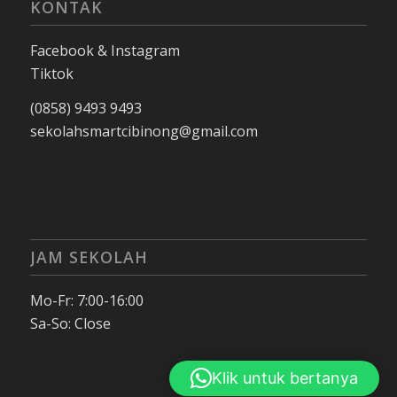
KONTAK
Facebook & Instagram
Tiktok
(0858) 9493 9493
sekolahsmartcibinong@gmail.com
JAM SEKOLAH
Mo-Fr: 7:00-16:00
Sa-So: Close
Klik untuk bertanya