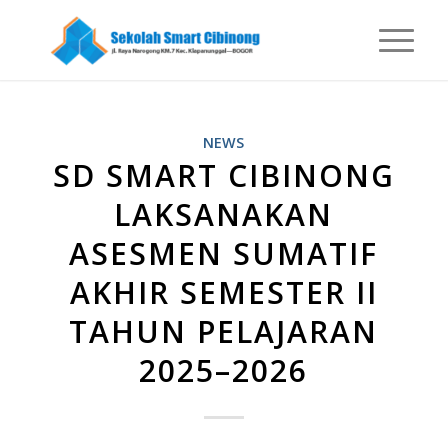
NEWS
SD SMART CIBINONG
LAKSANAKAN
ASESMEN SUMATIF
AKHIR SEMESTER II
TAHUN PELAJARAN
2025–2026