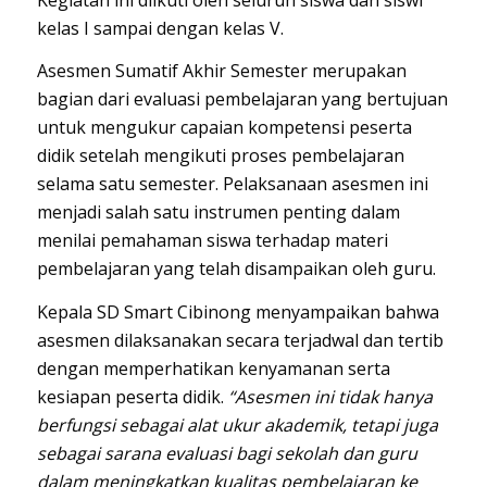
kelas I sampai dengan kelas V.
Asesmen Sumatif Akhir Semester merupakan
bagian dari evaluasi pembelajaran yang bertujuan
untuk mengukur capaian kompetensi peserta
didik setelah mengikuti proses pembelajaran
selama satu semester. Pelaksanaan asesmen ini
menjadi salah satu instrumen penting dalam
menilai pemahaman siswa terhadap materi
pembelajaran yang telah disampaikan oleh guru.
Kepala SD Smart Cibinong menyampaikan bahwa
asesmen dilaksanakan secara terjadwal dan tertib
dengan memperhatikan kenyamanan serta
kesiapan peserta didik.
“Asesmen ini tidak hanya
berfungsi sebagai alat ukur akademik, tetapi juga
sebagai sarana evaluasi bagi sekolah dan guru
dalam meningkatkan kualitas pembelajaran ke