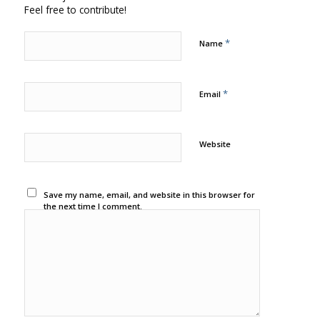
Feel free to contribute!
*
Name
*
Email
Website
Save my name, email, and website in this browser for
the next time I comment.