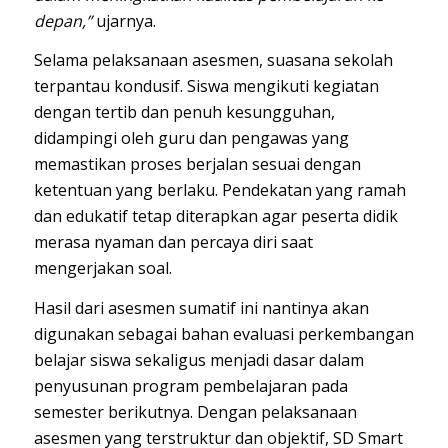
depan,”
ujarnya.
Selama pelaksanaan asesmen, suasana sekolah
terpantau kondusif. Siswa mengikuti kegiatan
dengan tertib dan penuh kesungguhan,
didampingi oleh guru dan pengawas yang
memastikan proses berjalan sesuai dengan
ketentuan yang berlaku. Pendekatan yang ramah
dan edukatif tetap diterapkan agar peserta didik
merasa nyaman dan percaya diri saat
mengerjakan soal.
Hasil dari asesmen sumatif ini nantinya akan
digunakan sebagai bahan evaluasi perkembangan
belajar siswa sekaligus menjadi dasar dalam
penyusunan program pembelajaran pada
semester berikutnya. Dengan pelaksanaan
asesmen yang terstruktur dan objektif, SD Smart