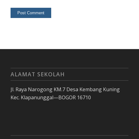
ALAMAT SEKOLAH
Jl. Raya Narogong KM.7 Desa Kembang Kuning
Kec. Klapanunggal—BOGOR 16710