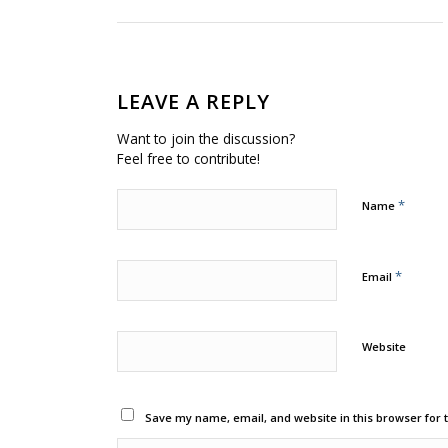
LEAVE A REPLY
Want to join the discussion?
Feel free to contribute!
*
Name
*
Email
Website
Save my name, email, and website in this browser for 