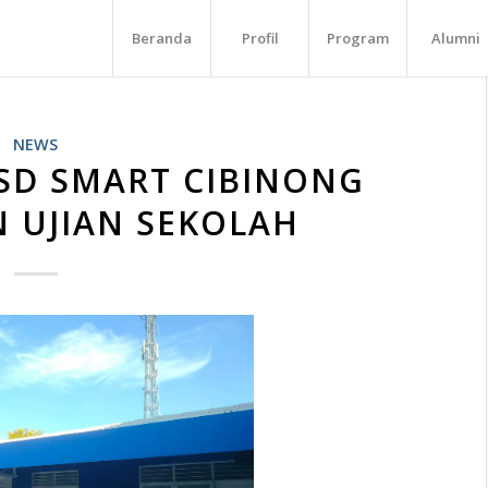
Beranda
Profil
Program
Alumni
NEWS
 SD SMART CIBINONG
 UJIAN SEKOLAH