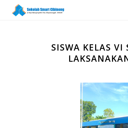
SISWA KELAS VI
LAKSANAKAN