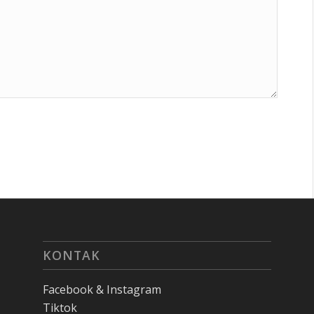
KONTAK
Facebook & Instagram
Tiktok