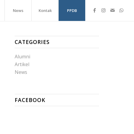
News
Kontak
PPDB
CATEGORIES
Alumni
Artikel
News
FACEBOOK