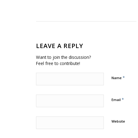
LEAVE A REPLY
Want to join the discussion?
Feel free to contribute!
*
Name
*
Email
Website