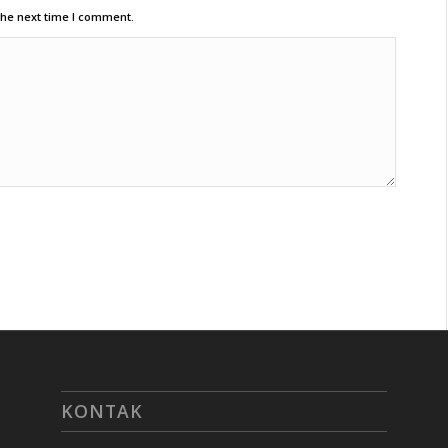
the next time I comment.
KONTAK