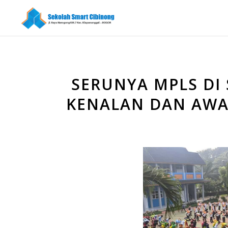
SERUNYA MPLS DI
KENALAN DAN AWA