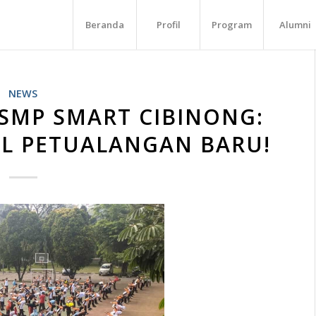
Beranda
Profil
Program
Alumni
NEWS
 SMP SMART CIBINONG:
L PETUALANGAN BARU!