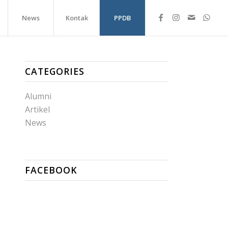
News
Kontak
PPDB
CATEGORIES
Alumni
Artikel
News
FACEBOOK