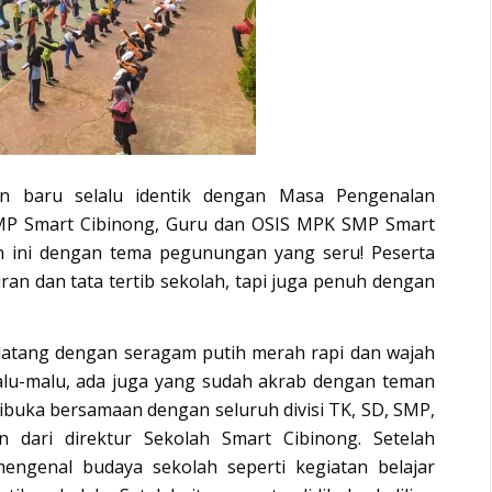
an baru selalu identik dengan Masa Pengenalan
MP Smart Cibinong, Guru dan OSIS MPK SMP Smart
 ini dengan tema pegunungan yang seru! Peserta
ran dan tata tertib sekolah, tapi juga penuh dengan
 datang dengan seragam putih merah rapi dan wajah
lu-malu, ada juga yang sudah akrab dengan teman
dibuka bersamaan dengan seluruh divisi TK, SD, SMP,
dari direktur Sekolah Smart Cibinong. Setelah
engenal budaya sekolah seperti kegiatan belajar