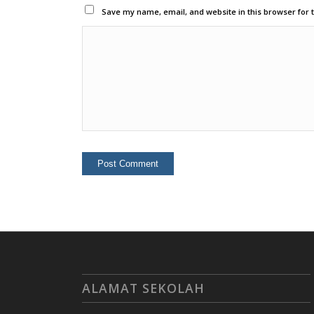
Save my name, email, and website in this browser for 
ALAMAT SEKOLAH