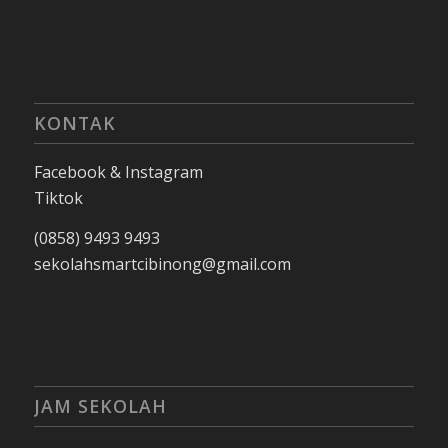
KONTAK
Facebook & Instagram
Tiktok
(0858) 9493 9493
sekolahsmartcibinong@gmail.com
JAM SEKOLAH