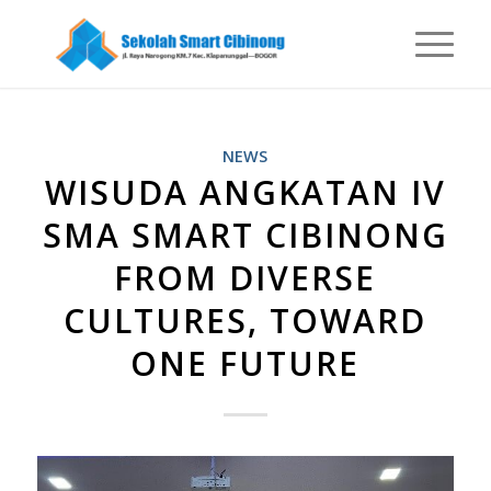
NEWS
WISUDA ANGKATAN IV
SMA SMART CIBINONG
FROM DIVERSE
CULTURES, TOWARD
ONE FUTURE