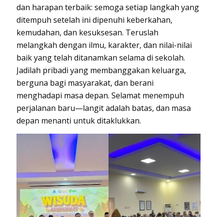
dan harapan terbaik: semoga setiap langkah yang
ditempuh setelah ini dipenuhi keberkahan,
kemudahan, dan kesuksesan. Teruslah
melangkah dengan ilmu, karakter, dan nilai-nilai
baik yang telah ditanamkan selama di sekolah.
Jadilah pribadi yang membanggakan keluarga,
berguna bagi masyarakat, dan berani
menghadapi masa depan. Selamat menempuh
perjalanan baru—langit adalah batas, dan masa
depan menanti untuk ditaklukkan.