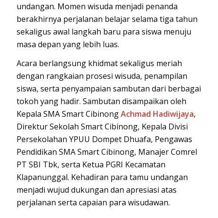
undangan. Momen wisuda menjadi penanda
berakhirnya perjalanan belajar selama tiga tahun
sekaligus awal langkah baru para siswa menuju
masa depan yang lebih luas.
Acara berlangsung khidmat sekaligus meriah
dengan rangkaian prosesi wisuda, penampilan
siswa, serta penyampaian sambutan dari berbagai
tokoh yang hadir. Sambutan disampaikan oleh
Kepala SMA Smart Cibinong
Achmad Hadiwijaya
,
Direktur Sekolah Smart Cibinong, Kepala Divisi
Persekolahan YPUU Dompet Dhuafa, Pengawas
Pendidikan SMA Smart Cibinong, Manajer Comrel
PT SBI Tbk, serta Ketua PGRI Kecamatan
Klapanunggal. Kehadiran para tamu undangan
menjadi wujud dukungan dan apresiasi atas
perjalanan serta capaian para wisudawan.