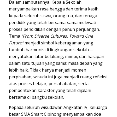
Dalam sambutannya, Kepala Sekolah
menyampaikan rasa bangga dan terima kasih
kepada seluruh siswa, orang tua, dan tenaga
pendidik yang telah bersama-sama melewati
proses pendidikan dengan penuh perjuangan.
Tema
“From Diverse Cultures, Toward One
Future”
menjadi simbol keberagaman yang
tumbuh harmonis di lingkungan sekolah—
menyatukan latar belakang, mimpi, dan harapan
dalam satu tujuan yang sama: masa depan yang
lebih baik. Tidak hanya menjadi momen
perpisahan, wisuda ini juga menjadi ruang refleksi
atas proses belajar, persahabatan, serta
pembentukan karakter yang telah dijalani
bersama di bangku sekolah.
Kepada seluruh wisudawan Angkatan IV, keluarga
besar SMA Smart Cibinong menyampaikan doa