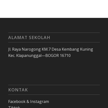
ALAMAT SEKOLAH
Jl. Raya Narogong KM.7 Desa Kembang Kuning
Kec. Klapanunggal—BOGOR 16710
KONTAK
Facebook & Instagram
Tiktok