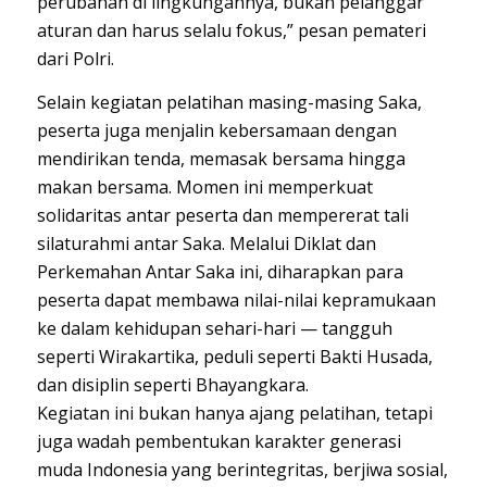
perubahan di lingkungannya, bukan pelanggar
aturan dan harus selalu fokus,” pesan pemateri
dari Polri.
Selain kegiatan pelatihan masing-masing Saka,
peserta juga menjalin kebersamaan dengan
mendirikan tenda, memasak bersama hingga
makan bersama. Momen ini memperkuat
solidaritas antar peserta dan mempererat tali
silaturahmi antar Saka. Melalui Diklat dan
Perkemahan Antar Saka ini, diharapkan para
peserta dapat membawa nilai-nilai kepramukaan
ke dalam kehidupan sehari-hari — tangguh
seperti Wirakartika, peduli seperti Bakti Husada,
dan disiplin seperti Bhayangkara.
Kegiatan ini bukan hanya ajang pelatihan, tetapi
juga wadah pembentukan karakter generasi
muda Indonesia yang berintegritas, berjiwa sosial,