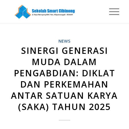
NEWS
SINERGI GENERASI
MUDA DALAM
PENGABDIAN: DIKLAT
DAN PERKEMAHAN
ANTAR SATUAN KARYA
(SAKA) TAHUN 2025