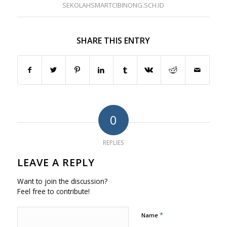
SEKOLAHSMARTCIBINONG.SCH.ID
SHARE THIS ENTRY
0
REPLIES
LEAVE A REPLY
Want to join the discussion?
Feel free to contribute!
*
Name