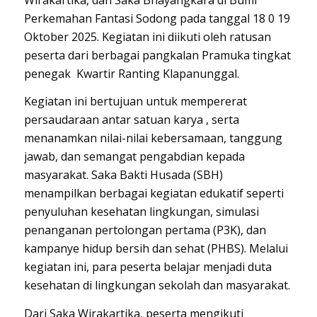
Perkemahan Fantasi Sodong pada tanggal 18 0 19
Oktober 2025. Kegiatan ini diikuti oleh ratusan
peserta dari berbagai pangkalan Pramuka tingkat
penegak Kwartir Ranting Klapanunggal.
Kegiatan ini bertujuan untuk mempererat
persaudaraan antar satuan karya , serta
menanamkan nilai-nilai kebersamaan, tanggung
jawab, dan semangat pengabdian kepada
masyarakat. Saka Bakti Husada (SBH)
menampilkan berbagai kegiatan edukatif seperti
penyuluhan kesehatan lingkungan, simulasi
penanganan pertolongan pertama (P3K), dan
kampanye hidup bersih dan sehat (PHBS). Melalui
kegiatan ini, para peserta belajar menjadi duta
kesehatan di lingkungan sekolah dan masyarakat.
Dari Saka Wirakartika, peserta mengikuti