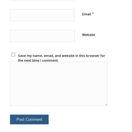
*
Email
Website
Save my name, email, and website in this browser for
the next time I comment.