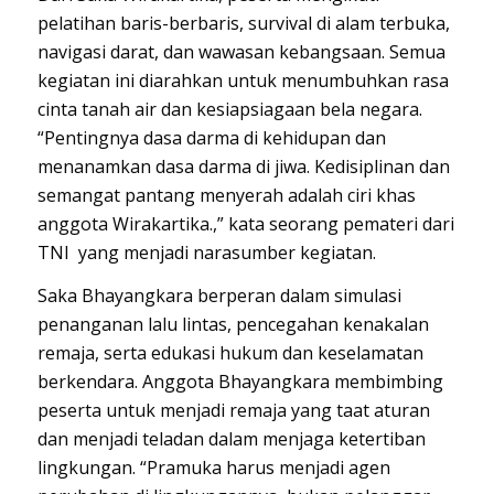
pelatihan baris-berbaris, survival di alam terbuka,
navigasi darat, dan wawasan kebangsaan. Semua
kegiatan ini diarahkan untuk menumbuhkan rasa
cinta tanah air dan kesiapsiagaan bela negara.
“Pentingnya dasa darma di kehidupan dan
menanamkan dasa darma di jiwa. Kedisiplinan dan
semangat pantang menyerah adalah ciri khas
anggota Wirakartika.,” kata seorang pemateri dari
TNI yang menjadi narasumber kegiatan.
Saka Bhayangkara berperan dalam simulasi
penanganan lalu lintas, pencegahan kenakalan
remaja, serta edukasi hukum dan keselamatan
berkendara. Anggota Bhayangkara membimbing
peserta untuk menjadi remaja yang taat aturan
dan menjadi teladan dalam menjaga ketertiban
lingkungan. “Pramuka harus menjadi agen