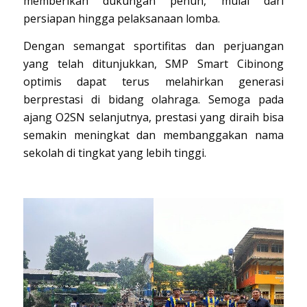
memberikan dukungan penuh, mulai dari
persiapan hingga pelaksanaan lomba.
Dengan semangat sportifitas dan perjuangan
yang telah ditunjukkan, SMP Smart Cibinong
optimis dapat terus melahirkan generasi
berprestasi di bidang olahraga. Semoga pada
ajang O2SN selanjutnya, prestasi yang diraih bisa
semakin meningkat dan membanggakan nama
sekolah di tingkat yang lebih tinggi.