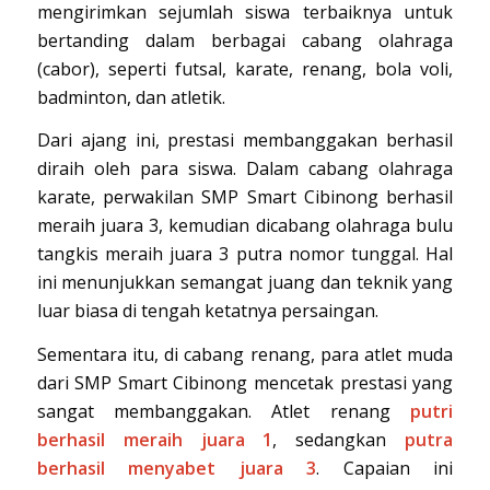
mengirimkan sejumlah siswa terbaiknya untuk
bertanding dalam berbagai cabang olahraga
(cabor), seperti futsal, karate, renang, bola voli,
badminton, dan atletik.
Dari ajang ini, prestasi membanggakan berhasil
diraih oleh para siswa. Dalam cabang olahraga
karate, perwakilan SMP Smart Cibinong berhasil
meraih juara 3, kemudian dicabang olahraga bulu
tangkis meraih juara 3 putra nomor tunggal. Hal
ini menunjukkan semangat juang dan teknik yang
luar biasa di tengah ketatnya persaingan.
Sementara itu, di cabang renang, para atlet muda
dari SMP Smart Cibinong mencetak prestasi yang
sangat membanggakan. Atlet renang
putri
berhasil meraih juara 1
, sedangkan
putra
berhasil menyabet juara 3
. Capaian ini