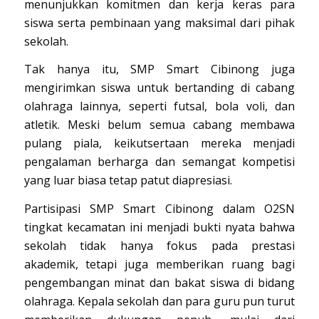
menunjukkan komitmen dan kerja keras para
siswa serta pembinaan yang maksimal dari pihak
sekolah.
Tak hanya itu, SMP Smart Cibinong juga
mengirimkan siswa untuk bertanding di cabang
olahraga lainnya, seperti futsal, bola voli, dan
atletik. Meski belum semua cabang membawa
pulang piala, keikutsertaan mereka menjadi
pengalaman berharga dan semangat kompetisi
yang luar biasa tetap patut diapresiasi.
Partisipasi SMP Smart Cibinong dalam O2SN
tingkat kecamatan ini menjadi bukti nyata bahwa
sekolah tidak hanya fokus pada prestasi
akademik, tetapi juga memberikan ruang bagi
pengembangan minat dan bakat siswa di bidang
olahraga. Kepala sekolah dan para guru pun turut