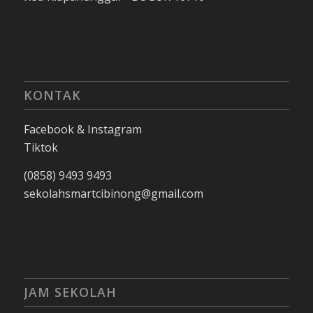
KONTAK
Facebook & Instagram
Tiktok
(0858) 9493 9493
sekolahsmartcibinong@gmail.com
JAM SEKOLAH