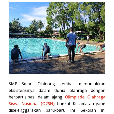
SMP Smart Cibinong kembali menunjukkan
eksistensinya dalam dunia olahraga dengan
berpartisipasi dalam ajang
Olimpiade Olahraga
Siswa Nasional (O2SN)
tingkat Kecamatan yang
diselenggarakan baru-baru ini. Sekolah ini