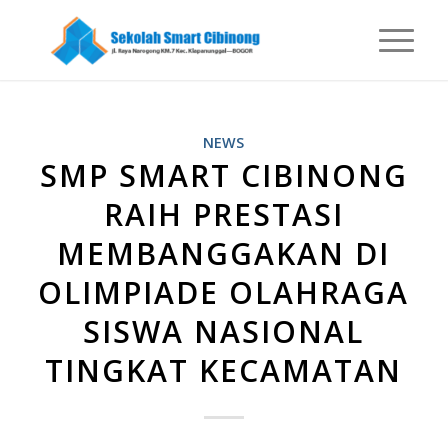
NEWS
SMP SMART CIBINONG
RAIH PRESTASI
MEMBANGGAKAN DI
OLIMPIADE OLAHRAGA
SISWA NASIONAL
TINGKAT KECAMATAN