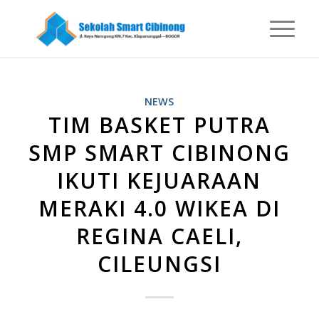
NEWS
TIM BASKET PUTRA
SMP SMART CIBINONG
IKUTI KEJUARAAN
MERAKI 4.0 WIKEA DI
REGINA CAELI,
CILEUNGSI