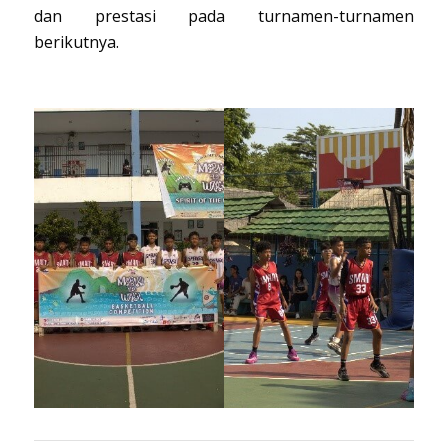
dan prestasi pada turnamen-turnamen
berikutnya.