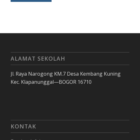
ALAMAT SEKOLAH
Jl. Raya Narogong KM.7 Desa Kembang Kuning
Kec. Klapanunggal—BOGOR 16710
KONTAK