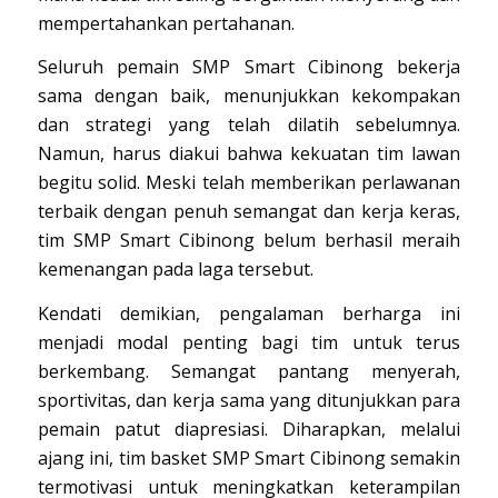
mempertahankan pertahanan.
Seluruh pemain SMP Smart Cibinong bekerja
sama dengan baik, menunjukkan kekompakan
dan strategi yang telah dilatih sebelumnya.
Namun, harus diakui bahwa kekuatan tim lawan
begitu solid. Meski telah memberikan perlawanan
terbaik dengan penuh semangat dan kerja keras,
tim SMP Smart Cibinong belum berhasil meraih
kemenangan pada laga tersebut.
Kendati demikian, pengalaman berharga ini
menjadi modal penting bagi tim untuk terus
berkembang. Semangat pantang menyerah,
sportivitas, dan kerja sama yang ditunjukkan para
pemain patut diapresiasi. Diharapkan, melalui
ajang ini, tim basket SMP Smart Cibinong semakin
termotivasi untuk meningkatkan keterampilan