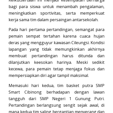
bagi para siswa untuk menambah pengalaman,
meningkatkan sportivitas, serta memperkuat
kerja sama tim dalam persaingan antarsekolah.
Pada hari pertama pertandingan, semangat para
pemain sempat tertahan karena cuaca hujan
deras yang mengguyur kawasan Cileungsi. Kondisi
lapangan yang tidak memungkinkan akhirnya
membuat pertandingan harus ditunda dan
dilanjutkan keesokan harinya. Meski sedikit
kecewa, para pemain tetap menjaga fokus dan
mempersiapkan diri agar tampil maksimal.
Memasuki hari kedua, tim basket putra SMP
Smart Cibinong berhadapan dengan lawan
tangguh dari SMP Negeri 1 Gunung Putri.
Pertandingan berlangsung sengit sejak awal, di
mana kedua tim saling bergantian menyerang dan