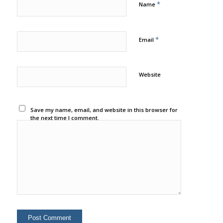
*
Name
*
Email
Website
Save my name, email, and website in this browser for
the next time I comment.