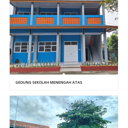
GEDUNG SEKOLAH MENENGAH ATAS