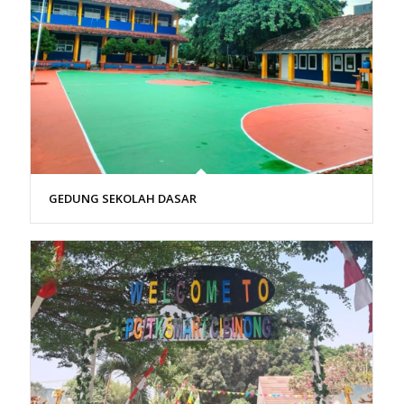
GEDUNG SEKOLAH DASAR