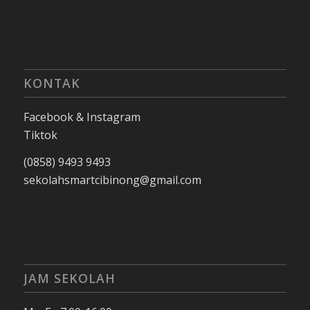
KONTAK
Facebook & Instagram
Tiktok
(0858) 9493 9493
sekolahsmartcibinong@gmail.com
JAM SEKOLAH