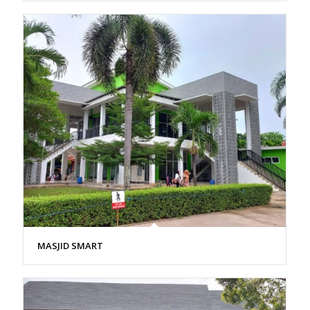
MASJID SMART