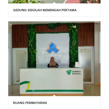
GEDUNG SEKOLAH MENENGAH PERTAMA
RUANG PEMBAYARAN