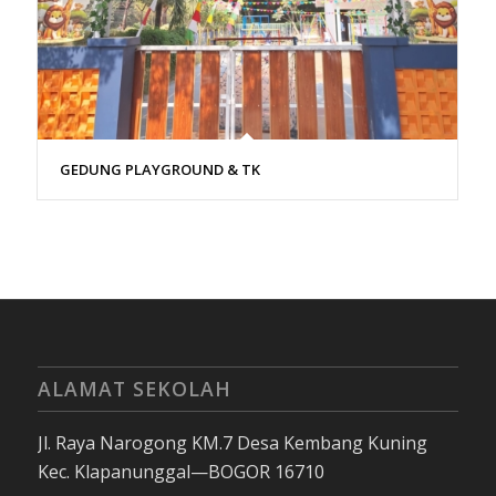
GEDUNG PLAYGROUND & TK
ALAMAT SEKOLAH
Jl. Raya Narogong KM.7 Desa Kembang Kuning
Kec. Klapanunggal—BOGOR 16710